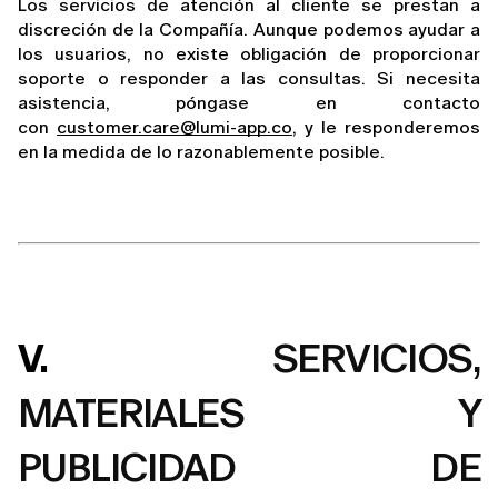
Los servicios de atención al cliente se prestan a 
discreción de la Compañía. Aunque podemos ayudar a 
los usuarios, no existe obligación de proporcionar 
soporte o responder a las consultas. Si necesita 
asistencia, póngase en contacto 
con 
customer.care@lumi-app.co
, y le responderemos 
en la medida de lo razonablemente posible.
V.
SERVICIOS,
MATERIALES Y
PUBLICIDAD DE