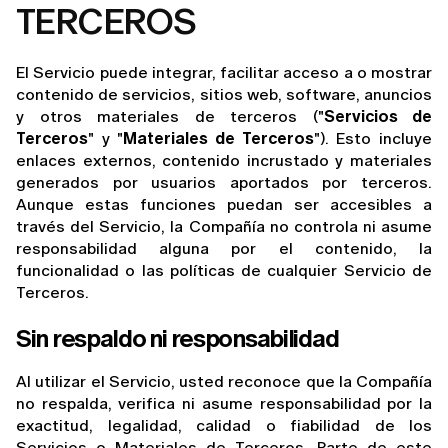
TERCEROS
El Servicio puede integrar, facilitar acceso a o mostrar 
contenido de servicios, sitios web, software, anuncios 
y otros materiales de terceros ("
Servicios de 
Terceros
" y "
Materiales de Terceros
"). Esto incluye 
enlaces externos, contenido incrustado y materiales 
generados por usuarios aportados por terceros. 
Aunque estas funciones puedan ser accesibles a 
través del Servicio, la Compañía no controla ni asume 
responsabilidad alguna por el contenido, la 
funcionalidad o las políticas de cualquier Servicio de 
Terceros.
Sin respaldo ni responsabilidad
Al utilizar el Servicio, usted reconoce que la Compañía 
no respalda, verifica ni asume responsabilidad por la 
exactitud, legalidad, calidad o fiabilidad de los 
Servicios o Materiales de Terceros. Parte de este 