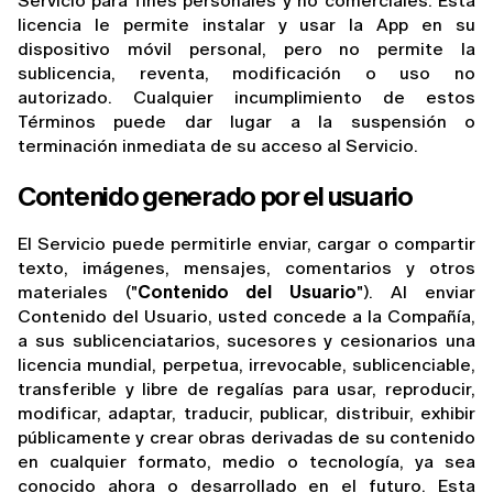
Servicio para fines personales y no comerciales. Esta 
licencia le permite instalar y usar la App en su 
dispositivo móvil personal, pero no permite la 
sublicencia, reventa, modificación o uso no 
autorizado. Cualquier incumplimiento de estos 
Términos puede dar lugar a la suspensión o 
terminación inmediata de su acceso al Servicio.
Contenido generado por el usuario
El Servicio puede permitirle enviar, cargar o compartir 
texto, imágenes, mensajes, comentarios y otros 
materiales ("
Contenido del Usuario
"). Al enviar 
Contenido del Usuario, usted concede a la Compañía, 
a sus sublicenciatarios, sucesores y cesionarios una 
licencia mundial, perpetua, irrevocable, sublicenciable, 
transferible y libre de regalías para usar, reproducir, 
modificar, adaptar, traducir, publicar, distribuir, exhibir 
públicamente y crear obras derivadas de su contenido 
en cualquier formato, medio o tecnología, ya sea 
conocido ahora o desarrollado en el futuro. Esta 