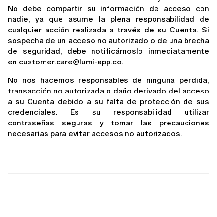
No debe compartir su información de acceso con 
nadie, ya que asume la plena responsabilidad de 
cualquier acción realizada a través de su Cuenta. Si 
sospecha de un acceso no autorizado o de una brecha 
de seguridad, debe notificárnoslo inmediatamente 
en 
customer.care@lumi-app.co
.
No nos hacemos responsables de ninguna pérdida, 
transacción no autorizada o daño derivado del acceso 
a su Cuenta debido a su falta de protección de sus 
credenciales. Es su responsabilidad utilizar 
contraseñas seguras y tomar las precauciones 
necesarias para evitar accesos no autorizados.