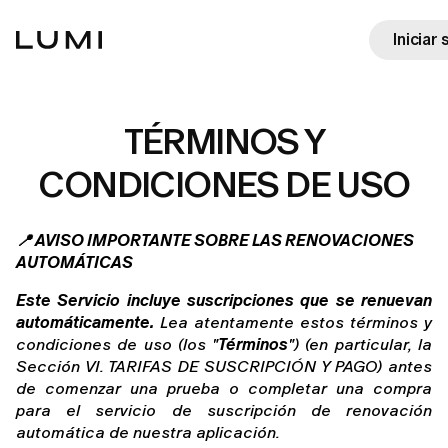
Iniciar
TÉRMINOS Y
CONDICIONES DE USO
📍 AVISO IMPORTANTE SOBRE LAS RENOVACIONES 
AUTOMÁTICAS
Este Servicio incluye suscripciones que se renuevan 
automáticamente.
 Lea atentamente estos términos y 
condiciones de uso (los "
Términos
") (en particular, la 
Sección VI. TARIFAS DE SUSCRIPCIÓN Y PAGO) antes 
de comenzar una prueba o completar una compra 
para el servicio de suscripción de renovación 
automática de nuestra aplicación.