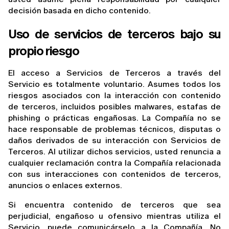
decisión basada en dicho contenido.
Uso de servicios de terceros bajo su 
propio riesgo
El acceso a Servicios de Terceros a través del 
Servicio es totalmente voluntario. Asumes todos los 
riesgos asociados con la interacción con contenido 
de terceros, incluidos posibles malwares, estafas de 
phishing o prácticas engañosas. La Compañía no se 
hace responsable de problemas técnicos, disputas o 
daños derivados de su interacción con Servicios de 
Terceros. Al utilizar dichos servicios, usted renuncia a 
cualquier reclamación contra la Compañía relacionada 
con sus interacciones con contenidos de terceros, 
anuncios o enlaces externos.
Si encuentra contenido de terceros que sea 
perjudicial, engañoso u ofensivo mientras utiliza el 
Servicio, puede comunicárselo a la Compañía. No 