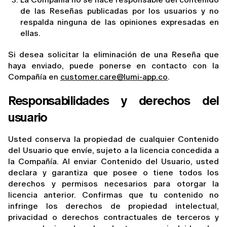
de las Reseñas publicadas por los usuarios y no 
respalda ninguna de las opiniones expresadas en 
ellas.
Si desea solicitar la eliminación de una Reseña que 
haya enviado, puede ponerse en contacto con la 
Compañía en 
customer.care@lumi-app.co
.
Responsabilidades y derechos del 
usuario
Usted conserva la propiedad de cualquier Contenido 
del Usuario que envíe, sujeto a la licencia concedida a 
la Compañía. Al enviar Contenido del Usuario, usted 
declara y garantiza que posee o tiene todos los 
derechos y permisos necesarios para otorgar la 
licencia anterior. Confirmas que tu contenido no 
infringe los derechos de propiedad intelectual, 
privacidad o derechos contractuales de terceros y 