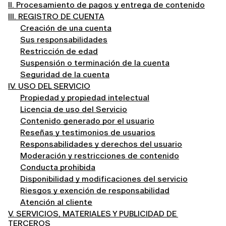
II. Procesamiento de pagos y entrega de contenido
III. REGISTRO DE CUENTA
Creación de una cuenta
Sus responsabilidades
Restricción de edad
Suspensión o terminación de la cuenta
Seguridad de la cuenta
IV. USO DEL SERVICIO
Propiedad y propiedad intelectual
Licencia de uso del Servicio
Contenido generado por el usuario
Reseñas y testimonios de usuarios
Responsabilidades y derechos del usuario
Moderación y restricciones de contenido
Conducta prohibida
Disponibilidad y modificaciones del servicio
Riesgos y exención de responsabilidad
Atención al cliente
V. SERVICIOS, MATERIALES Y PUBLICIDAD DE 
TERCEROS