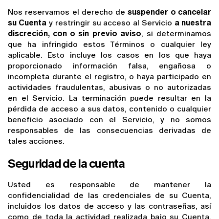
Nos reservamos el derecho de 
suspender o cancelar 
su Cuenta
 y restringir su acceso al Servicio 
a nuestra 
discreción, con o sin previo aviso
, si determinamos 
que ha infringido estos Términos o cualquier ley 
aplicable. Esto incluye los casos en los que haya 
proporcionado información falsa, engañosa o 
incompleta durante el registro, o haya participado en 
actividades fraudulentas, abusivas o no autorizadas 
en el Servicio. La terminación puede resultar en la 
pérdida de acceso a sus datos, contenido o cualquier 
beneficio asociado con el Servicio, y no somos 
responsables de las consecuencias derivadas de 
tales acciones.
Seguridad de la cuenta
Usted es responsable de mantener la 
confidencialidad de las credenciales de su Cuenta, 
incluidos los datos de acceso y las contraseñas, así 
como de toda la actividad realizada bajo su Cuenta. 