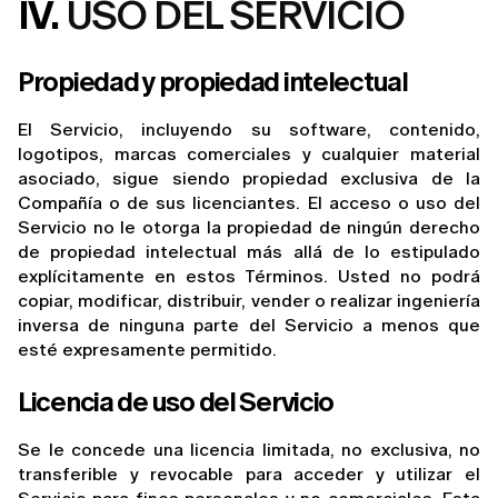
IV.
USO DEL SERVICIO
Propiedad y propiedad intelectual
El Servicio, incluyendo su software, contenido, 
logotipos, marcas comerciales y cualquier material 
asociado, sigue siendo propiedad exclusiva de la 
Compañía o de sus licenciantes. El acceso o uso del 
Servicio no le otorga la propiedad de ningún derecho 
de propiedad intelectual más allá de lo estipulado 
explícitamente en estos Términos. Usted no podrá 
copiar, modificar, distribuir, vender o realizar ingeniería 
inversa de ninguna parte del Servicio a menos que 
esté expresamente permitido.
Licencia de uso del Servicio
Se le concede una licencia limitada, no exclusiva, no 
transferible y revocable para acceder y utilizar el 