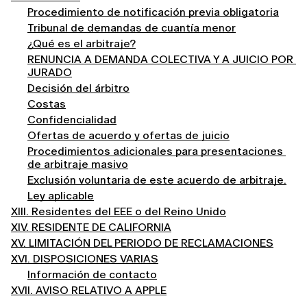
Procedimiento de notificación previa obligatoria
Tribunal de demandas de cuantía menor
¿Qué es el arbitraje?
RENUNCIA A DEMANDA COLECTIVA Y A JUICIO POR 
JURADO
Decisión del árbitro
Costas
Confidencialidad
Ofertas de acuerdo y ofertas de juicio
Procedimientos adicionales para presentaciones 
de arbitraje masivo
Exclusión voluntaria de este acuerdo de arbitraje.
Ley aplicable
XIII. Residentes del EEE o del Reino Unido
XIV. RESIDENTE DE CALIFORNIA
XV. LIMITACIÓN DEL PERIODO DE RECLAMACIONES
XVI. DISPOSICIONES VARIAS
Información de contacto
XVII. AVISO RELATIVO A APPLE