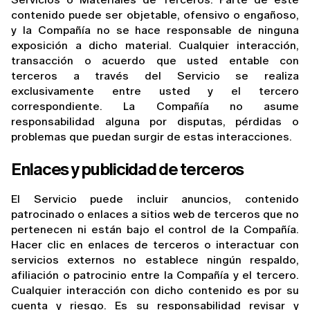
contenido puede ser objetable, ofensivo o engañoso, 
y la Compañía no se hace responsable de ninguna 
exposición a dicho material. Cualquier interacción, 
transacción o acuerdo que usted entable con 
terceros a través del Servicio se realiza 
exclusivamente entre usted y el tercero 
correspondiente. La Compañía no asume 
responsabilidad alguna por disputas, pérdidas o 
problemas que puedan surgir de estas interacciones.
Enlaces y publicidad de terceros
El Servicio puede incluir anuncios, contenido 
patrocinado o enlaces a sitios web de terceros que no 
pertenecen ni están bajo el control de la Compañía. 
Hacer clic en enlaces de terceros o interactuar con 
servicios externos no establece ningún respaldo, 
afiliación o patrocinio entre la Compañía y el tercero. 
Cualquier interacción con dicho contenido es por su 
cuenta y riesgo. Es su responsabilidad revisar y 