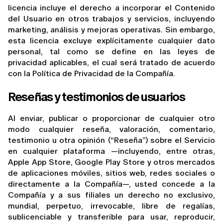
licencia incluye el derecho a incorporar el Contenido 
del Usuario en otros trabajos y servicios, incluyendo 
marketing, análisis y mejoras operativas. Sin embargo, 
esta licencia excluye explícitamente cualquier dato 
personal, tal como se define en las leyes de 
privacidad aplicables, el cual será tratado de acuerdo 
con la Política de Privacidad de la Compañía.
Reseñas y testimonios de usuarios
Al enviar, publicar o proporcionar de cualquier otro 
modo cualquier reseña, valoración, comentario, 
testimonio u otra opinión (“Reseña”) sobre el Servicio 
en cualquier plataforma —incluyendo, entre otras, 
Apple App Store, Google Play Store y otros mercados 
de aplicaciones móviles, sitios web, redes sociales o 
directamente a la Compañía—, usted concede a la 
Compañía y a sus filiales un derecho no exclusivo, 
mundial, perpetuo, irrevocable, libre de regalías, 
sublicenciable y transferible para usar, reproducir, 