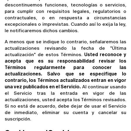
descontinuemos funciones, tecnologías o servicios, 
para cumplir con requisitos legales, regulatorios o 
contractuales, o en respuesta a circunstancias 
excepcionales o imprevistas. Cuando así lo exija la ley, 
le notificaremos dichos cambios.
A menos que se indique lo contrario, señalaremos las 
actualizaciones revisando la fecha de "Última 
actualización" de estos Términos. 
Usted reconoce y 
acepta que es su responsabilidad revisar los 
Términos regularmente para conocer las 
actualizaciones. Salvo que se especifique lo 
contrario, los Términos actualizados entran en vigor 
una vez publicados en el Servicio.
 Al continuar usando 
el Servicio tras la entrada en vigor de las 
actualizaciones, usted acepta los Términos revisados. 
Si no está de acuerdo, debe dejar de usar el Servicio 
de inmediato, eliminar su cuenta y cancelar su 
suscripción.