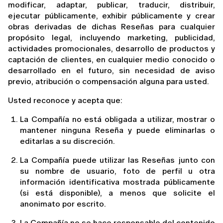
modificar, adaptar, publicar, traducir, distribuir, 
ejecutar públicamente, exhibir públicamente y crear 
obras derivadas de dichas Reseñas para cualquier 
propósito legal, incluyendo marketing, publicidad, 
actividades promocionales, desarrollo de productos y 
captación de clientes, en cualquier medio conocido o 
desarrollado en el futuro, sin necesidad de aviso 
previo, atribución o compensación alguna para usted.
Usted reconoce y acepta que:
La Compañía no está obligada a utilizar, mostrar o 
mantener ninguna Reseña y puede eliminarlas o 
editarlas a su discreción.
La Compañía puede utilizar las Reseñas junto con 
su nombre de usuario, foto de perfil u otra 
información identificativa mostrada públicamente 
(si está disponible), a menos que solicite el 
anonimato por escrito.
La Compañía no se hace responsable del contenido 