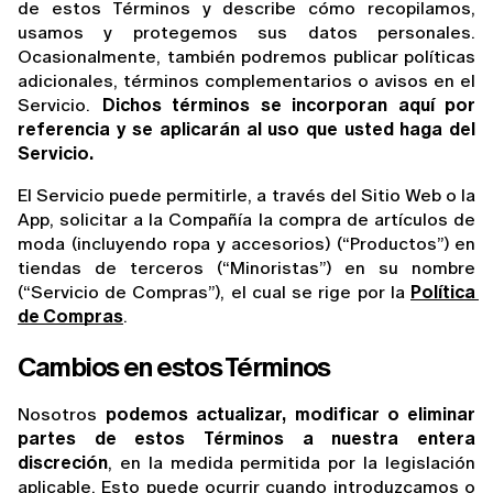
de estos Términos y describe cómo recopilamos, 
usamos y protegemos sus datos personales. 
Ocasionalmente, también podremos publicar políticas 
adicionales, términos complementarios o avisos en el 
Servicio. 
Dichos términos se incorporan aquí por 
referencia y se aplicarán al uso que usted haga del 
Servicio.
El Servicio puede permitirle, a través del Sitio Web o la 
App, solicitar a la Compañía la compra de artículos de 
moda (incluyendo ropa y accesorios) (“Productos”) en 
tiendas de terceros (“Minoristas”) en su nombre 
(“Servicio de Compras”), el cual se rige por la 
Política 
de Compras
.
Cambios en estos Términos
Nosotros 
podemos actualizar, modificar o eliminar 
partes de estos Términos a nuestra entera 
discreción
, en la medida permitida por la legislación 
aplicable. Esto puede ocurrir cuando introduzcamos o 