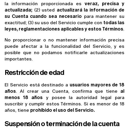
la información proporcionada es 
veraz, precisa y 
actualizada;
 (2) usted 
actualizará la información de 
su Cuenta cuando sea necesario
 para mantener su 
exactitud; (3) su uso del Servicio cumple con 
todas las 
leyes, reglamentaciones aplicables y estos Términos
.
No proporcionar o no mantener información precisa 
puede afectar a la funcionalidad del Servicio, y es 
posible que no podamos notificarle actualizaciones 
importantes.
Restricción de edad
El Servicio está destinado a 
usuarios mayores de 18 
años
. Al crear una Cuenta, confirma que tiene 
al 
menos 18 años
 y posee la autoridad legal para 
suscribir y cumplir estos Términos. Si es menor de 18 
años, tiene 
prohibido el uso del Servicio.
Suspensión o terminación de la cuenta