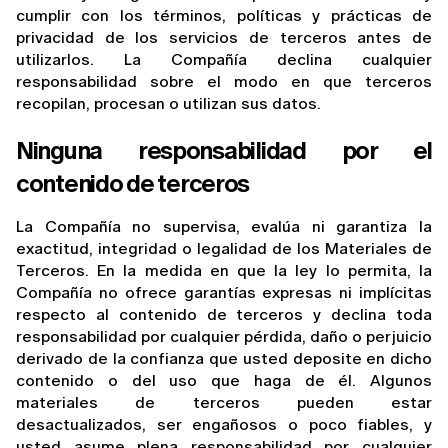
cumplir con los términos, políticas y prácticas de 
privacidad de los servicios de terceros antes de 
utilizarlos. La Compañía declina cualquier 
responsabilidad sobre el modo en que terceros 
recopilan, procesan o utilizan sus datos.
Ninguna responsabilidad por el 
contenido de terceros
La Compañía no supervisa, evalúa ni garantiza la 
exactitud, integridad o legalidad de los Materiales de 
Terceros. En la medida en que la ley lo permita, la 
Compañía no ofrece garantías expresas ni implícitas 
respecto al contenido de terceros y declina toda 
responsabilidad por cualquier pérdida, daño o perjuicio 
derivado de la confianza que usted deposite en dicho 
contenido o del uso que haga de él. Algunos 
materiales de terceros pueden estar 
desactualizados, ser engañosos o poco fiables, y 
usted asume plena responsabilidad por cualquier 