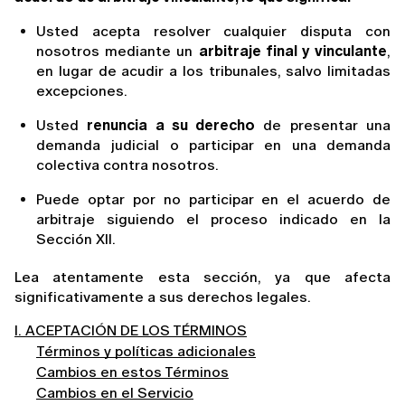
Usted acepta resolver cualquier disputa con 
nosotros mediante un 
arbitraje final y vinculante
, 
en lugar de acudir a los tribunales, salvo limitadas 
excepciones.
Usted 
renuncia a su derecho
 de presentar una 
demanda judicial o participar en una demanda 
colectiva contra nosotros.
Puede optar por no participar en el acuerdo de 
arbitraje siguiendo el proceso indicado en la 
Sección XII.
Lea atentamente esta sección, ya que afecta 
significativamente a sus derechos legales.
I. ACEPTACIÓN DE LOS TÉRMINOS
Términos y políticas adicionales
Cambios en estos Términos
Cambios en el Servicio