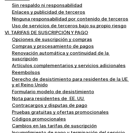
Sin respaldo ni responsabilidad
Enlaces y publicidad de terceros
Ninguna responsabilidad por contenido de terceros
Uso de servicios de terceros bajo su propio riesgo
VI. TARIFAS DE SUSCRIPCIÓN Y PAGO
Opciones de suscripción y compras
Compras y procesamiento de pagos
Renovación automática y continuidad de la 
suscripción
Artículos complementarios y servicios adicionales
Reembolsos
Derecho de desistimiento para residentes de la UE 
y el Reino Unido
Formulario modelo de desistimiento
Nota para residentes de  EE. UU.
Contracargos y disputas de pago
Pruebas gratuitas y ofertas promocionales
Códigos promocionales
Cambios en las tarifas de suscripción
Incumplimiento de pago y terminación del servicio