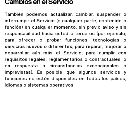
Cambios en el Servicio
También podemos actualizar, cambiar, suspender o 
interrumpir el Servicio (o cualquier parte, contenido o 
función) en cualquier momento, sin previo aviso y sin 
responsabilidad hacia usted o terceros (por ejemplo, 
para ofrecer o probar funciones, tecnologías o 
servicios nuevos o diferentes; para reparar, mejorar o 
desarrollar aún más el Servicio; para cumplir con 
requisitos legales, reglamentarios o contractuales; o 
en respuesta a circunstancias excepcionales o 
imprevistas). Es posible que algunos servicios y 
funciones no estén disponibles en todos los países, 
idiomas o sistemas operativos.