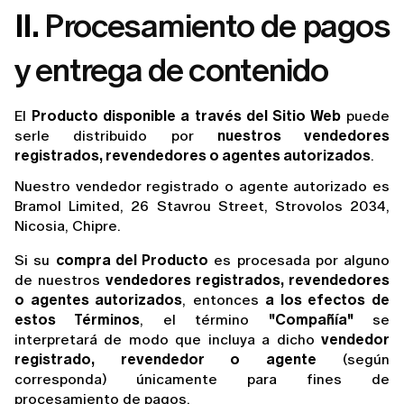
II.
Procesamiento de pagos
y entrega de contenido
El 
Producto disponible a través del Sitio Web
 puede 
serle distribuido por 
nuestros vendedores 
registrados, revendedores o agentes autorizados
.
Nuestro vendedor registrado o agente autorizado es
Bramol Limited, 26 Stavrou Street, Strovolos 2034,
Nicosia, Chipre.
Si su 
compra del Producto
 es procesada por alguno 
de nuestros 
vendedores registrados, revendedores 
o agentes autorizados
, entonces 
a los efectos de 
estos Términos
, el término 
"Compañía"
 se 
interpretará de modo que incluya a dicho 
vendedor 
registrado, revendedor o agente
 (según 
corresponda) únicamente para fines de 
procesamiento de pagos.