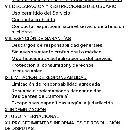
VII. DECLARACIÓN Y RESTRICCIONES DEL USUARIO
Uso permitido del Servicio
Conducta prohibida
Conducta respetuosa hacia el servicio de atención 
al cliente
VIII. EXENCIÓN DE GARANTÍAS
Descargos de responsabilidad generales
Sin asesoramiento profesional o médico
Modificaciones y actualizaciones del servicio
Protección al consumidor y derechos 
irrenunciables
IX. LIMITACIÓN DE RESPONSABILIDAD
Limitación de responsabilidad agregada
Renuncia a reclamaciones desconocidas 
(residentes de California)
Excepciones específicas según la jurisdicción
X. INDEMNIZACIÓN
XI. USO INTERNACIONAL
XII. PROCEDIMIENTOS INFORMALES DE RESOLUCIÓN 
DE DISPUTAS