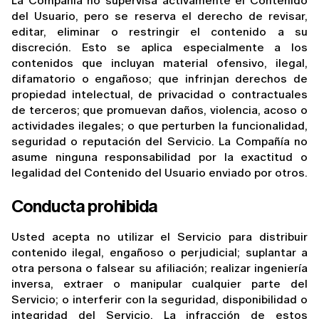
La Compañía no supervisa activamente el Contenido 
del Usuario, pero se reserva el derecho de revisar, 
editar, eliminar o restringir el contenido a su 
discreción. Esto se aplica especialmente a los 
contenidos que incluyan material ofensivo, ilegal, 
difamatorio o engañoso; que infrinjan derechos de 
propiedad intelectual, de privacidad o contractuales 
de terceros; que promuevan daños, violencia, acoso o 
actividades ilegales; o que perturben la funcionalidad, 
seguridad o reputación del Servicio. La Compañía no 
asume ninguna responsabilidad por la exactitud o 
legalidad del Contenido del Usuario enviado por otros.
Conducta prohibida
Usted acepta no utilizar el Servicio para distribuir 
contenido ilegal, engañoso o perjudicial; suplantar a 
otra persona o falsear su afiliación; realizar ingeniería 
inversa, extraer o manipular cualquier parte del 
Servicio; o interferir con la seguridad, disponibilidad o 
integridad del Servicio. La infracción de estos 