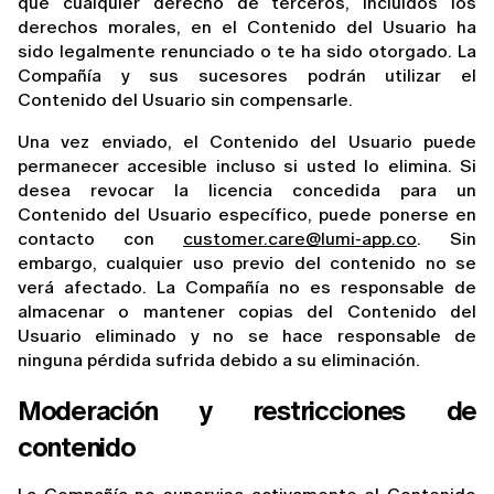
que cualquier derecho de terceros, incluidos los 
derechos morales, en el Contenido del Usuario ha 
sido legalmente renunciado o te ha sido otorgado. La 
Compañía y sus sucesores podrán utilizar el 
Contenido del Usuario sin compensarle.
Una vez enviado, el Contenido del Usuario puede 
permanecer accesible incluso si usted lo elimina. Si 
desea revocar la licencia concedida para un 
Contenido del Usuario específico, puede ponerse en 
contacto con 
customer.care@lumi-app.co
. Sin 
embargo, cualquier uso previo del contenido no se 
verá afectado. La Compañía no es responsable de 
almacenar o mantener copias del Contenido del 
Usuario eliminado y no se hace responsable de 
ninguna pérdida sufrida debido a su eliminación.
Moderación y restricciones de 
contenido