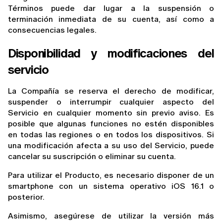
Términos puede dar lugar a la suspensión o 
terminación inmediata de su cuenta, así como a 
consecuencias legales.
Disponibilidad y modificaciones del 
servicio
La Compañía se reserva el derecho de modificar, 
suspender o interrumpir cualquier aspecto del 
Servicio en cualquier momento sin previo aviso. Es 
posible que algunas funciones no estén disponibles 
en todas las regiones o en todos los dispositivos. Si 
una modificación afecta a su uso del Servicio, puede 
cancelar su suscripción o eliminar su cuenta.
Para utilizar el Producto, es necesario disponer de un 
smartphone con un sistema operativo iOS 16.1 o 
posterior.
Asimismo, asegúrese de utilizar la versión más 