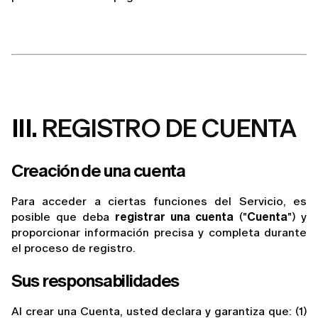
III.
REGISTRO DE CUENTA
Creación de una cuenta
Para acceder a ciertas funciones del Servicio, es 
posible que deba 
registrar una cuenta
 ("
Cuenta
") y 
proporcionar información precisa y completa durante 
el proceso de registro.
Sus responsabilidades
Al crear una Cuenta, usted declara y garantiza que: (1) 