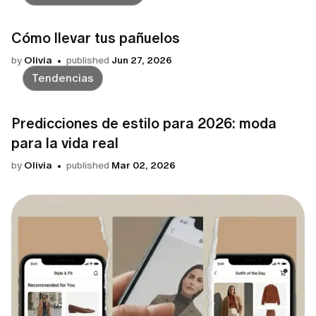
Cómo llevar tus pañuelos
by
Olivia
published
Jun 27, 2026
Tendencias
Predicciones de estilo para 2026: moda
para la vida real
by
Olivia
published
Mar 02, 2026