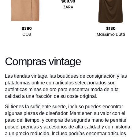
Compras vintage
Las tiendas vintage, las boutiques de consignación y las
plataformas online con artículos seleccionados son
auténticas minas de oro para encontrar moda de alta
calidad a una fracción de su coste original.
Si tienes la suficiente suerte, incluso puedes encontrar
algunas piezas de diseñador. Mantienen su valor con el
paso del tiempo, y comprar de segunda mano te permite
poseer prendas y accesorios de alta calidad y con historia
a un precio reducido. Incluso podrías encontrar artículos