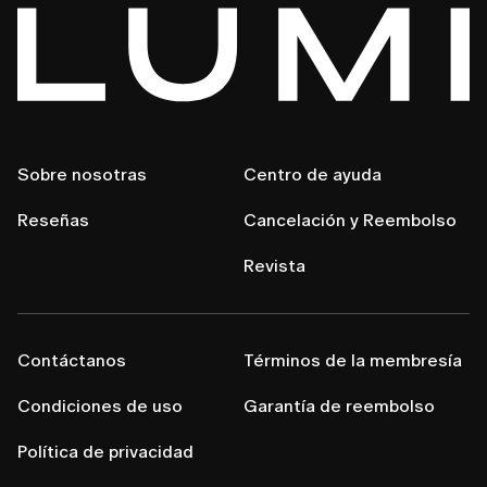
Sobre nosotras
Centro de ayuda
Reseñas
Cancelación y Reembolso
Revista
Contáctanos
Términos de la membresía
Condiciones de uso
Garantía de reembolso
Política de privacidad