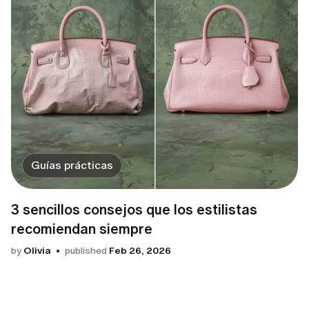
Guías prácticas
3 sencillos consejos que los estilistas
recomiendan siempre
by
Olivia
published
Feb 26, 2026