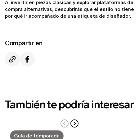
Al invertir en piezas clásicas y explorar plataformas de
compra alternativas, descubrirás que el estilo no tiene
por qué ir acompañado de una etiqueta de diseñador.
Compartir en
También te podría interesar
Guía de temporada