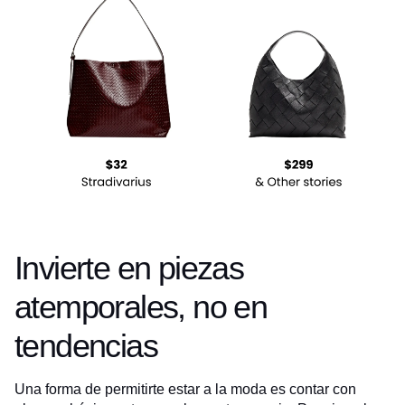
Invierte en piezas
atemporales, no en
tendencias
Una forma de permitirte estar a la moda es contar con