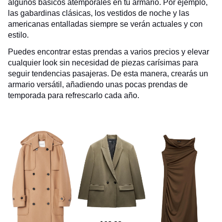
algunos básicos atemporales en tu armario. Por ejemplo,
las gabardinas clásicas, los vestidos de noche y las
americanas entalladas siempre se verán actuales y con
estilo.
Puedes encontrar estas prendas a varios precios y elevar
cualquier look sin necesidad de piezas carísimas para
seguir tendencias pasajeras. De esta manera, crearás un
armario versátil, añadiendo unas pocas prendas de
temporada para refrescarlo cada año.