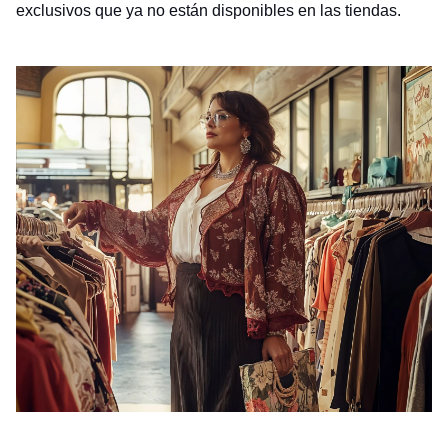
exclusivos que ya no están disponibles en las tiendas.