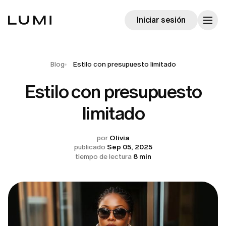
Iniciar sesión
Blog
Estilo con presupuesto limitado
Estilo con presupuesto
limitado
por
Olivia
publicado
Sep 05, 2025
tiempo de lectura
8 min