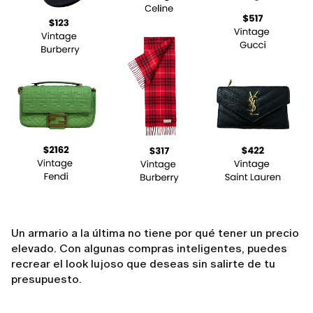
Un armario a la última no tiene por qué tener un precio
elevado. Con algunas compras inteligentes, puedes
recrear el look lujoso que deseas sin salirte de tu
presupuesto.