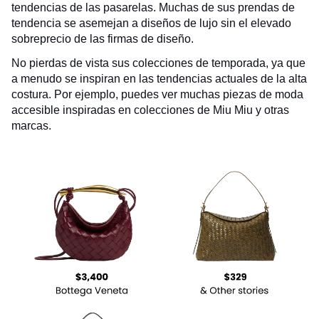
tendencias de las pasarelas. Muchas de sus prendas de
tendencia se asemejan a diseños de lujo sin el elevado
sobreprecio de las firmas de diseño.
No pierdas de vista sus colecciones de temporada, ya que
a menudo se inspiran en las tendencias actuales de la alta
costura. Por ejemplo, puedes ver muchas piezas de moda
accesible inspiradas en colecciones de Miu Miu y otras
marcas.