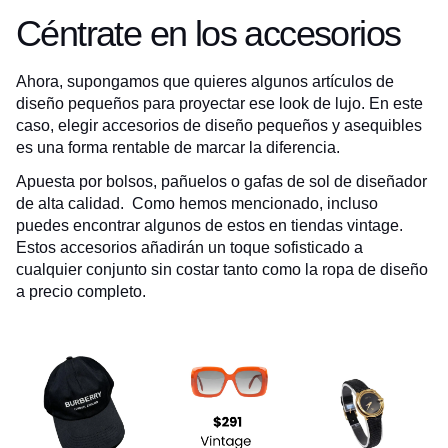
Céntrate en los accesorios
Ahora, supongamos que quieres algunos artículos de
diseño pequeños para proyectar ese look de lujo. En este
caso, elegir accesorios de diseño pequeños y asequibles
es una forma rentable de marcar la diferencia.
Apuesta por bolsos, pañuelos o gafas de sol de diseñador
de alta calidad. Como hemos mencionado, incluso
puedes encontrar algunos de estos en tiendas vintage.
Estos accesorios añadirán un toque sofisticado a
cualquier conjunto sin costar tanto como la ropa de diseño
a precio completo.