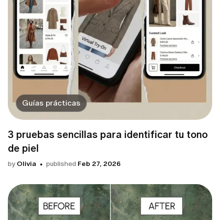
Guías prácticas
3 pruebas sencillas para identificar tu tono
de piel
by
Olivia
published
Feb 27, 2026