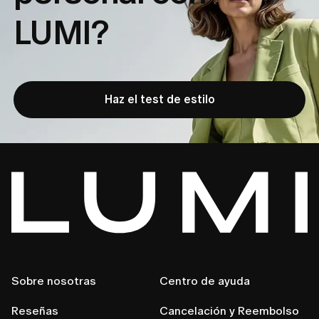
LUMI?
Haz el test de estilo
Sobre nosotras
Centro de ayuda
Reseñas
Cancelación y Reembolso