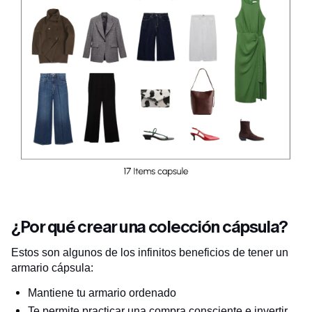
¿Por qué crear una colección cápsula?
Estos son algunos de los infinitos beneficios de tener un
armario cápsula:
Mantiene tu armario ordenado
Te permite practicar una compra consciente e invertir