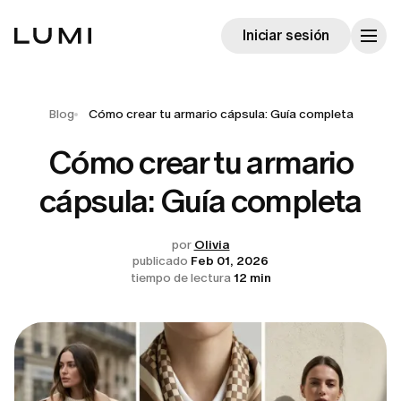
Iniciar sesión
Blog
Cómo crear tu armario cápsula: Guía completa
Cómo crear tu armario
cápsula: Guía completa
por
Olivia
publicado
Feb 01, 2026
tiempo de lectura
12 min