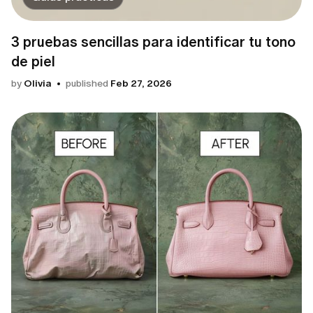
3 pruebas sencillas para identificar tu tono
de piel
by
Olivia
published
Feb 27, 2026