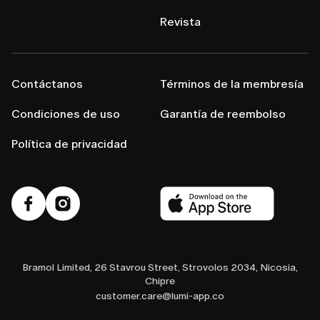
Revista
Contáctanos
Términos de la membresía
Condiciones de uso
Garantía de reembolso
Política de privacidad
Bramol Limited, 26 Stavrou Street, Strovolos 2034, Nicosia,
Chipre
customer.care@lumi-app.co