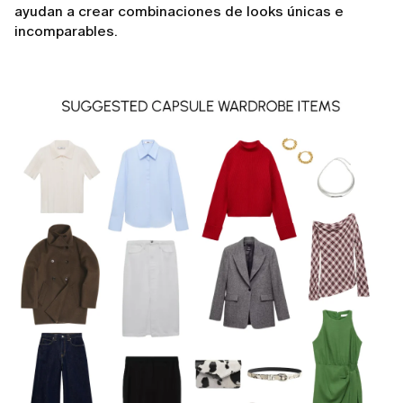
ayudan a crear combinaciones de looks únicas e
incomparables.