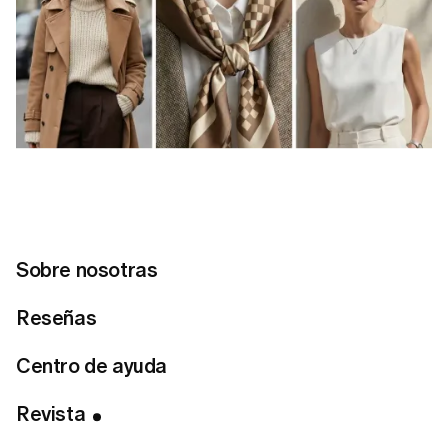
Sobre nosotras
Reseñas
Centro de ayuda
Revista
Tabla de Contenidos