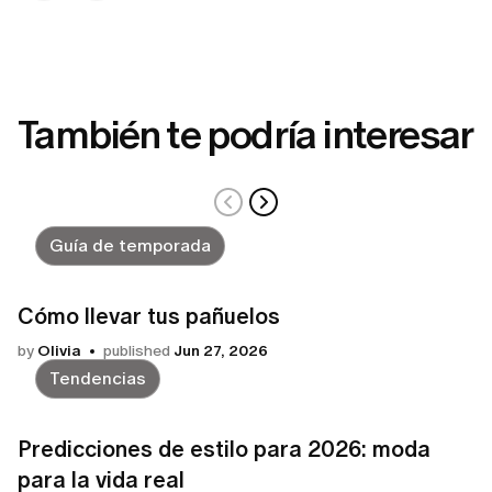
También te podría interesar
Guía de temporada
Cómo llevar tus pañuelos
by
Olivia
published
Jun 27, 2026
Tendencias
Predicciones de estilo para 2026: moda
para la vida real