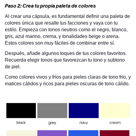
Paso 2: Crea tu propia paleta de colores
Al crear una cápsula, es fundamental definir una paleta de
colores única que resalte tus facciones y vaya con tu
estilo. Empieza con tonos neutros como el negro, blanco,
gris, azul marino, crema, y tonalidades beige o arena.
Estos colores son muy fáciles de combinar entre sí.
Después, añade algunos toques de tus colores favoritos.
Recuerda elegir tonos que favorezcan tu tono y subtono
de piel.
Como colores vivos y fríos para pieles claras de tono frío, y
matices cálidos y ricos para pieles oscuras de tono cálido.