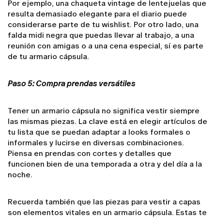
Por ejemplo, una chaqueta vintage de lentejuelas que
resulta demasiado elegante para el diario puede
considerarse parte de tu wishlist. Por otro lado, una
falda midi negra que puedas llevar al trabajo, a una
reunión con amigas o a una cena especial, sí es parte
de tu armario cápsula.
Paso 5: Compra prendas versátiles
Tener un armario cápsula no significa vestir siempre
las mismas piezas. La clave está en elegir artículos de
tu lista que se puedan adaptar a looks formales o
informales y lucirse en diversas combinaciones.
Piensa en prendas con cortes y detalles que
funcionen bien de una temporada a otra y del día a la
noche.
Recuerda también que las piezas para vestir a capas
son elementos vitales en un armario cápsula. Estas te