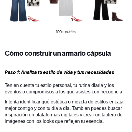
Cómo construir un armario cápsula
Paso 1: Analiza tu estilo de vida y tus necesidades
Ten en cuenta tu estilo personal, tu rutina diaria y los
eventos o compromisos a los que asistes con frecuencia.
Intenta identificar qué estética o mezcla de estilos encaja
mejor contigo y con tu día a día. También puedes buscar
inspiración en plataformas digitales y crear un tablero de
imágenes con los looks que reflejen tu esencia.