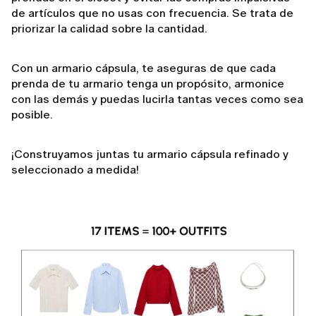
de artículos que no usas con frecuencia. Se trata de
priorizar la calidad sobre la cantidad.
Con un armario cápsula, te aseguras de que cada
prenda de tu armario tenga un propósito, armonice
con las demás y puedas lucirla tantas veces como sea
posible.
¡Construyamos juntas tu armario cápsula refinado y
seleccionado a medida!