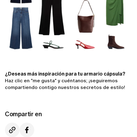
¿Deseas más inspiración para tu armario cápsula?
Haz clic en "me gusta" y cuéntanos; ¡seguiremos
compartiendo contigo nuestros secretos de estilo!
Compartir en