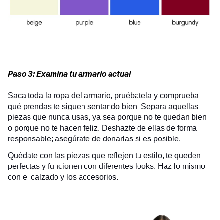
Paso 3: Examina tu armario actual
Saca toda la ropa del armario, pruébatela y comprueba
qué prendas te siguen sentando bien. Separa aquellas
piezas que nunca usas, ya sea porque no te quedan bien
o porque no te hacen feliz. Deshazte de ellas de forma
responsable; asegúrate de donarlas si es posible.
Quédate con las piezas que reflejen tu estilo, te queden
perfectas y funcionen con diferentes looks. Haz lo mismo
con el calzado y los accesorios.