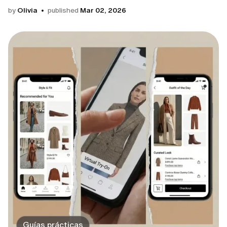
by
Olivia
published
Mar 02, 2026
Guías prácticas