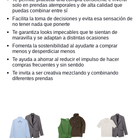
solo en prendas atemporales y de alta calidad que
puedas combinar entre sí
Facilita la toma de decisiones y evita esa sensación de
no tener nada que ponerte
Te garantiza looks impecables que te sientan de
maravilla y se adaptan a distintas ocasiones
Fomenta la sostenibilidad al ayudarte a comprar
menos y desperdiciar menos
Te ayuda a ahorrar al reducir el impulso de hacer
compras frecuentes y sin sentido
Te invita a ser creativa mezclando y combinando
diferentes prendas