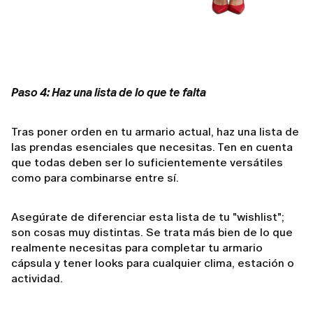
Paso 4: Haz una lista de lo que te falta
Tras poner orden en tu armario actual, haz una lista de
las prendas esenciales que necesitas. Ten en cuenta
que todas deben ser lo suficientemente versátiles
como para combinarse entre sí.
Asegúrate de diferenciar esta lista de tu "wishlist";
son cosas muy distintas. Se trata más bien de lo que
realmente necesitas para completar tu armario
cápsula y tener looks para cualquier clima, estación o
actividad.