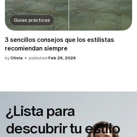
Guías prácticas
3 sencillos consejos que los estilistas
recomiendan siempre
by
Olivia
published
Feb 26, 2026
¿Lista para
descubrir tu
estilo