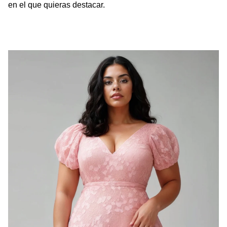
en el que quieras destacar.