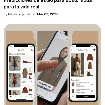
Predicciones de estilo para 2026: moda
para la vida real
by
Olivia
published
Mar 02, 2026