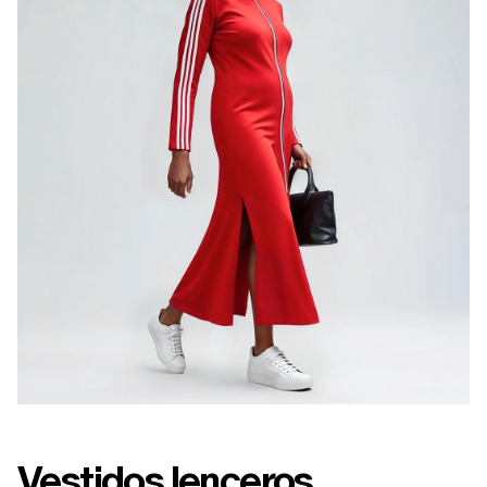
Vestidos lenceros