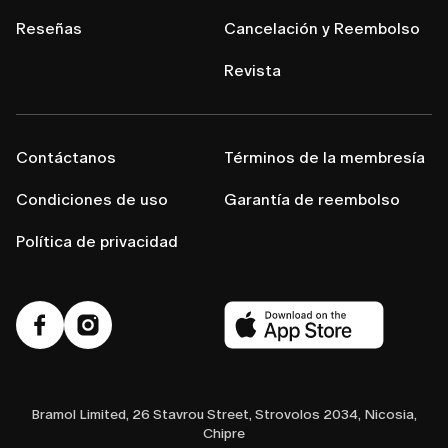
Reseñas
Cancelación y Reembolso
Revista
Contáctanos
Términos de la membresía
Condiciones de uso
Garantía de reembolso
Política de privacidad
Bramol Limited, 26 Stavrou Street, Strovolos 2034, Nicosia,
Chipre