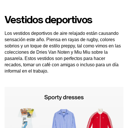
Vestidos deportivos
Los vestidos deportivos de aire relajado están causando
sensación este año. Piensa en rayas de rugby, colores
sobrios y un toque de estilo preppy, tal como vimos en las
colecciones de Dries Van Noten y Miu Miu sobre la
pasarela. Estos vestidos son perfectos para hacer
recados, tomar un café con amigas o incluso para un día
informal en el trabajo.