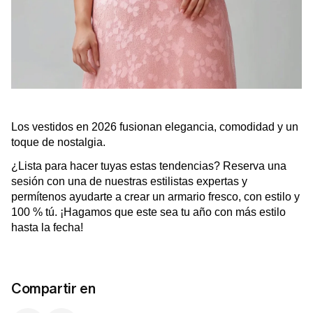
Los vestidos en 2026 fusionan elegancia, comodidad y un
toque de nostalgia.
¿Lista para hacer tuyas estas tendencias? Reserva una
sesión con una de nuestras estilistas expertas y
permítenos ayudarte a crear un armario fresco, con estilo y
100 % tú. ¡Hagamos que este sea tu año con más estilo
hasta la fecha!
Compartir en