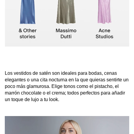
Los vestidos de satén son ideales para bodas, cenas
elegantes o una cita nocturna en la que quieras sentirte un
poco más glamurosa. Elige tonos como el pistacho, el
marrón chocolate o el crema; todos perfectos para añadir
un toque de lujo a tu look.