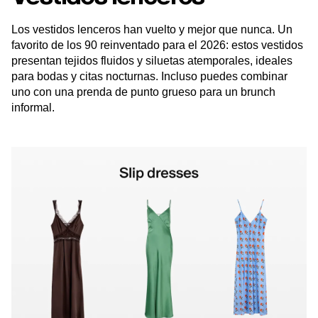
Los vestidos lenceros han vuelto y mejor que nunca. Un
favorito de los 90 reinventado para el 2026: estos vestidos
presentan tejidos fluidos y siluetas atemporales, ideales
para bodas y citas nocturnas. Incluso puedes combinar
uno con una prenda de punto grueso para un brunch
informal.