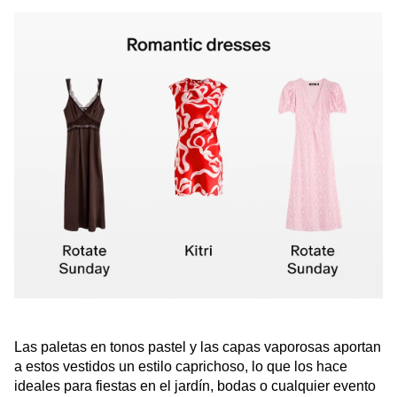
Las paletas en tonos pastel y las capas vaporosas aportan
a estos vestidos un estilo caprichoso, lo que los hace
ideales para fiestas en el jardín, bodas o cualquier evento