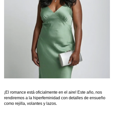
¡El romance está oficialmente en el aire! Este año, nos
rendiremos a la hiperfeminidad con detalles de ensueño
como rejilla, volantes y lazos.