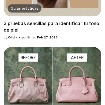
Guías prácticas
3 pruebas sencillas para identificar tu tono
de piel
by
Olivia
published
Feb 27, 2026