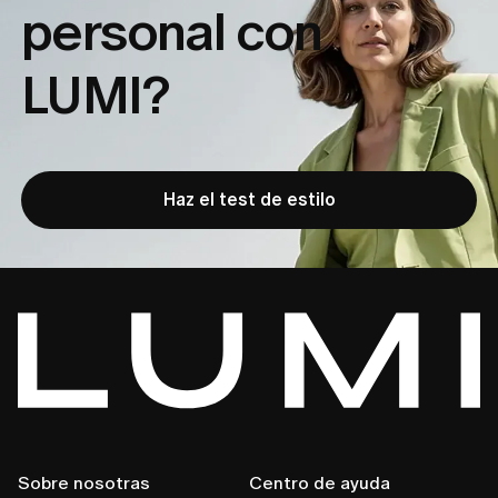
personal con
LUMI?
Haz el test de estilo
Sobre nosotras
Centro de ayuda