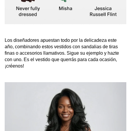
Los diseñadores apuestan todo por la delicadeza este
año, combinando estos vestidos con sandalias de tiras
finas o accesorios llamativos. Sigue su ejemplo y hazte
con uno. Es el vestido que querrás para cada ocasión,
¡créenos!