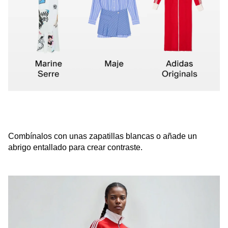
Combínalos con unas zapatillas blancas o añade un
abrigo entallado para crear contraste.