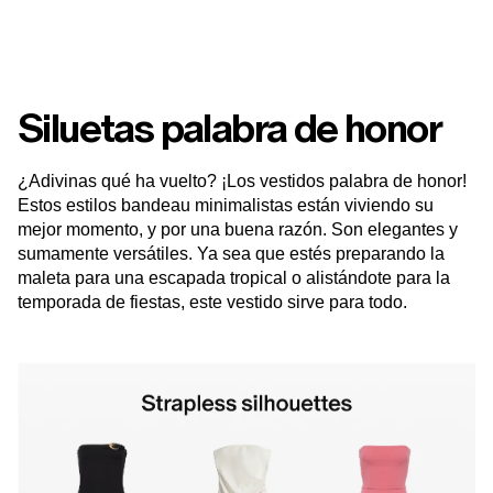
Siluetas palabra de honor
¿Adivinas qué ha vuelto? ¡Los vestidos palabra de honor!
Estos estilos bandeau minimalistas están viviendo su
mejor momento, y por una buena razón. Son elegantes y
sumamente versátiles. Ya sea que estés preparando la
maleta para una escapada tropical o alistándote para la
temporada de fiestas, este vestido sirve para todo.