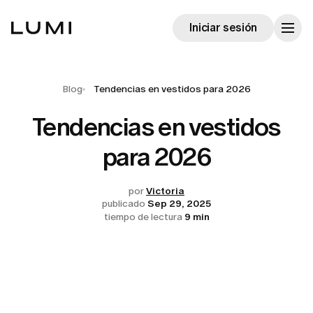
Iniciar sesión
Blog
Tendencias en vestidos para 2026
Tendencias en vestidos
para 2026
por
Victoria
publicado
Sep 29, 2025
tiempo de lectura
9 min