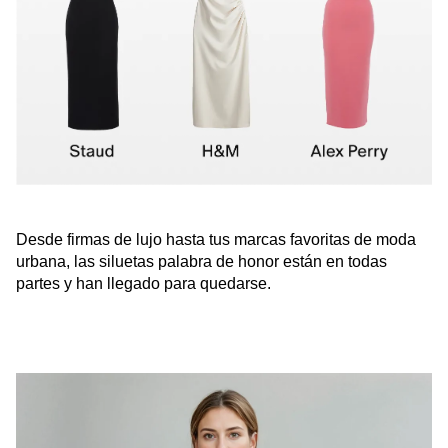
Desde firmas de lujo hasta tus marcas favoritas de moda
urbana, las siluetas palabra de honor están en todas
partes y han llegado para quedarse.