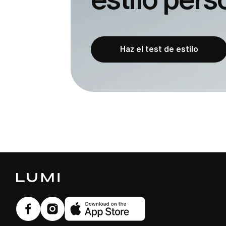
Haz el test de estilo