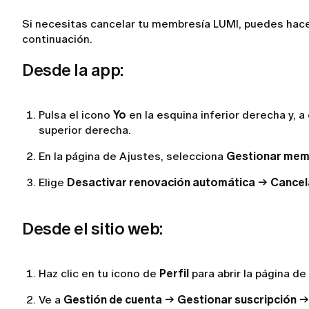
Si necesitas cancelar tu membresía LUMI, puedes hace
continuación.
Desde la app:
Pulsa el icono
Yo
en la esquina inferior derecha y, a
superior derecha.
En la página de Ajustes, selecciona
Gestionar mem
Elige
Desactivar renovación automática
→
Cancela
Desde el sitio web:
Haz clic en tu icono de
Perfil
para abrir la página de
Ve a
Gestión de cuenta
→
Gestionar suscripción