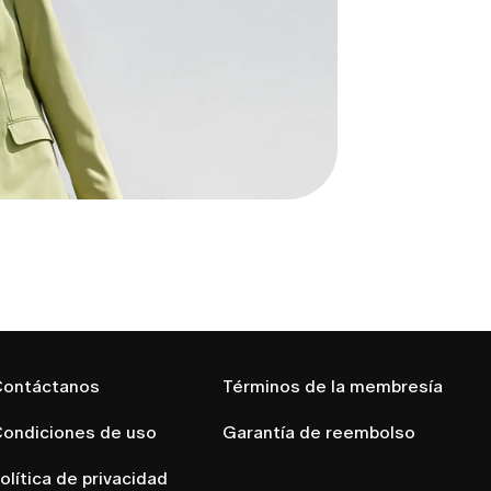
ontáctanos
Términos de la membresía
ondiciones de uso
Garantía de reembolso
olítica de privacidad