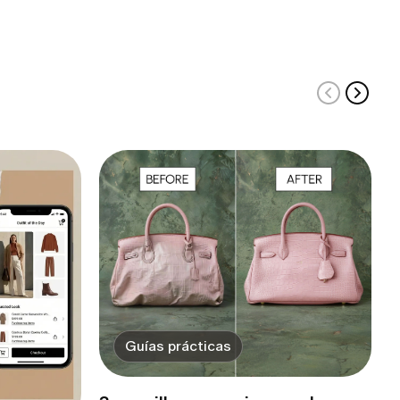
Guías prácticas