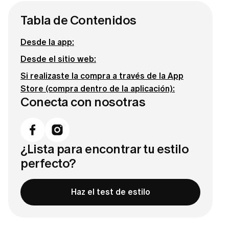
Tabla de Contenidos
Desde la app:
Desde el sitio web:
Si realizaste la compra a través de la App
Store (compra dentro de la aplicación):
Conecta con nosotras
¿Lista para encontrar tu estilo
perfecto?
Haz el test de estilo