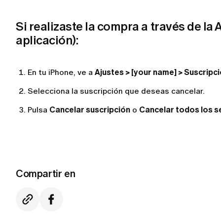
Si realizaste la compra a través de la
aplicación):
En tu iPhone, ve a
Ajustes > [your name] > Suscripc
Selecciona la suscripción que deseas cancelar.
Pulsa
Cancelar suscripción
o
Cancelar todos los s
Compartir en