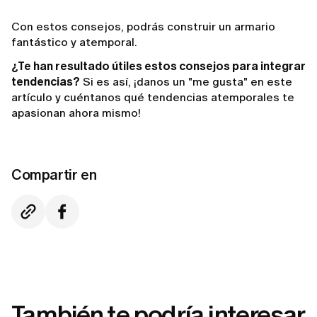
Con estos consejos, podrás construir un armario
fantástico y atemporal.
¿Te han resultado útiles estos consejos para integrar
tendencias?
Si es así, ¡danos un "me gusta" en este
artículo y cuéntanos qué tendencias atemporales te
apasionan ahora mismo!
Compartir en
También te podría interesar