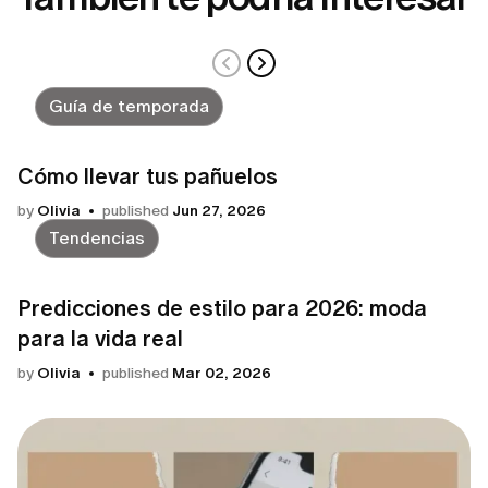
Guía de temporada
Cómo llevar tus pañuelos
by
Olivia
published
Jun 27, 2026
Tendencias
Predicciones de estilo para 2026: moda
para la vida real
by
Olivia
published
Mar 02, 2026