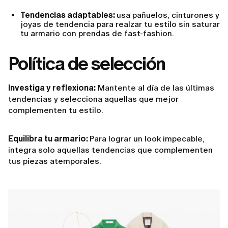
Tendencias adaptables:
usa pañuelos, cinturones y
joyas de tendencia para realzar tu estilo sin saturar
tu armario con prendas de fast-fashion.
Política de selección
Investiga y reflexiona:
Mantente al día de las últimas
tendencias y selecciona aquellas que mejor
complementen tu estilo.
Equilibra tu armario:
Para lograr un look impecable,
integra solo aquellas tendencias que complementen
tus piezas atemporales.