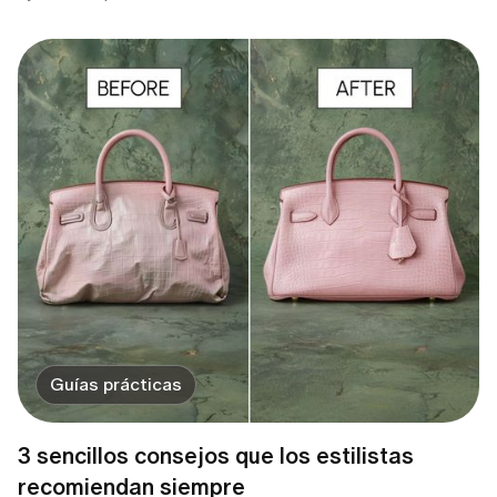
Guías prácticas
3 sencillos consejos que los estilistas
recomiendan siempre