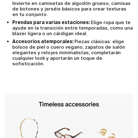
Invierte en camisetas de algodón grueso, camisas
de botones y jerséis básicos para crear texturas
en tu conjunto.
Prendas para varias estaciones:
Elige ropa que te
ayude en la transición entre temporadas, como una
blazer ligera o un cárdigan ideal.
Accesorios atemporales:
Piezas clásicas: elige
bolsos de piel o cuero vegano, zapatos de salón
elegantes y relojes minimalistas; completarán
cualquier look y aportarán un toque de
sofisticación.