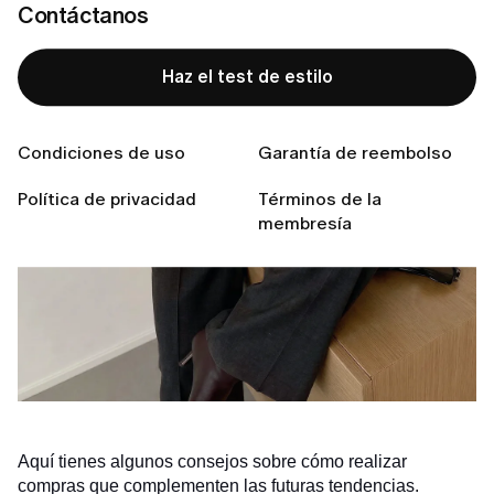
Contáctanos
Haz el test de estilo
Condiciones de uso
Garantía de reembolso
Política de privacidad
Términos de la
membresía
Aquí tienes algunos consejos sobre cómo realizar
compras que complementen las futuras tendencias.