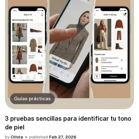
Guías prácticas
3 pruebas sencillas para identificar tu tono
de piel
by
Olivia
published
Feb 27, 2026