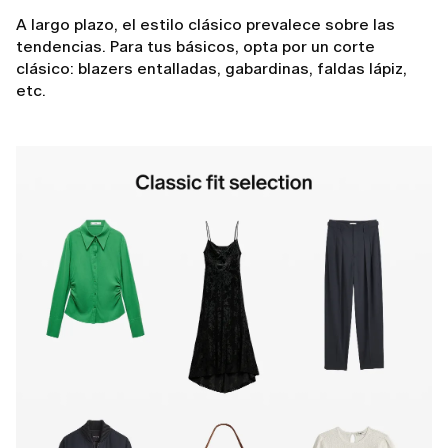
A largo plazo, el estilo clásico prevalece sobre las
tendencias. Para tus básicos, opta por un corte
clásico: blazers entalladas, gabardinas, faldas lápiz,
etc.