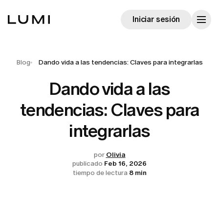
Iniciar sesión
Blog
Dando vida a las tendencias: Claves para integrarlas
Dando vida a las
tendencias: Claves para
integrarlas
por
Olivia
publicado
Feb 16, 2026
tiempo de lectura
8 min