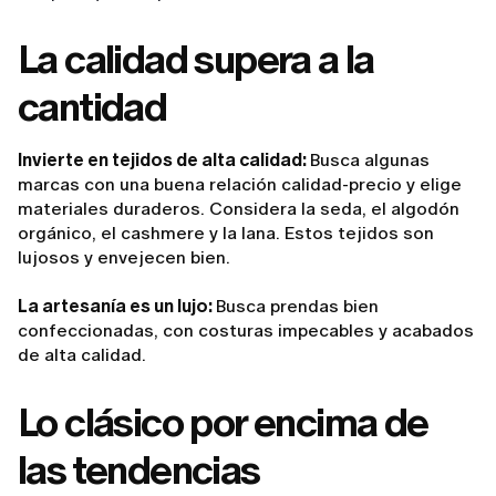
La calidad supera a la
cantidad
Invierte en tejidos de alta calidad:
Busca algunas
marcas con una buena relación calidad-precio y elige
materiales duraderos. Considera la seda, el algodón
orgánico, el cashmere y la lana. Estos tejidos son
lujosos y envejecen bien.
La artesanía es un lujo:
Busca prendas bien
confeccionadas, con costuras impecables y acabados
de alta calidad.
Lo clásico por encima de
las tendencias