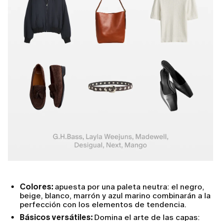
Colores:
apuesta por una paleta neutra: el negro,
beige, blanco, marrón y azul marino combinarán a la
perfección con los elementos de tendencia.
Básicos versátiles:
Domina el arte de las capas: