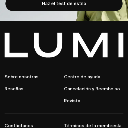
Haz el test de estilo
Sobre nosotras
Centro de ayuda
Reseñas
Cancelación y Reembolso
Revista
Contáctanos
Términos de la membresía