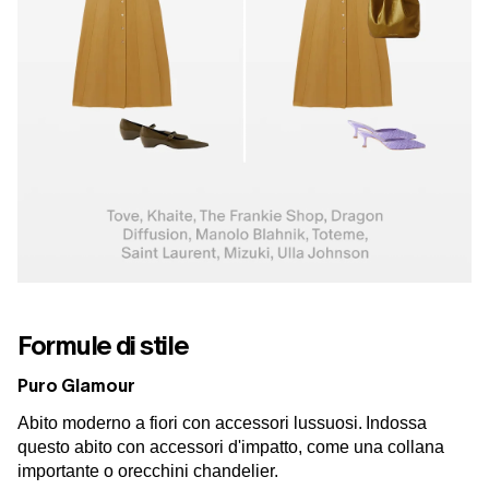
Formule di stile
Puro Glamour
Abito moderno a fiori con accessori lussuosi.
Indossa
questo abito con accessori d'impatto, come una collana
importante o orecchini chandelier.