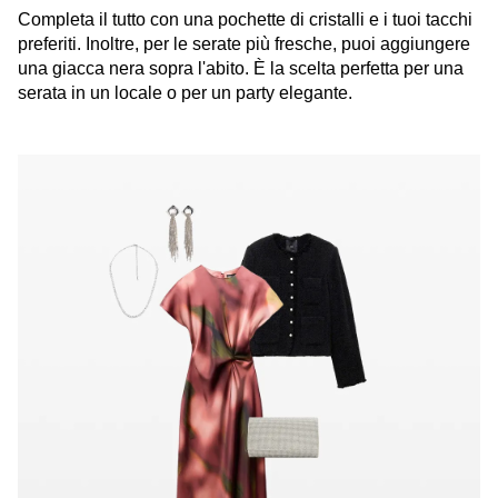
Completa il tutto con una pochette di cristalli e i tuoi tacchi
preferiti. Inoltre, per le serate più fresche, puoi aggiungere
una giacca nera sopra l'abito. È la scelta perfetta per una
serata in un locale o per un party elegante.