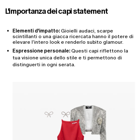
L'importanza dei capi statement
Elementi d'impatto:
Gioielli audaci, scarpe
scintillanti o una giacca ricercata hanno il potere di
elevare l'intero look e renderlo subito glamour.
Espressione personale:
Questi capi riflettono la
tua visione unica dello stile e ti permettono di
distinguerti in ogni serata.