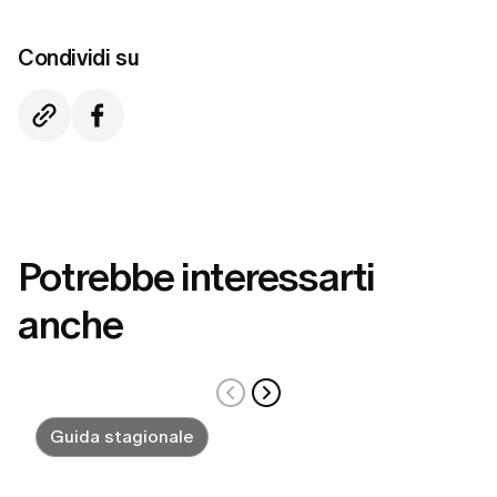
Condividi su
Potrebbe interessarti
anche
Guida stagionale