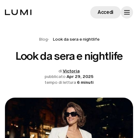
Accedi
Blog
Look da sera e nightlife
Look da sera e nightlife
di
Victoria
pubblicato
Apr 29, 2025
tempo di lettura
6 minuti