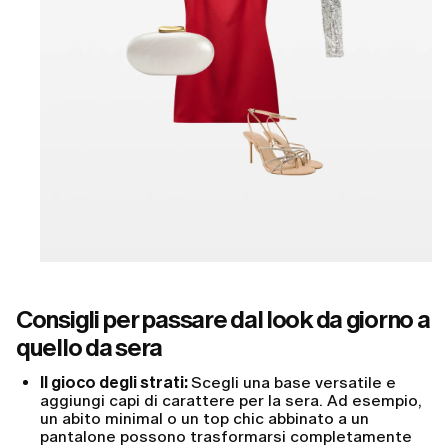
Consigli per passare dal look da giorno a
quello da sera
Il gioco degli strati:
Scegli una base versatile e
aggiungi capi di carattere per la sera. Ad esempio,
un abito minimal o un top chic abbinato a un
pantalone possono trasformarsi completamente