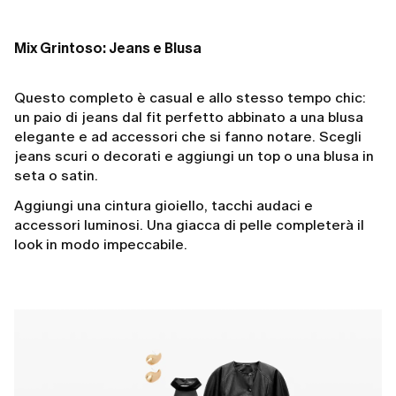
Mix Grintoso: Jeans e Blusa
Questo completo è casual e allo stesso tempo chic:
un paio di jeans dal fit perfetto abbinato a una blusa
elegante e ad accessori che si fanno notare. Scegli
jeans scuri o decorati e aggiungi un top o una blusa in
seta o satin.
Aggiungi una cintura gioiello, tacchi audaci e
accessori luminosi. Una giacca di pelle completerà il
look in modo impeccabile.