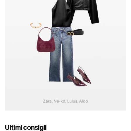
Ultimi consigli