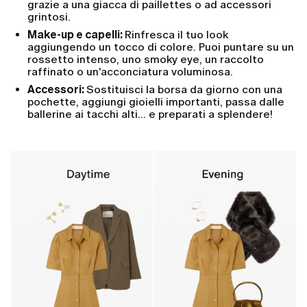
grazie a una giacca di paillettes o ad accessori
grintosi.
Make-up e capelli:
Rinfresca il tuo look
aggiungendo un tocco di colore. Puoi puntare su un
rossetto intenso, uno smoky eye, un raccolto
raffinato o un'acconciatura voluminosa.
Accessori:
Sostituisci la borsa da giorno con una
pochette, aggiungi gioielli importanti, passa dalle
ballerine ai tacchi alti... e preparati a splendere!