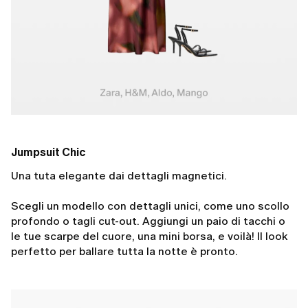
Jumpsuit Chic
Una tuta elegante dai dettagli magnetici.
Scegli un modello con dettagli unici, come uno scollo
profondo o tagli cut-out. Aggiungi un paio di tacchi o
le tue scarpe del cuore, una mini borsa, e voilà! Il look
perfetto per ballare tutta la notte è pronto.