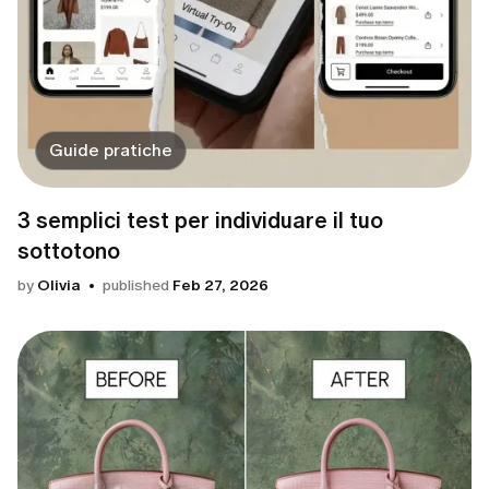
Guide pratiche
3 semplici test per individuare il tuo
sottotono
by
Olivia
published
Feb 27, 2026