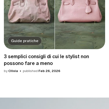
Guide pratiche
3 semplici consigli di cui le stylist non
possono fare a meno
by
Olivia
published
Feb 26, 2026