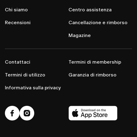
Chi siamo
Centro assistenza
Recensioni
Cancellazione e rimborso
Magazine
Contattaci
Termini di membership
Termini di utilizzo
Garanzia di rimborso
Informativa sulla privacy