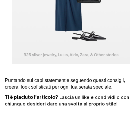
Puntando sui capi statement e seguendo questi consigli,
creerai look sofisticati per ogni tua serata speciale.
Ti è piaciuto l'articolo?
Lascia un like e condividilo con
chiunque desideri dare una svolta al proprio stile!