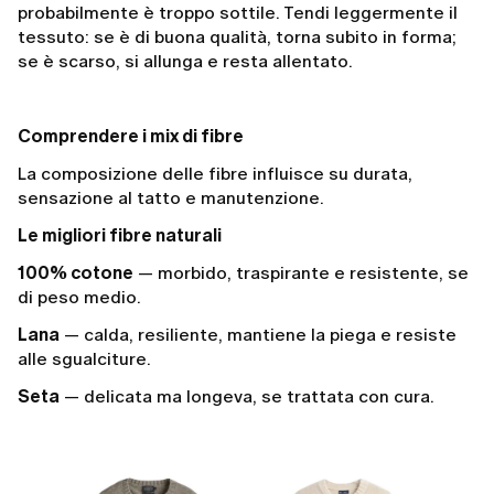
probabilmente è troppo sottile. Tendi leggermente il
tessuto: se è di buona qualità, torna subito in forma;
se è scarso, si allunga e resta allentato.
Comprendere i mix di fibre
La composizione delle fibre influisce su durata,
sensazione al tatto e manutenzione.
Le migliori fibre naturali
100% cotone
— morbido, traspirante e resistente, se
di peso medio.
Lana
— calda, resiliente, mantiene la piega e resiste
alle sgualciture.
Seta
— delicata ma longeva, se trattata con cura.