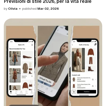
Previsioni di stile 2026, per la vita reale
by
Olivia
published
Mar 02, 2026