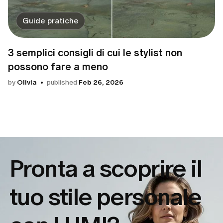
Guide pratiche
3 semplici consigli di cui le stylist non
possono fare a meno
by
Olivia
published
Feb 26, 2026
Pronta a scoprire il
tuo
stile personale