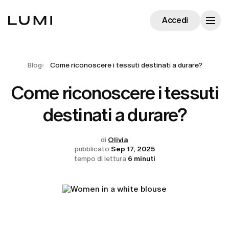
Accedi
Blog
Come riconoscere i tessuti destinati a durare?
Come riconoscere i tessuti
destinati a durare?
di
Olivia
pubblicato
Sep 17, 2025
tempo di lettura
6 minuti