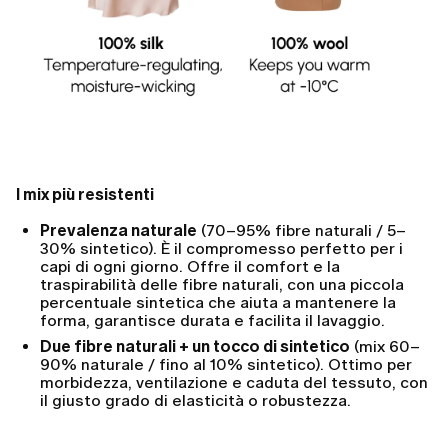
I mix più resistenti
Prevalenza naturale
(70–95% fibre naturali / 5–
30% sintetico). È il compromesso perfetto per i
capi di ogni giorno. Offre il comfort e la
traspirabilità delle fibre naturali, con una piccola
percentuale sintetica che aiuta a mantenere la
forma, garantisce durata e facilita il lavaggio.
Due fibre naturali + un tocco di sintetico
(mix 60–
90% naturale / fino al 10% sintetico). Ottimo per
morbidezza, ventilazione e caduta del tessuto, con
il giusto grado di elasticità o robustezza.