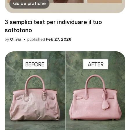
Guide pratiche
3 semplici test per individuare il tuo
sottotono
by
Olivia
published
Feb 27, 2026