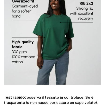
Test rapido:
osserva il tessuto in controluce. Se è
trasparente (e non nasce per essere un capo velato),