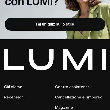
con LUMI?
Fai un quiz sullo stile
Chi siamo
Centro assistenza
Recensioni
Cancellazione e rimborso
Magazine