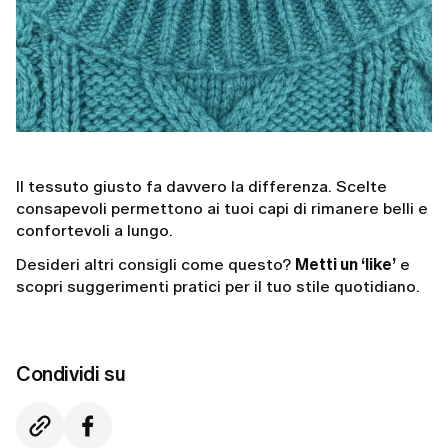
Il tessuto giusto fa davvero la differenza. Scelte
consapevoli permettono ai tuoi capi di rimanere belli e
confortevoli a lungo.
Desideri altri consigli come questo?
Metti un ‘like’
e
scopri suggerimenti pratici per il tuo stile quotidiano.
Condividi su