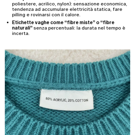
poliestere, acrilico, nylon): sensazione economica,
tendenza ad accumulare elettricità statica, fare
pilling e rovinarsi con il calore.
Etichette vaghe come “fibre miste” o “fibre
naturali”
senza percentuali: la durata nel tempo è
incerta.