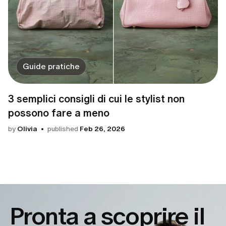
Guide pratiche
3 semplici consigli di cui le stylist non
possono fare a meno
by
Olivia
published
Feb 26, 2026
Pronta a scoprire il