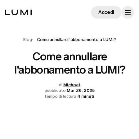
Accedi
Blog
Come annullare l'abbonamento a LUMI?
Come annullare
l'abbonamento a LUMI?
di
Michael
pubblicato
Mar 26, 2025
tempo di lettura
4 minuti