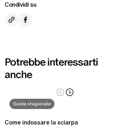
Condividi su
Potrebbe interessarti
anche
Guida stagionale
Come indossare la sciarpa