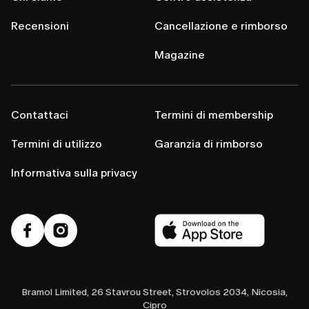
Recensioni
Cancellazione e rimborso
Magazine
Contattaci
Termini di membership
Termini di utilizzo
Garanzia di rimborso
Informativa sulla privacy
Bramol Limited, 26 Stavrou Street, Strovolos 2034, Nicosia,
Cipro