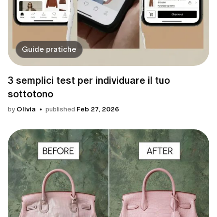
Guide pratiche
3 semplici test per individuare il tuo
sottotono
by
Olivia
published
Feb 27, 2026