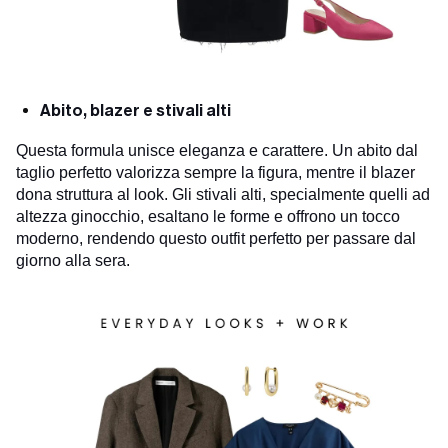
Abito, blazer e stivali alti
Questa formula unisce eleganza e carattere. Un abito dal
taglio perfetto valorizza sempre la figura, mentre il blazer
dona struttura al look. Gli stivali alti, specialmente quelli ad
altezza ginocchio, esaltano le forme e offrono un tocco
moderno, rendendo questo outfit perfetto per passare dal
giorno alla sera.