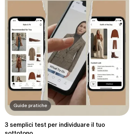
Guide pratiche
3 semplici test per individuare il tuo
sottotono