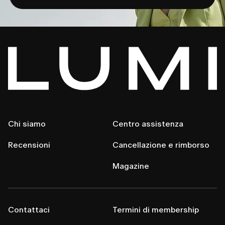
Chi siamo
Centro assistenza
Recensioni
Cancellazione e rimborso
Magazine
Contattaci
Termini di membership