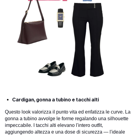
Cardigan, gonna a tubino e tacchi alti
Questo look valorizza il punto vita ed enfatizza le curve. La
gonna a tubino avvolge le forme regalando una silhouette
impeccabile. I tacchi alti elevano l'intero outfit,
aggiungendo altezza e una dose di sicurezza — l'ideale