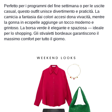
Perfetto per i programmi del fine settimana o per le uscite
casual, questo outfit unisce divertimento e praticità. La
camicia a fantasia dai colori accesi dona vivacità, mentre
la gonna in ecopelle aggiunge un tocco moderno e
grintoso. La borsa verde è elegante e spaziosa — ideale
per lo shopping. Gli stivaletti bordeaux garantiscono il
massimo comfort per tutto il giorno.