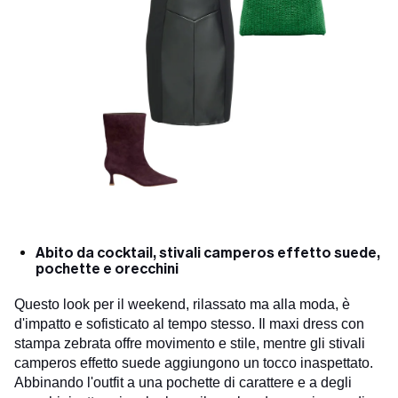
Abito da cocktail, stivali camperos effetto suede,
pochette e orecchini
Questo look per il weekend, rilassato ma alla moda, è
d'impatto e sofisticato al tempo stesso. Il maxi dress con
stampa zebrata offre movimento e stile, mentre gli stivali
camperos effetto suede aggiungono un tocco inaspettato.
Abbinando l'outfit a una pochette di carattere e a degli