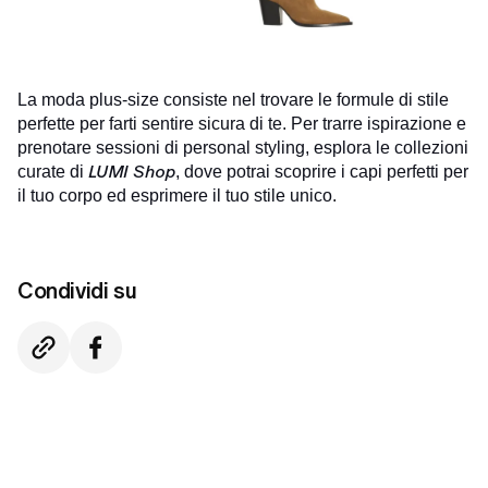
La moda plus-size consiste nel trovare le formule di stile
perfette per farti sentire sicura di te. Per trarre ispirazione e
prenotare sessioni di personal styling, esplora le collezioni
LUMI Shop
curate di
, dove potrai scoprire i capi perfetti per
il tuo corpo ed esprimere il tuo stile unico.
Condividi su