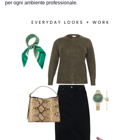
per ogni ambiente professionale.