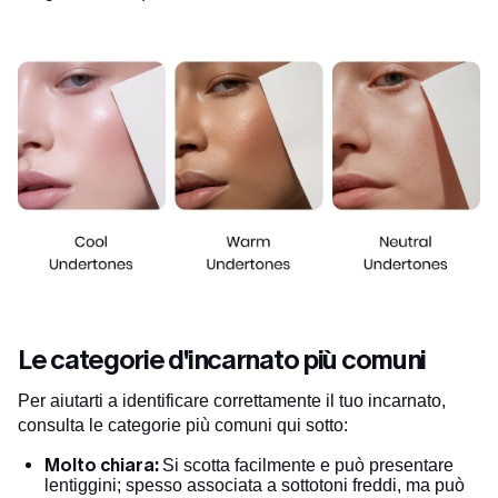
Le categorie d'incarnato più comuni
Per aiutarti a identificare correttamente il tuo incarnato,
consulta le categorie più comuni qui sotto:
Molto chiara:
Si scotta facilmente e può presentare
lentiggini; spesso associata a sottotoni freddi, ma può