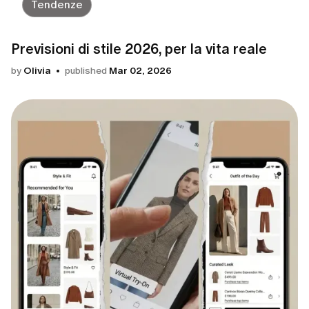
Tendenze
Previsioni di stile 2026, per la vita reale
by
Olivia
published
Mar 02, 2026