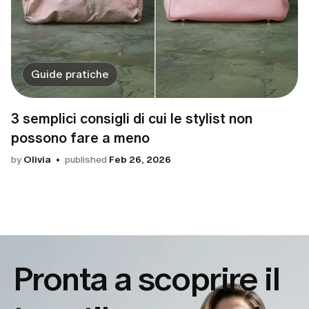
Guide pratiche
3 semplici consigli di cui le stylist non
possono fare a meno
by
Olivia
published
Feb 26, 2026
Pronta a scoprire il