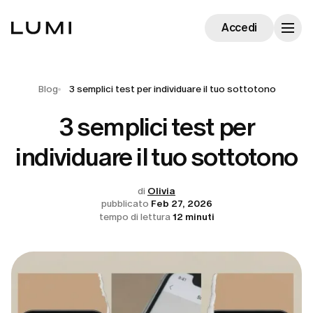
Accedi
Blog
3 semplici test per individuare il tuo sottotono
3 semplici test per
individuare il tuo sottotono
di
Olivia
pubblicato
Feb 27, 2026
tempo di lettura
12 minuti