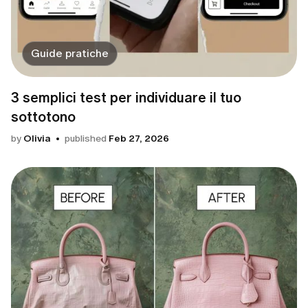
Guide pratiche
3 semplici test per individuare il tuo
sottotono
by
Olivia
published
Feb 27, 2026