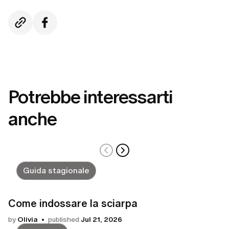
Potrebbe interessarti
anche
Guida stagionale
Come indossare la sciarpa
by
Olivia
published
Jul 21, 2026