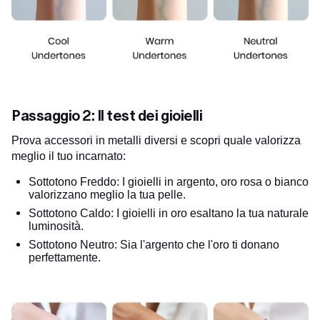
Passaggio 2: Il test dei gioielli
Prova accessori in metalli diversi e scopri quale valorizza
meglio il tuo incarnato:
Sottotono Freddo: I gioielli in argento, oro rosa o bianco
valorizzano meglio la tua pelle.
Sottotono Caldo: I gioielli in oro esaltano la tua naturale
luminosità.
Sottotono Neutro: Sia l'argento che l'oro ti donano
perfettamente.