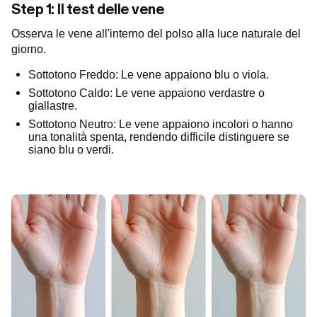
Step 1: Il test delle vene
Osserva le vene all'interno del polso alla luce naturale del
giorno.
Sottotono Freddo: Le vene appaiono blu o viola.
Sottotono Caldo: Le vene appaiono verdastre o
giallastre.
Sottotono Neutro: Le vene appaiono incolori o hanno
una tonalità spenta, rendendo difficile distinguere se
siano blu o verdi.