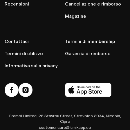
Recensioni
Cancellazione e rimborso
Magazine
Contattaci
Termini di membership
Termini di utilizzo
Garanzia di rimborso
Informativa sulla privacy
Bramol Limited, 26 Stavrou Street, Strovolos 2034, Nicosia,
Cipro
customer.care@lumi-app.co