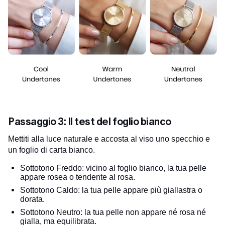
Passaggio 3: Il test del foglio bianco
Mettiti alla luce naturale e accosta al viso uno specchio e
un foglio di carta bianco.
Sottotono Freddo: vicino al foglio bianco, la tua pelle
appare rosea o tendente al rosa.
Sottotono Caldo: la tua pelle appare più giallastra o
dorata.
Sottotono Neutro: la tua pelle non appare né rosa né
gialla, ma equilibrata.