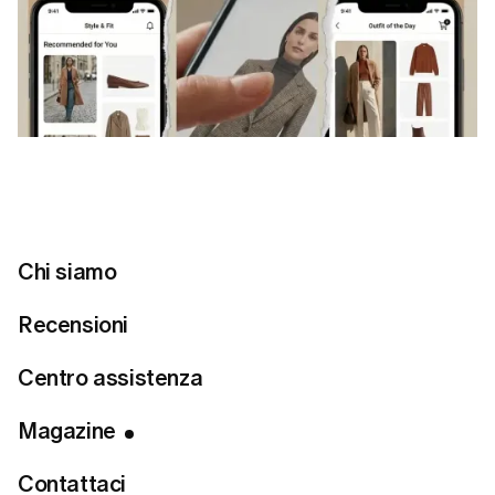
Chi siamo
Recensioni
Centro assistenza
Magazine
Contattaci
Indice dei contenuti