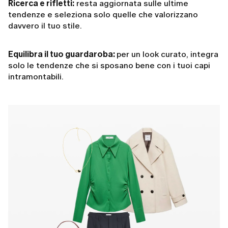
Ricerca e rifletti:
resta aggiornata sulle ultime
tendenze e seleziona solo quelle che valorizzano
davvero il tuo stile.
Equilibra il tuo guardaroba:
per un look curato, integra
solo le tendenze che si sposano bene con i tuoi capi
intramontabili.