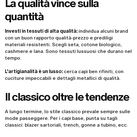
La qualità vince sulla
quantità
Investi in tessuti di alta qualità:
individua alcuni brand
con un buon rapporto qualità-prezzo e prediligi
materiali resistenti. Scegli seta, cotone biologico,
cashmere e lana. Sono tessuti lussuosi che durano nel
tempo.
L'artigianalità è un lusso:
cerca capi ben rifiniti, con
cuciture impeccabili e dettagli metallici di qualità.
Il classico oltre le tendenze
A lungo termine, lo stile classico prevale sempre sulle
mode passeggere. Per i capi base, punta su tagli
classici: blazer sartoriali, trench, gonne a tubino, ecc.