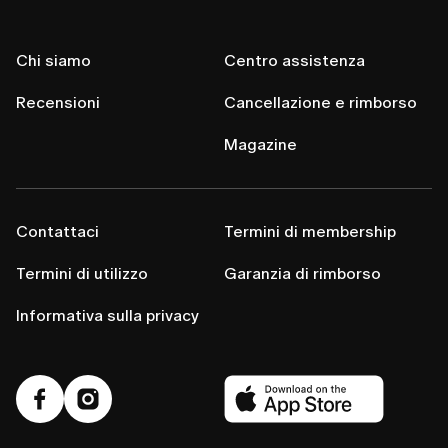
Chi siamo
Centro assistenza
Recensioni
Cancellazione e rimborso
Magazine
Contattaci
Termini di membership
Termini di utilizzo
Garanzia di rimborso
Informativa sulla privacy