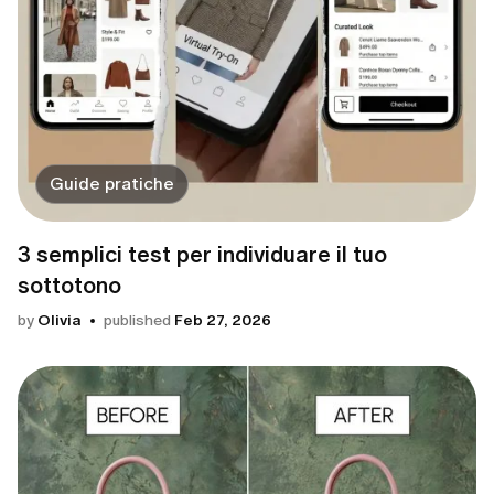
Guide pratiche
3 semplici test per individuare il tuo
sottotono
by
Olivia
published
Feb 27, 2026