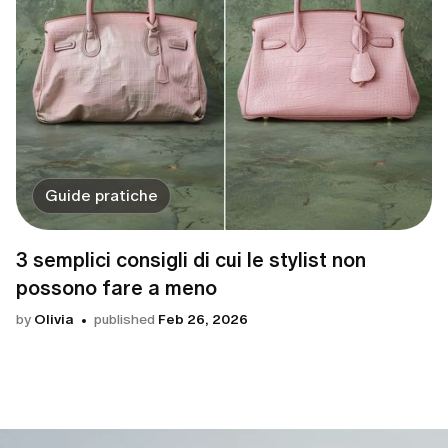
Guide pratiche
3 semplici consigli di cui le stylist non
possono fare a meno
by
Olivia
published
Feb 26, 2026