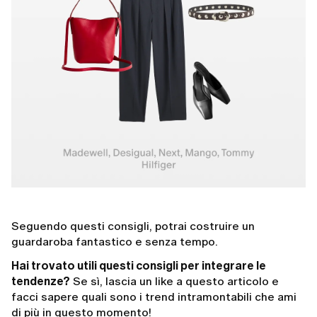
Seguendo questi consigli, potrai costruire un
guardaroba fantastico e senza tempo.
Hai trovato utili questi consigli per integrare le
tendenze?
Se sì, lascia un like a questo articolo e
facci sapere quali sono i trend intramontabili che ami
di più in questo momento!