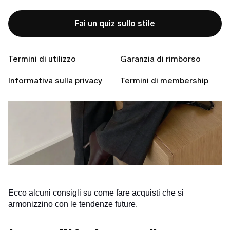
Fai un quiz sullo stile
Termini di utilizzo
Garanzia di rimborso
Informativa sulla privacy
Termini di membership
Ecco alcuni consigli su come fare acquisti che si
armonizzino con le tendenze future.