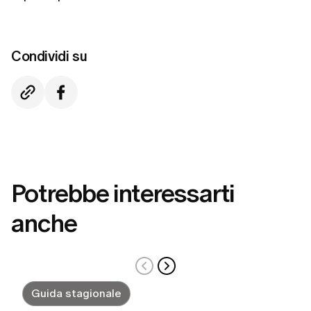
Condividi su
Potrebbe interessarti
anche
Guida stagionale