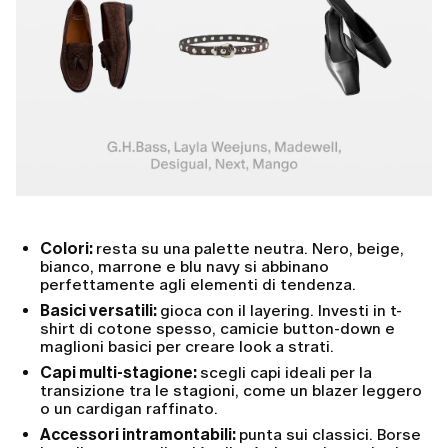
Colori:
resta su una palette neutra. Nero, beige,
bianco, marrone e blu navy si abbinano
perfettamente agli elementi di tendenza.
Basici versatili:
gioca con il layering. Investi in t-
shirt di cotone spesso, camicie button-down e
maglioni basici per creare look a strati.
Capi multi-stagione:
scegli capi ideali per la
transizione tra le stagioni, come un blazer leggero
o un cardigan raffinato.
Accessori intramontabili:
punta sui classici. Borse