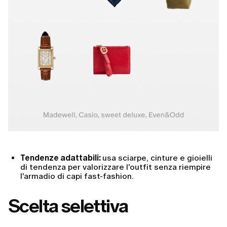
Tendenze adattabili:
usa sciarpe, cinture e gioielli
di tendenza per valorizzare l'outfit senza riempire
l'armadio di capi fast-fashion.
Scelta selettiva