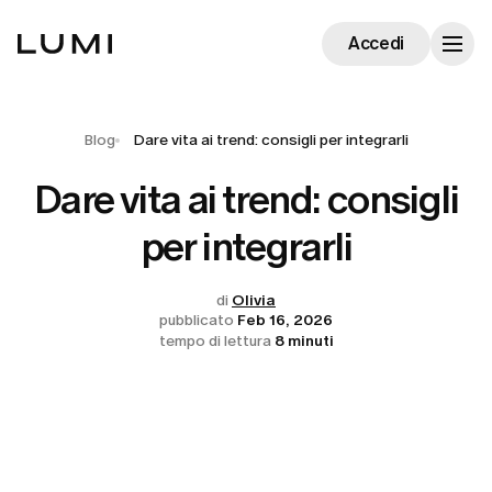
Accedi
Blog
Dare vita ai trend: consigli per integrarli
Dare vita ai trend: consigli
per integrarli
di
Olivia
pubblicato
Feb 16, 2026
tempo di lettura
8 minuti