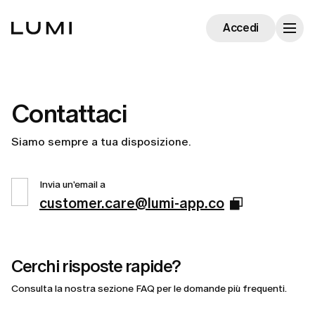
Accedi
Contattaci
Siamo sempre a tua disposizione.
Invia un'email a
customer.care@lumi-app.co
Cerchi risposte rapide?
Consulta la nostra sezione FAQ per le domande più frequenti.