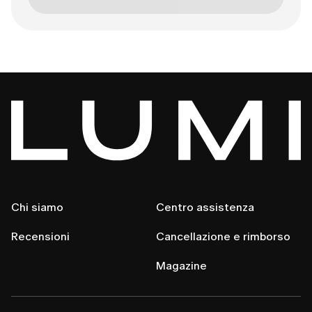
Chi siamo
Centro assistenza
Recensioni
Cancellazione e rimborso
Magazine