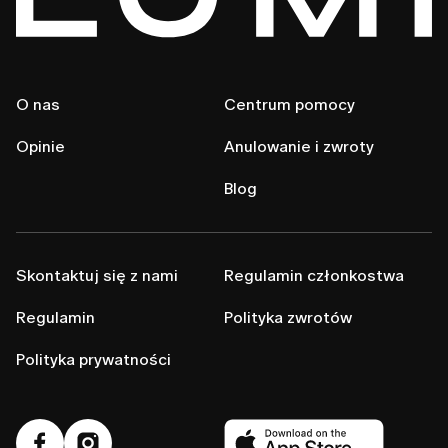
O nas
Centrum pomocy
Opinie
Anulowanie i zwroty
Blog
Skontaktuj się z nami
Regulamin członkostwa
Regulamin
Polityka zwrotów
Polityka prywatności