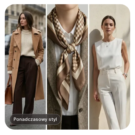
Ponadczasowy styl