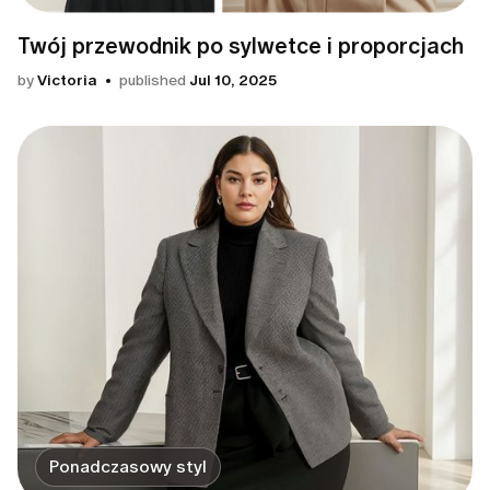
Twój przewodnik po sylwetce i proporcjach
by
Victoria
published
Jul 10, 2025
Ponadczasowy styl