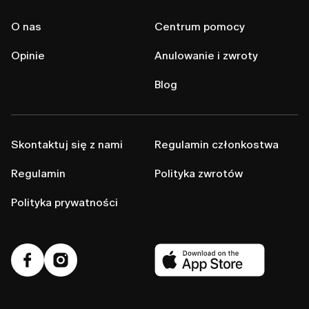
O nas
Centrum pomocy
Opinie
Anulowanie i zwroty
Blog
Skontaktuj się z nami
Regulamin członkostwa
Regulamin
Polityka zwrotów
Polityka prywatności