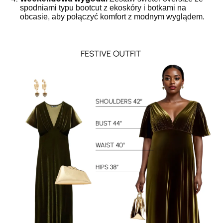
spodniami typu bootcut z ekoskóry i botkami na
obcasie, aby połączyć komfort z modnym wyglądem.