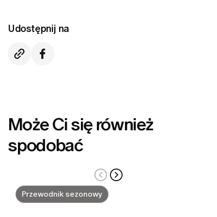
Udostępnij na
Może Ci się również
spodobać
Przewodnik sezonowy