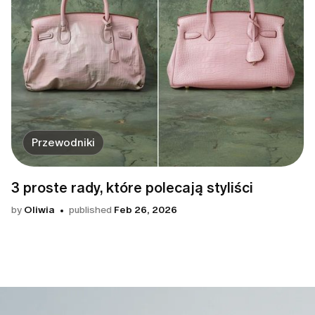
Przewodniki
3 proste rady, które polecają styliści
by
Oliwia
published
Feb 26, 2026