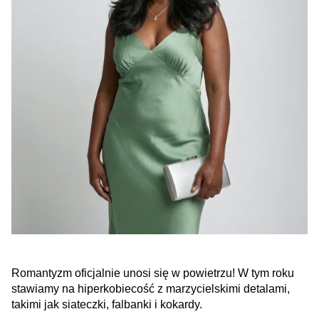
Romantyzm oficjalnie unosi się w powietrzu! W tym roku
stawiamy na hiperkobiecość z marzycielskimi detalami,
takimi jak siateczki, falbanki i kokardy.