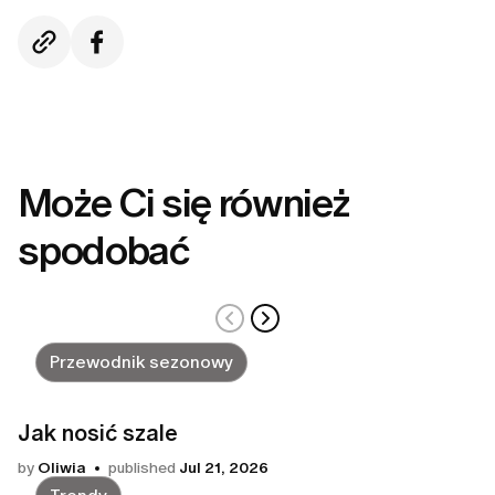
Może Ci się również
spodobać
Przewodnik sezonowy
Jak nosić szale
by
Oliwia
published
Jul 21, 2026