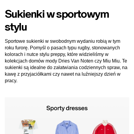
Sukienki w sportowym
stylu
Sportowe sukienki w swobodnym wydaniu robią w tym
roku furorę. Pomyśl o pasach typu rugby, stonowanych
kolorach i nutce stylu preppy, które widzieliśmy w
kolekcjach domów mody Dries Van Noten czy Miu Miu. Te
sukienki są idealne do załatwiania codziennych spraw, na
kawę z przyjaciółkami czy nawet na luźniejszy dzień w
pracy.