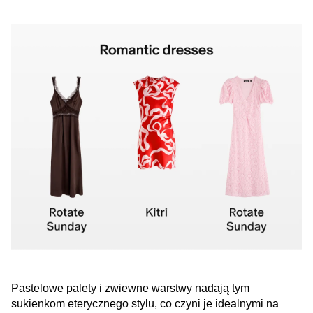
Pastelowe palety i zwiewne warstwy nadają tym
sukienkom eterycznego stylu, co czyni je idealnymi na