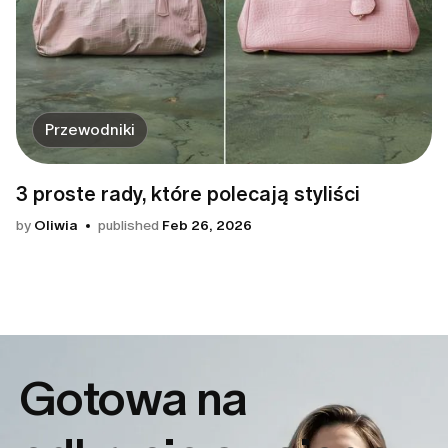
Przewodniki
3 proste rady, które polecają styliści
by
Oliwia
published
Feb 26, 2026
Gotowa na