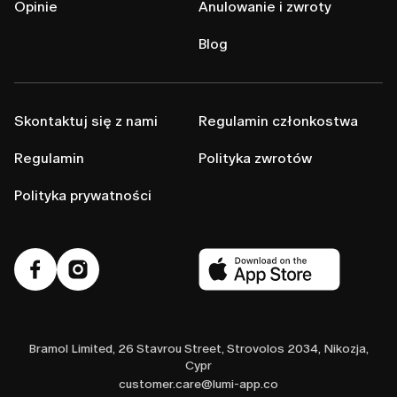
Opinie
Anulowanie i zwroty
Blog
Skontaktuj się z nami
Regulamin członkostwa
Regulamin
Polityka zwrotów
Polityka prywatności
Bramol Limited, 26 Stavrou Street, Strovolos 2034, Nikozja,
Cypr
customer.care@lumi-app.co