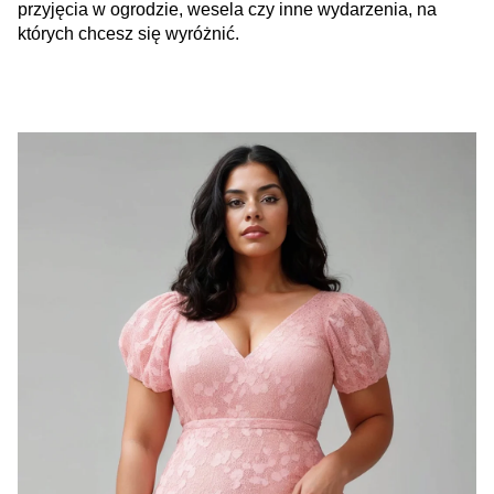
przyjęcia w ogrodzie, wesela czy inne wydarzenia, na
których chcesz się wyróżnić.