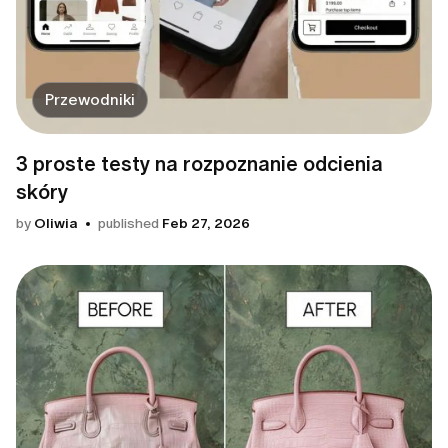
Przewodniki
3 proste testy na rozpoznanie odcienia
skóry
by
Oliwia
published
Feb 27, 2026