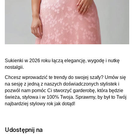
Sukienki w 2026 roku łączą elegancję, wygodę i nutkę
nostalgii.
Chcesz wprowadzić te trendy do swojej szafy? Umów się
na sesję z jedną z naszych doświadczonych stylistek i
pozwól nam pomóc Ci stworzyć garderobę, która będzie
świeża, stylowa i w 100% Twoja. Sprawmy, by był to Twój
najbardziej stylowy rok jak dotąd!
Udostępnij na