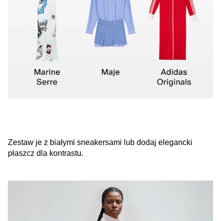
Zestaw je z białymi sneakersami lub dodaj elegancki
płaszcz dla kontrastu.