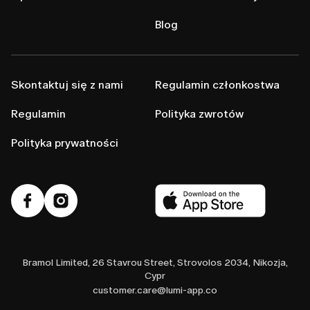
Blog
Skontaktuj się z nami
Regulamin członkostwa
Regulamin
Polityka zwrotów
Polityka prywatności
Bramol Limited, 26 Stavrou Street, Strovolos 2034, Nikozja,
Cypr
customer.care@lumi-app.co