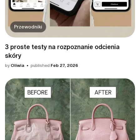
Przewodniki
3 proste testy na rozpoznanie odcienia
skóry
by
Oliwia
published
Feb 27, 2026