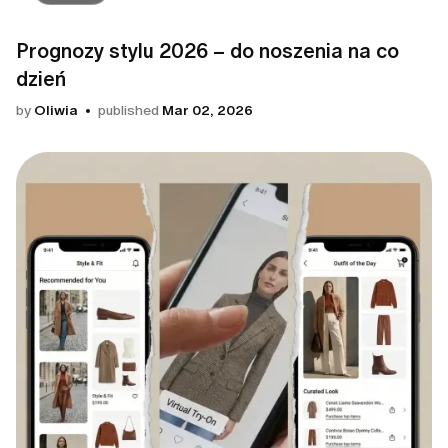
Prognozy stylu 2026 – do noszenia na co
dzień
by
Oliwia
published
Mar 02, 2026