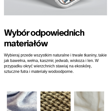
Wybór odpowiednich
materiałów
Wybieraj przede wszystkim naturalne i trwałe tkaniny, takie
jak bawełna, wełna, kaszmir, jedwab, wiskoza i len. W
przypadku okryć wierzchnich stawiaj na ekoskórę,
sztuczne futra i materiały wodoodporne.