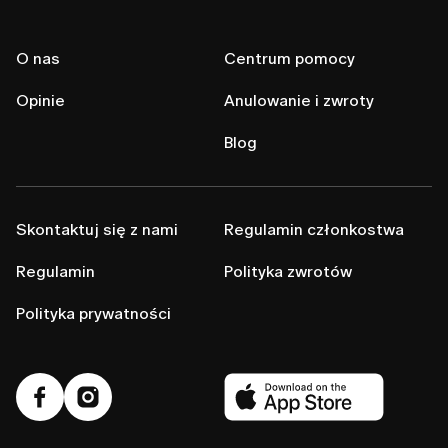
O nas
Centrum pomocy
Opinie
Anulowanie i zwroty
Blog
Skontaktuj się z nami
Regulamin członkostwa
Regulamin
Polityka zwrotów
Polityka prywatności