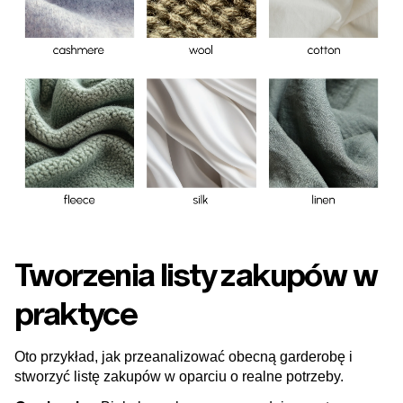
Tworzenia listy zakupów w
praktyce
Oto przykład, jak przeanalizować obecną garderobę i
stworzyć listę zakupów w oparciu o realne potrzeby.