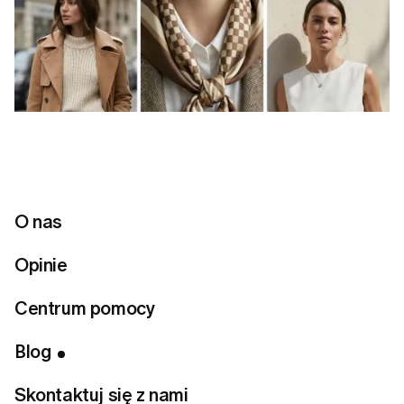
O nas
Opinie
Centrum pomocy
Blog
Skontaktuj się z nami