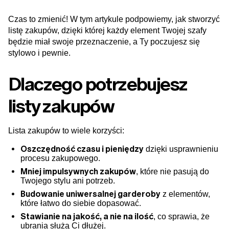
Czas to zmienić! W tym artykule podpowiemy, jak stworzyć
listę zakupów, dzięki której każdy element Twojej szafy
będzie miał swoje przeznaczenie, a Ty poczujesz się
stylowo i pewnie.
Dlaczego potrzebujesz
listy zakupów
Lista zakupów to wiele korzyści:
Oszczędność czasu i pieniędzy
dzięki usprawnieniu
procesu zakupowego.
Mniej impulsywnych zakupów
, które nie pasują do
Twojego stylu ani potrzeb.
Budowanie uniwersalnej garderoby
z elementów,
które łatwo do siebie dopasować.
Stawianie na jakość, a nie na ilość
, co sprawia, że
ubrania służą Ci dłużej.