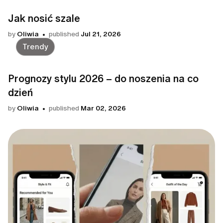
Jak nosić szale
by
Oliwia
published
Jul 21, 2026
Trendy
Prognozy stylu 2026 – do noszenia na co
dzień
by
Oliwia
published
Mar 02, 2026