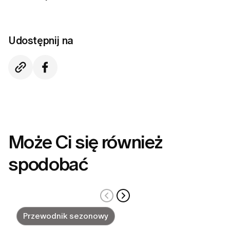
Udostępnij na
Może Ci się również
spodobać
Przewodnik sezonowy