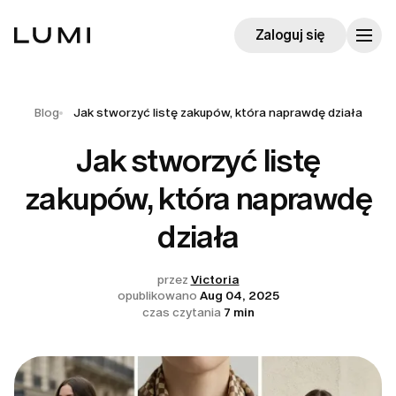
Zaloguj się
Blog
Jak stworzyć listę zakupów, która naprawdę działa
Jak stworzyć listę
zakupów, która naprawdę
działa
przez
Victoria
opublikowano
Aug 04, 2025
czas czytania
7 min