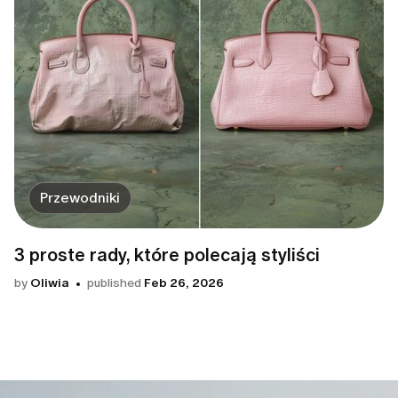
Przewodniki
3 proste rady, które polecają styliści
by
Oliwia
published
Feb 26, 2026