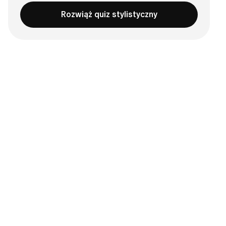
Rozwiąż quiz stylistyczny