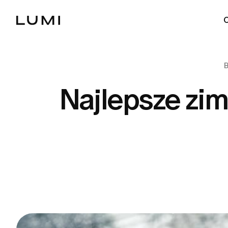
Najlepsze zi