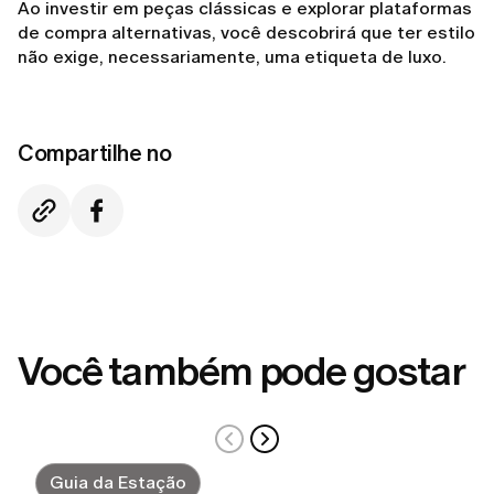
Ao investir em peças clássicas e explorar plataformas
de compra alternativas, você descobrirá que ter estilo
não exige, necessariamente, uma etiqueta de luxo.
Compartilhe no
Você também pode gostar
Guia da Estação