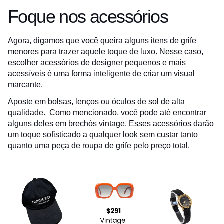
Foque nos acessórios
Agora, digamos que você queira alguns itens de grife
menores para trazer aquele toque de luxo. Nesse caso,
escolher acessórios de designer pequenos e mais
acessíveis é uma forma inteligente de criar um visual
marcante.
Aposte em bolsas, lenços ou óculos de sol de alta
qualidade. Como mencionado, você pode até encontrar
alguns deles em brechós vintage. Esses acessórios darão
um toque sofisticado a qualquer look sem custar tanto
quanto uma peça de roupa de grife pelo preço total.