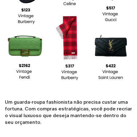
Um guarda-roupa fashionista não precisa custar uma
fortuna. Com compras estratégicas, você pode recriar
o visual luxuoso que deseja mantendo-se dentro do
seu orçamento.