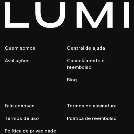
Quem somos
Central de ajuda
Avaliações
Cancelamento e
reembolso
Blog
Fale conosco
Termos de assinatura
Termos de uso
Política de reembolso
Política de privacidade