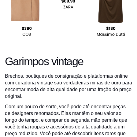
Garimpos vintage
Brechós, boutiques de consignação e plataformas online
com curadoria vintage são verdadeiras minas de ouro para
encontrar moda de alta qualidade por uma fração do preço
original.
Com um pouco de sorte, você pode até encontrar peças
de designers renomados. Elas mantêm o seu valor ao
longo do tempo, e comprar de segunda mão permite que
você tenha roupas e acessórios de alta qualidade a um
preço reduzido. Você pode até descobrir itens raros que