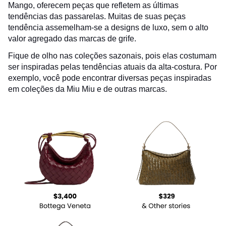
Mango, oferecem peças que refletem as últimas
tendências das passarelas. Muitas de suas peças
tendência assemelham-se a designs de luxo, sem o alto
valor agregado das marcas de grife.
Fique de olho nas coleções sazonais, pois elas costumam
ser inspiradas pelas tendências atuais da alta-costura. Por
exemplo, você pode encontrar diversas peças inspiradas
em coleções da Miu Miu e de outras marcas.