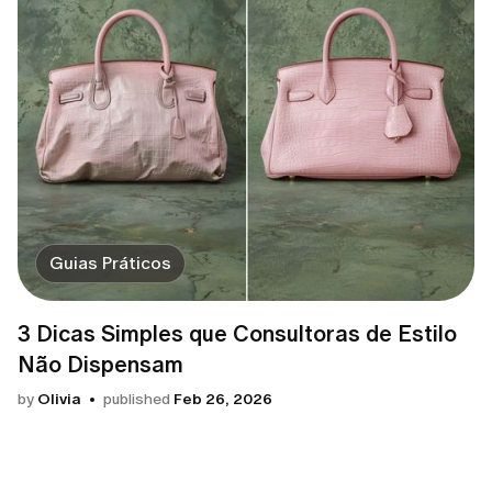
Guias Práticos
3 Dicas Simples que Consultoras de Estilo
Não Dispensam
by
Olivia
published
Feb 26, 2026