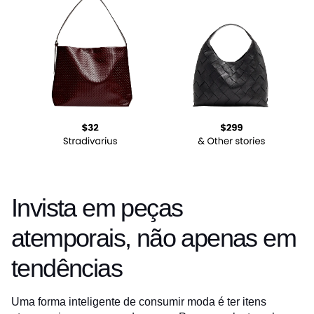
Invista em peças
atemporais, não apenas em
tendências
Uma forma inteligente de consumir moda é ter itens