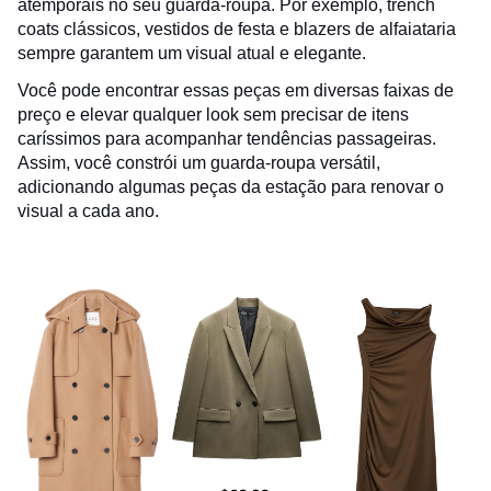
atemporais no seu guarda-roupa. Por exemplo, trench
coats clássicos, vestidos de festa e blazers de alfaiataria
sempre garantem um visual atual e elegante.
Você pode encontrar essas peças em diversas faixas de
preço e elevar qualquer look sem precisar de itens
caríssimos para acompanhar tendências passageiras.
Assim, você constrói um guarda-roupa versátil,
adicionando algumas peças da estação para renovar o
visual a cada ano.