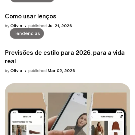
Como usar lenços
by
Olivia
published
Jul 21, 2026
Tendências
Previsões de estilo para 2026, para a vida
real
by
Olivia
published
Mar 02, 2026