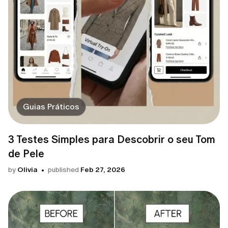
Guias Práticos
3 Testes Simples para Descobrir o seu Tom
de Pele
by
Olivia
published
Feb 27, 2026