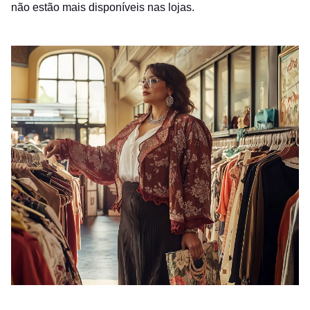
não estão mais disponíveis nas lojas.