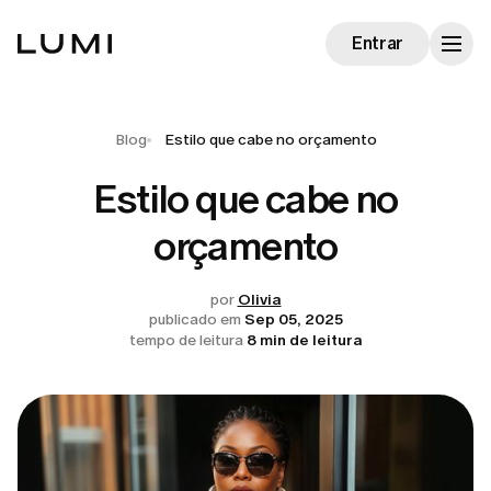
Entrar
Blog
Estilo que cabe no orçamento
Estilo que cabe no
orçamento
por
Olivia
publicado em
Sep 05, 2025
tempo de leitura
8 min de leitura