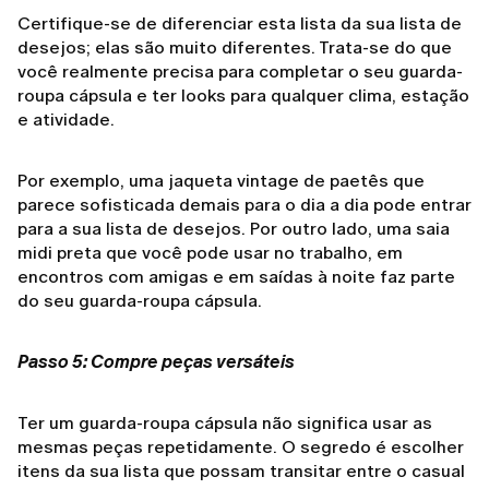
Certifique-se de diferenciar esta lista da sua lista de
desejos; elas são muito diferentes. Trata-se do que
você realmente precisa para completar o seu guarda-
roupa cápsula e ter looks para qualquer clima, estação
e atividade.
Por exemplo, uma jaqueta vintage de paetês que
parece sofisticada demais para o dia a dia pode entrar
para a sua lista de desejos. Por outro lado, uma saia
midi preta que você pode usar no trabalho, em
encontros com amigas e em saídas à noite faz parte
do seu guarda-roupa cápsula.
Passo 5: Compre peças versáteis
Ter um guarda-roupa cápsula não significa usar as
mesmas peças repetidamente. O segredo é escolher
itens da sua lista que possam transitar entre o casual