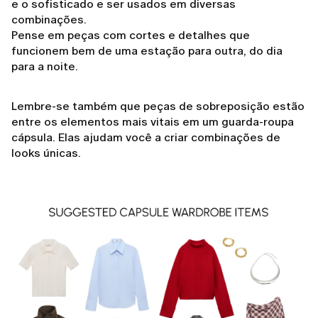
e o sofisticado e ser usados em diversas
combinações.
Pense em peças com cortes e detalhes que
funcionem bem de uma estação para outra, do dia
para a noite.
Lembre-se também que peças de sobreposição estão
entre os elementos mais vitais em um guarda-roupa
cápsula. Elas ajudam você a criar combinações de
looks únicas.