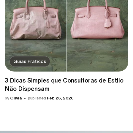
Guias Práticos
3 Dicas Simples que Consultoras de Estilo
Não Dispensam
by
Olivia
published
Feb 26, 2026