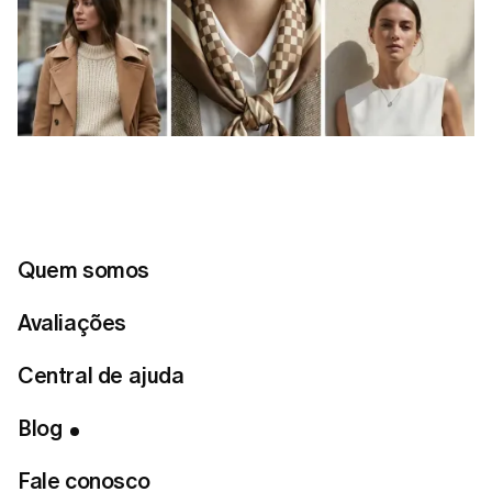
Quem somos
Avaliações
Central de ajuda
Blog
Fale conosco