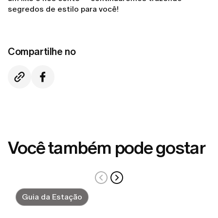
segredos de estilo para você!
Compartilhe no
Você também pode gostar
Guia da Estação