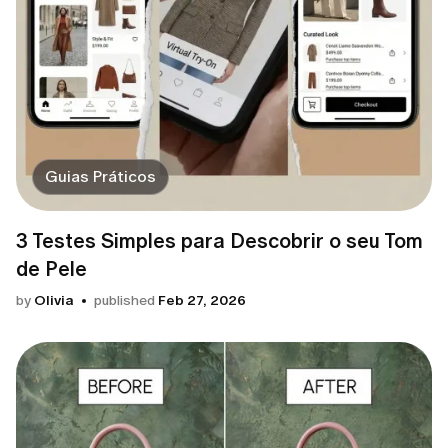
Guias Práticos
3 Testes Simples para Descobrir o seu Tom
de Pele
by
Olivia
published
Feb 27, 2026