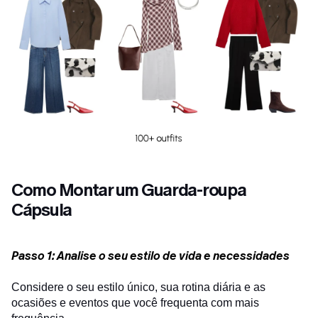
Como Montar um Guarda-roupa
Cápsula
Passo 1: Analise o seu estilo de vida e necessidades
Considere o seu estilo único, sua rotina diária e as
ocasiões e eventos que você frequenta com mais