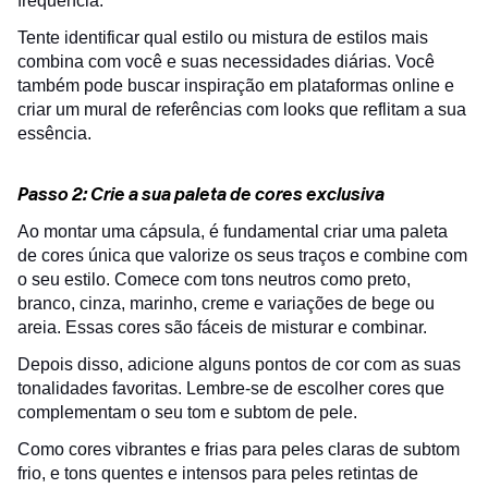
frequência.
Tente identificar qual estilo ou mistura de estilos mais
combina com você e suas necessidades diárias. Você
também pode buscar inspiração em plataformas online e
criar um mural de referências com looks que reflitam a sua
essência.
Passo 2: Crie a sua paleta de cores exclusiva
Ao montar uma cápsula, é fundamental criar uma paleta
de cores única que valorize os seus traços e combine com
o seu estilo. Comece com tons neutros como preto,
branco, cinza, marinho, creme e variações de bege ou
areia. Essas cores são fáceis de misturar e combinar.
Depois disso, adicione alguns pontos de cor com as suas
tonalidades favoritas. Lembre-se de escolher cores que
complementam o seu tom e subtom de pele.
Como cores vibrantes e frias para peles claras de subtom
frio, e tons quentes e intensos para peles retintas de