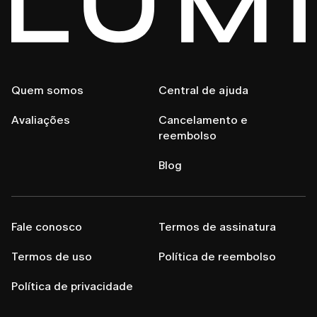
Quem somos
Central de ajuda
Avaliações
Cancelamento e
reembolso
Blog
Fale conosco
Termos de assinatura
Termos de uso
Política de reembolso
Política de privacidade