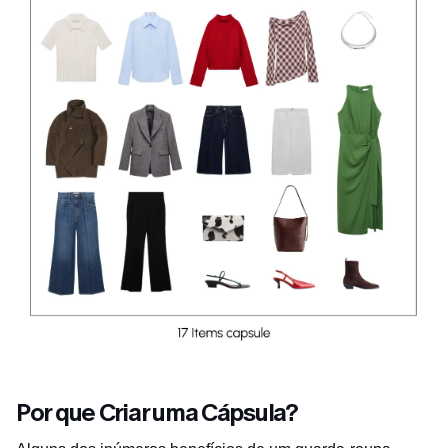
Por que Criar uma Cápsula?