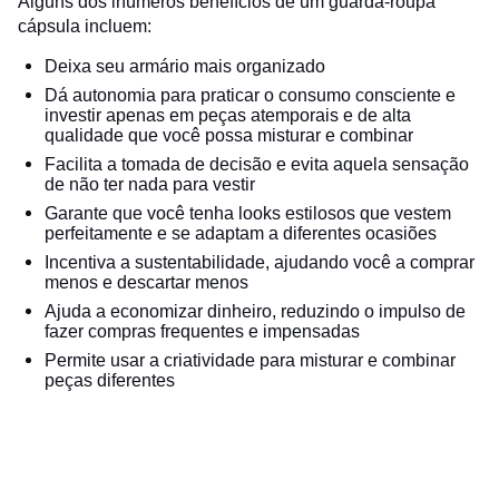
Alguns dos inúmeros benefícios de um guarda-roupa
cápsula incluem:
Deixa seu armário mais organizado
Dá autonomia para praticar o consumo consciente e
investir apenas em peças atemporais e de alta
qualidade que você possa misturar e combinar
Facilita a tomada de decisão e evita aquela sensação
de não ter nada para vestir
Garante que você tenha looks estilosos que vestem
perfeitamente e se adaptam a diferentes ocasiões
Incentiva a sustentabilidade, ajudando você a comprar
menos e descartar menos
Ajuda a economizar dinheiro, reduzindo o impulso de
fazer compras frequentes e impensadas
Permite usar a criatividade para misturar e combinar
peças diferentes