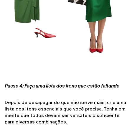
Passo 4: Faça uma lista dos itens que estão faltando
Depois de desapegar do que não serve mais, crie uma
lista dos itens essenciais que você precisa. Tenha em
mente que todos devem ser versáteis o suficiente
para diversas combinações.