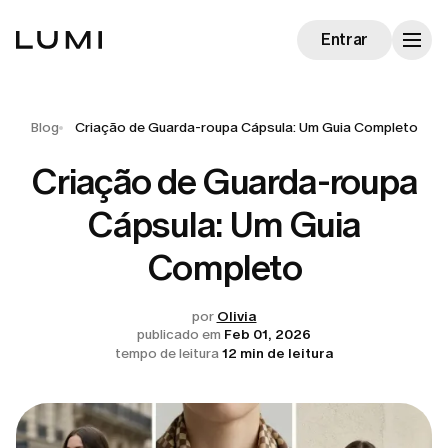
Entrar
Blog
Criação de Guarda-roupa Cápsula: Um Guia Completo
Criação de Guarda-roupa
Cápsula: Um Guia
Completo
por
Olivia
publicado em
Feb 01, 2026
tempo de leitura
12 min de leitura