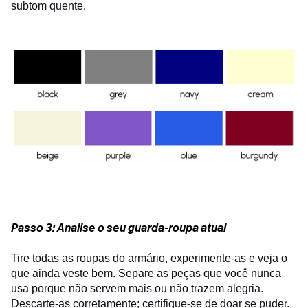
subtom quente.
Passo 3: Analise o seu guarda-roupa atual
Tire todas as roupas do armário, experimente-as e veja o
que ainda veste bem. Separe as peças que você nunca
usa porque não servem mais ou não trazem alegria.
Descarte-as corretamente; certifique-se de doar se puder.