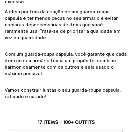
excesso.
A ideia por trás da criação de um guarda-roupa
cápsula é ter menos peças no seu armário e evitar
compras desnecessárias de itens que você
raramente usa. Trata-se de priorizar a qualidade em
vez da quantidade.
Com um guarda-roupa cápsula, você garante que cada
item no seu armário tenha um propósito, combine
harmoniosamente com os outros e seja usado o
máximo possível.
Vamos construir juntas o seu guarda-roupa cápsula,
refinado e curado!