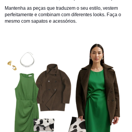
Mantenha as peças que traduzem o seu estilo, vestem
perfeitamente e combinam com diferentes looks. Faça o
mesmo com sapatos e acessórios.