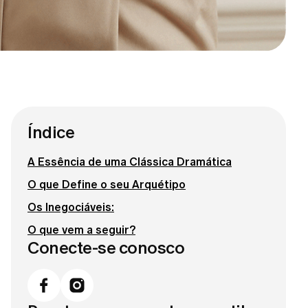
Índice
A Essência de uma Clássica Dramática
O que Define o seu Arquétipo
Os Inegociáveis:
O que vem a seguir?
Conecte-se conosco