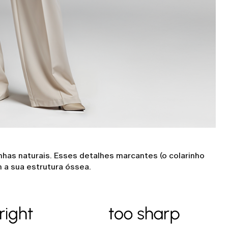
linhas naturais. Esses detalhes marcantes (o colarinho
 a sua estrutura óssea.