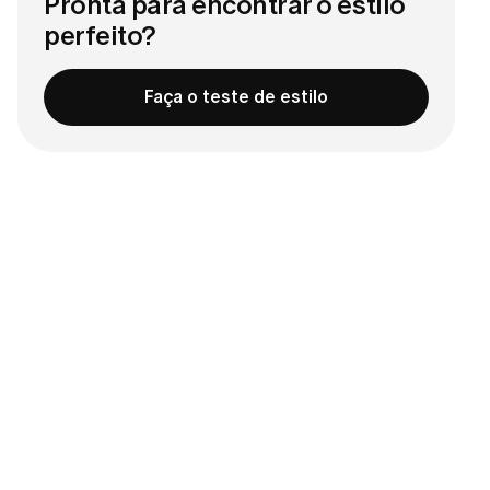
Pronta para encontrar o estilo
perfeito?
Faça o teste de estilo