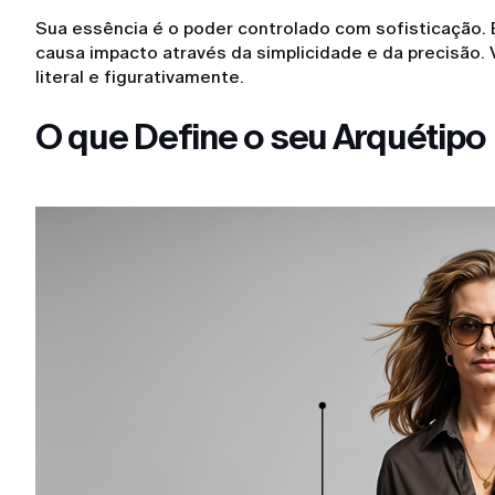
Sua essência é o poder controlado com sofisticação.
causa impacto através da simplicidade e da precisão
literal e figurativamente.
O que Define o seu Arquétipo