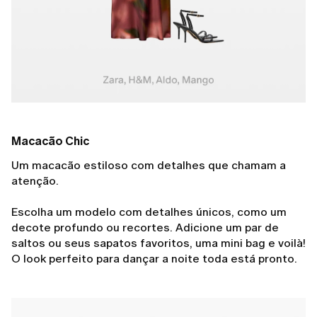
Macacão Chic
Um macacão estiloso com detalhes que chamam a
atenção.
Escolha um modelo com detalhes únicos, como um
decote profundo ou recortes. Adicione um par de
saltos ou seus sapatos favoritos, uma mini bag e voilà!
O look perfeito para dançar a noite toda está pronto.