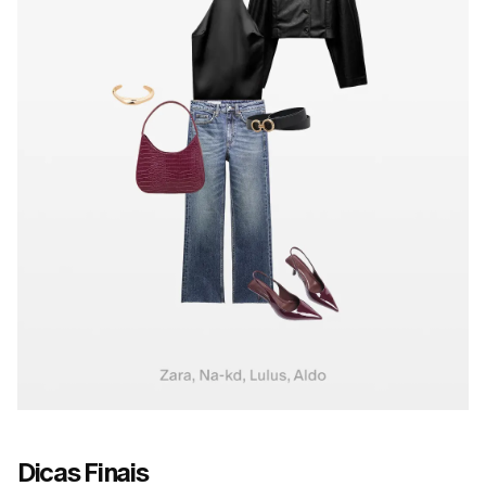
Dicas Finais