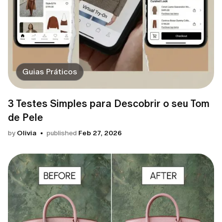
Guias Práticos
3 Testes Simples para Descobrir o seu Tom
de Pele
by
Olivia
published
Feb 27, 2026