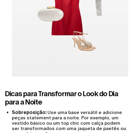
Dicas para Transformar o Look do Dia
para a Noite
Sobreposição:
Use uma base versátil e adicione
peças statement para a noite. Por exemplo, um
vestido básico ou um top chic com calça podem
ser transformados com uma jaqueta de paetês ou