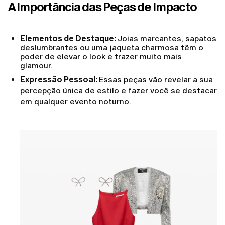
A Importância das Peças de Impacto
Elementos de Destaque:
Joias marcantes, sapatos
deslumbrantes ou uma jaqueta charmosa têm o
poder de elevar o look e trazer muito mais
glamour.
Expressão Pessoal:
Essas peças vão revelar a sua
percepção única de estilo e fazer você se destacar
em qualquer evento noturno.