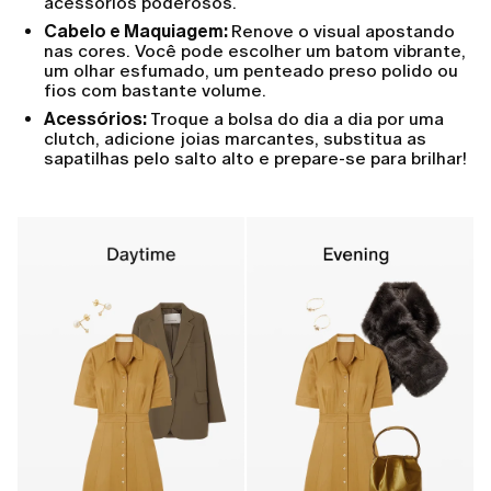
acessórios poderosos.
Cabelo e Maquiagem:
Renove o visual apostando
nas cores. Você pode escolher um batom vibrante,
um olhar esfumado, um penteado preso polido ou
fios com bastante volume.
Acessórios:
Troque a bolsa do dia a dia por uma
clutch, adicione joias marcantes, substitua as
sapatilhas pelo salto alto e prepare-se para brilhar!