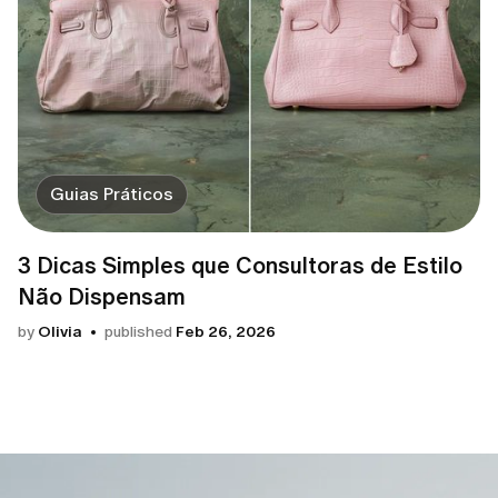
Guias Práticos
3 Dicas Simples que Consultoras de Estilo
Não Dispensam
by
Olivia
published
Feb 26, 2026