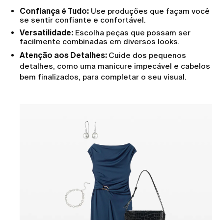
Confiança é Tudo:
Use produções que façam você
se sentir confiante e confortável.
Versatilidade:
Escolha peças que possam ser
facilmente combinadas em diversos looks.
Atenção aos Detalhes:
Cuide dos pequenos
detalhes, como uma manicure impecável e cabelos
bem finalizados, para completar o seu visual.