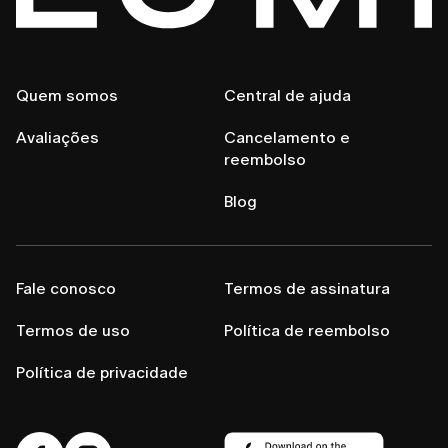
Quem somos
Central de ajuda
Avaliações
Cancelamento e
reembolso
Blog
Fale conosco
Termos de assinatura
Termos de uso
Política de reembolso
Política de privacidade