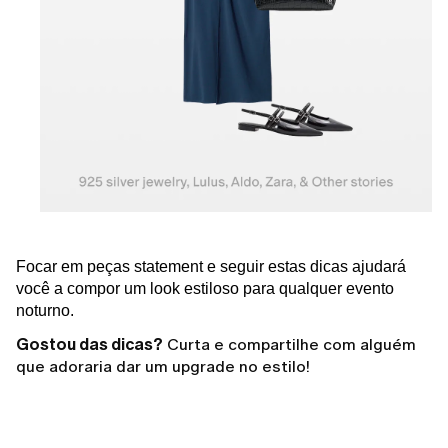
Focar em peças statement e seguir estas dicas ajudará
você a compor um look estiloso para qualquer evento
noturno.
Gostou das dicas?
Curta e compartilhe com alguém
que adoraria dar um upgrade no estilo!