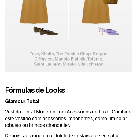
Fórmulas de Looks
Glamour Total
Vestido Floral Moderno com Acessórios de Luxo.
Combine
este vestido com acessórios imponentes, como um colar
robusto ou brincos chandelier.
Depois, adicione uma clutch de cristais e o seu salto