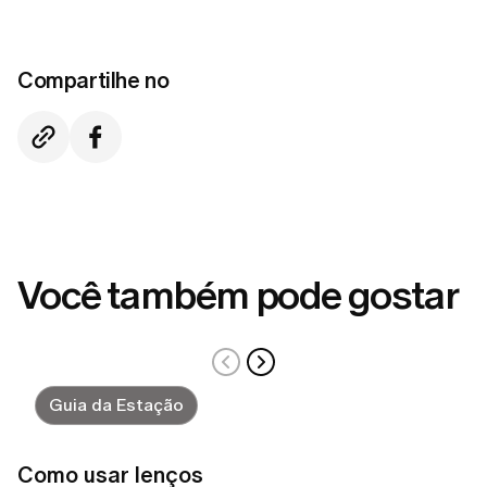
Compartilhe no
Você também pode gostar
Guia da Estação
Como usar lenços