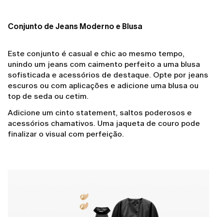
Conjunto de Jeans Moderno e Blusa
Este conjunto é casual e chic ao mesmo tempo,
unindo um jeans com caimento perfeito a uma blusa
sofisticada e acessórios de destaque. Opte por jeans
escuros ou com aplicações e adicione uma blusa ou
top de seda ou cetim.
Adicione um cinto statement, saltos poderosos e
acessórios chamativos. Uma jaqueta de couro pode
finalizar o visual com perfeição.