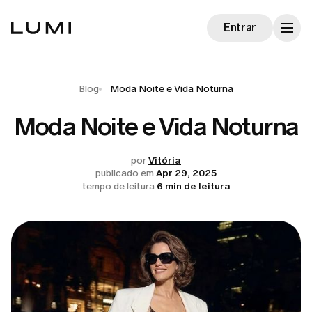
Entrar
Blog
Moda Noite e Vida Noturna
Moda Noite e Vida Noturna
por
Vitória
publicado em
Apr 29, 2025
tempo de leitura
6 min de leitura