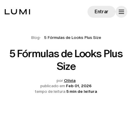
Entrar
Blog
5 Fórmulas de Looks Plus Size
5 Fórmulas de Looks Plus
Size
por
Olivia
publicado em
Feb 01, 2026
tempo de leitura
5 min de leitura