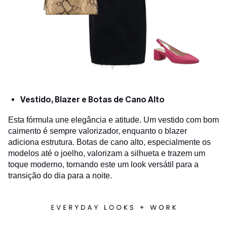
Vestido, Blazer e Botas de Cano Alto
Esta fórmula une elegância e atitude. Um vestido com bom
caimento é sempre valorizador, enquanto o blazer
adiciona estrutura. Botas de cano alto, especialmente os
modelos até o joelho, valorizam a silhueta e trazem um
toque moderno, tornando este um look versátil para a
transição do dia para a noite.