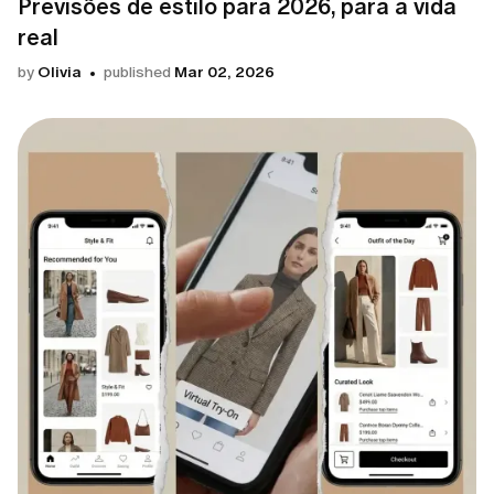
Previsões de estilo para 2026, para a vida
real
by
Olivia
published
Mar 02, 2026