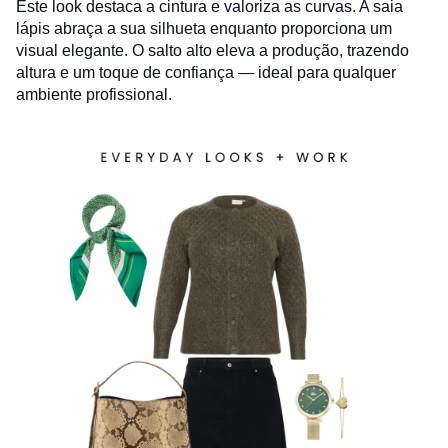
Este look destaca a cintura e valoriza as curvas. A saia
lápis abraça a sua silhueta enquanto proporciona um
visual elegante. O salto alto eleva a produção, trazendo
altura e um toque de confiança — ideal para qualquer
ambiente profissional.