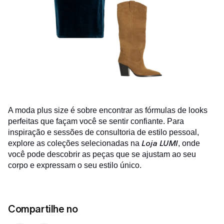
A moda plus size é sobre encontrar as fórmulas de looks
perfeitas que façam você se sentir confiante. Para
inspiração e sessões de consultoria de estilo pessoal,
Loja LUMI
explore as coleções selecionadas na
, onde
você pode descobrir as peças que se ajustam ao seu
corpo e expressam o seu estilo único.
Compartilhe no