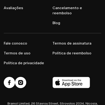
Avaliações
Cancelamento e
reembolso
Blog
Fale conosco
Termos de assinatura
Termos de uso
Política de reembolso
Política de privacidade
Bramol Limited, 26 Stavrou Street, Strovolos 2034, Nicosia,