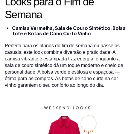
Looks para o Fim de
Semana
Camisa Vermelha, Saia de Couro Sintético, Bolsa
Tote e Botas de Cano Curto Vinho
Perfeito para os planos do fim de semana ou passeios
casuais, este look combina diversão e praticidade. A
camisa vibrante e estampada traz energia, enquanto a
saia de couro sintético dá um toque moderno e cheio de
personalidade. A bolsa verde é estilosa e espaçosa —
ótima para as compras. As botas de cano curto na cor
vinho garantem o seu conforto ao longo do dia.