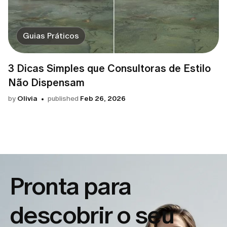
Guias Práticos
3 Dicas Simples que Consultoras de Estilo
Não Dispensam
by
Olivia
published
Feb 26, 2026
Pronta para
descobrir o seu