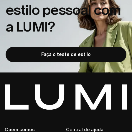
estilo pessoal com
a LUMI?
Faça o teste de estilo
Quem somos
Central de ajuda