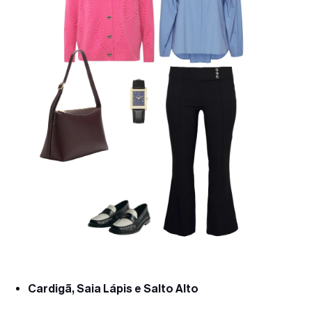
Cardigã, Saia Lápis e Salto Alto