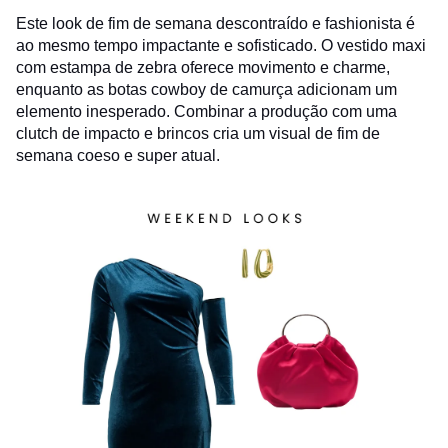
Este look de fim de semana descontraído e fashionista é
ao mesmo tempo impactante e sofisticado. O vestido maxi
com estampa de zebra oferece movimento e charme,
enquanto as botas cowboy de camurça adicionam um
elemento inesperado. Combinar a produção com uma
clutch de impacto e brincos cria um visual de fim de
semana coeso e super atual.