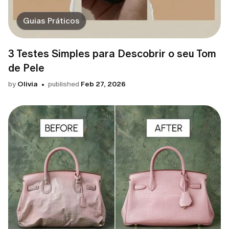
Guias Práticos
3 Testes Simples para Descobrir o seu Tom
de Pele
by
Olivia
published
Feb 27, 2026