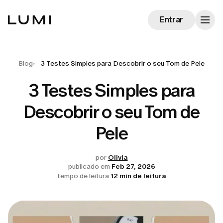
Entrar
Blog
3 Testes Simples para Descobrir o seu Tom de Pele
3 Testes Simples para
Descobrir o seu Tom de
Pele
por
Olivia
publicado em
Feb 27, 2026
tempo de leitura
12 min de leitura