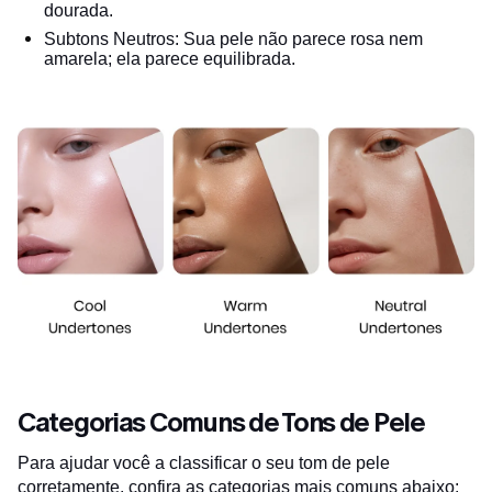
dourada.
Subtons Neutros: Sua pele não parece rosa nem
amarela; ela parece equilibrada.
Categorias Comuns de Tons de Pele
Para ajudar você a classificar o seu tom de pele
corretamente, confira as categorias mais comuns abaixo: