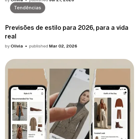
Tendências
Previsões de estilo para 2026, para a vida
real
by
Olivia
published
Mar 02, 2026