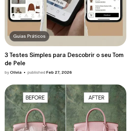
Guias Práticos
3 Testes Simples para Descobrir o seu Tom
de Pele
by
Olivia
published
Feb 27, 2026