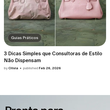
Guias Práticos
3 Dicas Simples que Consultoras de Estilo
Não Dispensam
by
Olivia
published
Feb 26, 2026