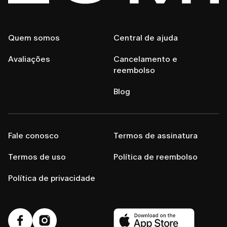
Quem somos
Central de ajuda
Avaliações
Cancelamento e
reembolso
Blog
Fale conosco
Termos de assinatura
Termos de uso
Política de reembolso
Política de privacidade