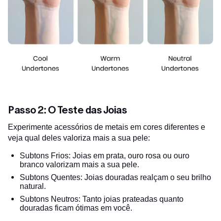
Passo 2: O Teste das Joias
Experimente acessórios de metais em cores diferentes e
veja qual deles valoriza mais a sua pele:
Subtons Frios: Joias em prata, ouro rosa ou ouro
branco valorizam mais a sua pele.
Subtons Quentes: Joias douradas realçam o seu brilho
natural.
Subtons Neutros: Tanto joias prateadas quanto
douradas ficam ótimas em você.