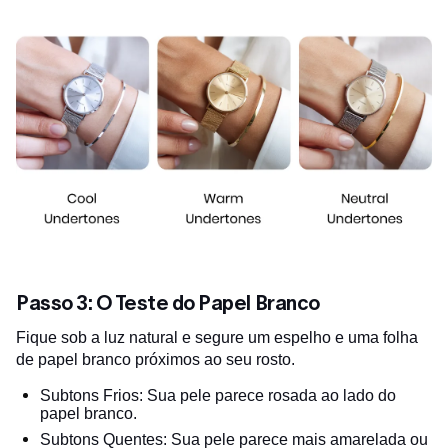
Passo 3: O Teste do Papel Branco
Fique sob a luz natural e segure um espelho e uma folha
de papel branco próximos ao seu rosto.
Subtons Frios: Sua pele parece rosada ao lado do
papel branco.
Subtons Quentes: Sua pele parece mais amarelada ou