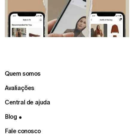
Quem somos
Avaliações
Central de ajuda
Blog
Fale conosco