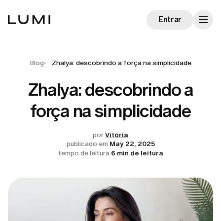
Entrar
Blog
Zhalya: descobrindo a força na simplicidade
Zhalya: descobrindo a
força na simplicidade
por
Vitória
publicado em
May 22, 2025
tempo de leitura
6 min de leitura