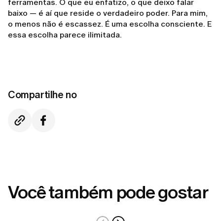
ferramentas. O que eu enfatizo, o que deixo falar
baixo — é aí que reside o verdadeiro poder. Para mim,
o menos não é escassez. É uma escolha consciente. E
essa escolha parece ilimitada.
Compartilhe no
Você também pode gostar