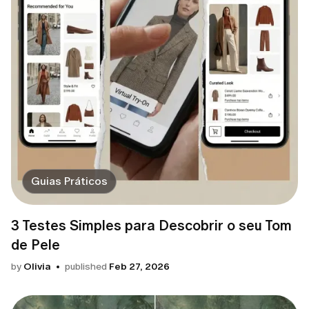
Guias Práticos
3 Testes Simples para Descobrir o seu Tom
de Pele
by
Olivia
published
Feb 27, 2026