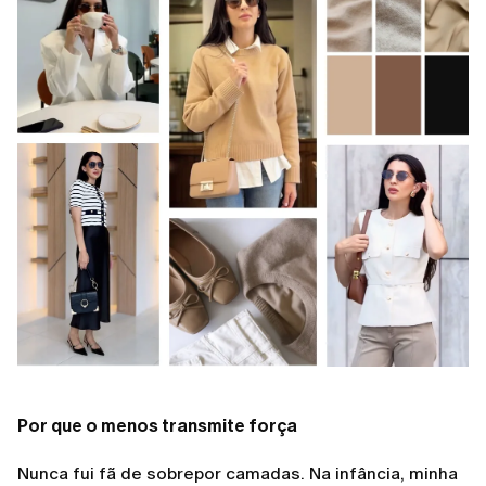
Por que o menos transmite força
Nunca fui fã de sobrepor camadas. Na infância, minha