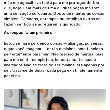
mãe me agasalhava tanto para me proteger do frio
que, hoje, usar mais de uma ou duas peças me traz
uma sensação sufocante. Gosto de manter as coisas
simples. Camadas, estampas ou detalhes extras só
fazem sentido se agregarem significado.
As roupas falam primeiro
Estou sempre perdendo coisas — alianças, pulseiras,
o que você imaginar — então o minimalismo funciona
perfeitamente para mim. Não preciso de muitas joias
para me sentir completa e, honestamente, isso é
libertador. Não se trata de ser minimalista apenas por
ser; trata-se de deixar cada peça existir plenamente
por si só.