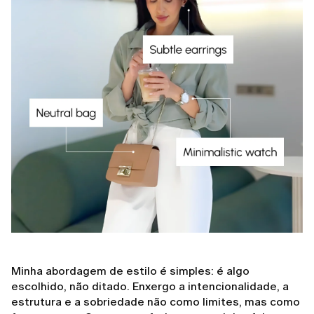
Minha abordagem de estilo é simples: é algo
escolhido, não ditado. Enxergo a intencionalidade, a
estrutura e a sobriedade não como limites, mas como