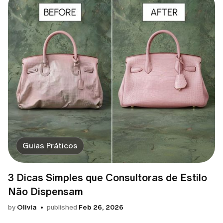
Guias Práticos
3 Dicas Simples que Consultoras de Estilo
Não Dispensam
by
Olivia
published
Feb 26, 2026