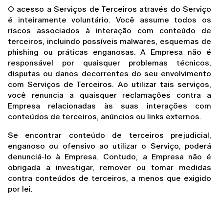
O acesso a Serviços de Terceiros através do Serviço 
é inteiramente voluntário. Você assume todos os 
riscos associados à interação com conteúdo de 
terceiros, incluindo possíveis malwares, esquemas de 
phishing ou práticas enganosas. A Empresa não é 
responsável por quaisquer problemas técnicos, 
disputas ou danos decorrentes do seu envolvimento 
com Serviços de Terceiros. Ao utilizar tais serviços, 
você renuncia a quaisquer reclamações contra a 
Empresa relacionadas às suas interações com 
conteúdos de terceiros, anúncios ou links externos.
Se encontrar conteúdo de terceiros prejudicial, 
enganoso ou ofensivo ao utilizar o Serviço, poderá 
denunciá-lo à Empresa. Contudo, a Empresa não é 
obrigada a investigar, remover ou tomar medidas 
contra conteúdos de terceiros, a menos que exigido 
por lei.