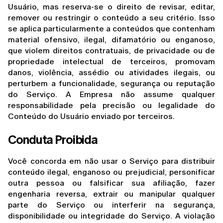
Usuário, mas reserva-se o direito de revisar, editar, 
remover ou restringir o conteúdo a seu critério. Isso 
se aplica particularmente a conteúdos que contenham 
material ofensivo, ilegal, difamatório ou enganoso, 
que violem direitos contratuais, de privacidade ou de 
propriedade intelectual de terceiros, promovam 
danos, violência, assédio ou atividades ilegais, ou 
perturbem a funcionalidade, segurança ou reputação 
do Serviço. A Empresa não assume qualquer 
responsabilidade pela precisão ou legalidade do 
Conteúdo do Usuário enviado por terceiros.
Conduta Proibida
Você concorda em não usar o Serviço para distribuir 
conteúdo ilegal, enganoso ou prejudicial, personificar 
outra pessoa ou falsificar sua afiliação, fazer 
engenharia reversa, extrair ou manipular qualquer 
parte do Serviço ou interferir na segurança, 
disponibilidade ou integridade do Serviço. A violação 