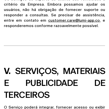
critério da Empresa. Embora possamos ajudar os 
usuários, não há obrigação de fornecer suporte ou 
responder a consultas. Se precisar de assistência, 
entre em contato em 
customer.care@lumi-app.co
, e 
responderemos conforme razoavelmente possível.
V.
 SERVIÇOS, MATERIAIS 
E PUBLICIDADE DE 
TERCEIROS
O Serviço poderá integrar, fornecer acesso ou exibir 