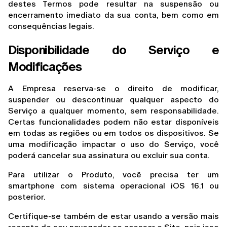
destes Termos pode resultar na suspensão ou 
encerramento imediato da sua conta, bem como em 
consequências legais.
Disponibilidade do Serviço e 
Modificações
A Empresa reserva-se o direito de modificar, 
suspender ou descontinuar qualquer aspecto do 
Serviço a qualquer momento, sem responsabilidade. 
Certas funcionalidades podem não estar disponíveis 
em todas as regiões ou em todos os dispositivos. Se 
uma modificação impactar o uso do Serviço, você 
poderá cancelar sua assinatura ou excluir sua conta.
Para utilizar o Produto, você precisa ter um 
smartphone com sistema operacional iOS 16.1 ou 
posterior.
Certifique-se também de estar usando a versão mais 