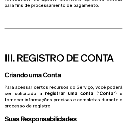
para fins de processamento de pagamento.
III.
 REGISTRO DE CONTA
Criando uma Conta
Para acessar certos recursos do Serviço, você poderá 
ser solicitado a 
registrar uma conta
 ("
Conta
") e 
fornecer informações precisas e completas durante o 
processo de registro.
Suas Responsabilidades