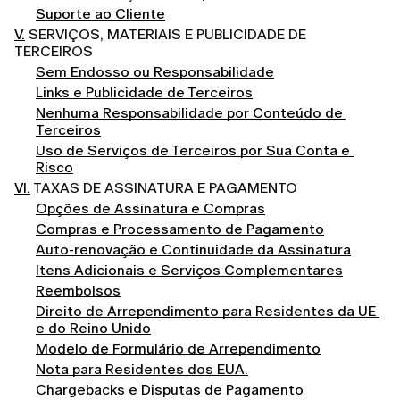
Suporte ao Cliente
V.
SERVIÇOS, MATERIAIS E PUBLICIDADE DE
TERCEIROS
Sem Endosso ou Responsabilidade
Links e Publicidade de Terceiros
Nenhuma Responsabilidade por Conteúdo de 
Terceiros
Uso de Serviços de Terceiros por Sua Conta e 
Risco
VI.
TAXAS DE ASSINATURA E PAGAMENTO
Opções de Assinatura e Compras
Compras e Processamento de Pagamento
Auto-renovação e Continuidade da Assinatura
Itens Adicionais e Serviços Complementares
Reembolsos
Direito de Arrependimento para Residentes da UE 
e do Reino Unido
Modelo de Formulário de Arrependimento
Nota para Residentes dos EUA.
Chargebacks e Disputas de Pagamento