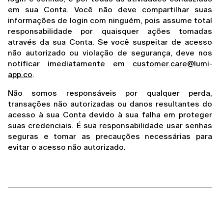
em sua Conta. Você não deve compartilhar suas 
informações de login com ninguém, pois assume total 
responsabilidade por quaisquer ações tomadas 
através da sua Conta. Se você suspeitar de acesso 
não autorizado ou violação de segurança, deve nos 
notificar imediatamente em 
customer.care@lumi-
app.co
.
Não somos responsáveis por qualquer perda, 
transações não autorizadas ou danos resultantes do 
acesso à sua Conta devido à sua falha em proteger 
suas credenciais. É sua responsabilidade usar senhas 
seguras e tomar as precauções necessárias para 
evitar o acesso não autorizado.