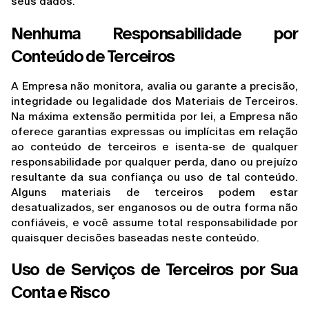
seus dados.
Nenhuma Responsabilidade por 
Conteúdo de Terceiros
A Empresa não monitora, avalia ou garante a precisão, 
integridade ou legalidade dos Materiais de Terceiros. 
Na máxima extensão permitida por lei, a Empresa não 
oferece garantias expressas ou implícitas em relação 
ao conteúdo de terceiros e isenta-se de qualquer 
responsabilidade por qualquer perda, dano ou prejuízo 
resultante da sua confiança ou uso de tal conteúdo. 
Alguns materiais de terceiros podem estar 
desatualizados, ser enganosos ou de outra forma não 
confiáveis, e você assume total responsabilidade por 
quaisquer decisões baseadas neste conteúdo.
Uso de Serviços de Terceiros por Sua 
Conta e Risco