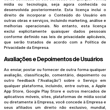
mídia ou tecnologia, seja agora conhecida ou 
desenvolvida posteriormente. Esta licença inclui o 
direito de incorporar o Conteúdo do Usuário em 
outras obras e serviços, incluindo marketing, análise e 
melhorias operacionais. No entanto, esta licença 
exclui explicitamente quaisquer dados pessoais 
conforme definido nas leis de privacidade aplicáveis, 
que serão tratados de acordo com a Política de 
Privacidade da Empresa.
Avaliações e Depoimentos de Usuários
Ao enviar, postar ou fornecer de outra forma qualquer 
avaliação, classificação, comentário, depoimento ou 
outro feedback (“Avaliação”) sobre o Serviço em 
qualquer plataforma, incluindo, entre outras, a Apple 
App Store, Google Play Store e outros mercados de 
aplicativos móveis, sites, plataformas de mídia social 
ou diretamente à Empresa, você concede à Empresa e 
seus afiliados um direito não exclusivo, mundial, 