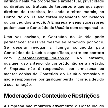
infringe nenhuma propriedade intelectual, privacidade 
ou direitos contratuais de terceiros e que quaisquer 
direitos de terceiros, incluindo direitos morais, no 
Conteúdo do Usuário foram legalmente renunciados 
ou concedidos a você. A Empresa e seus sucessores 
podem usar o Conteúdo do Usuário sem compensá-lo.
Uma vez enviado, o Conteúdo do Usuário pode 
permanecer acessível mesmo se removido por você. 
Se desejar revogar a licença concedida para 
Conteúdos do Usuário específicos, entre em contato 
com 
customer.care@lumi-app.co
. No entanto, 
qualquer uso anterior do conteúdo não será afetado. 
A Empresa não é responsável por armazenar ou 
manter cópias de Conteúdo do Usuário removido e 
não é responsável por qualquer perda incorrida devido 
à sua remoção.
Moderação de Conteúdo e Restrições
A Empresa não monitora ativamente o Conteúdo do 