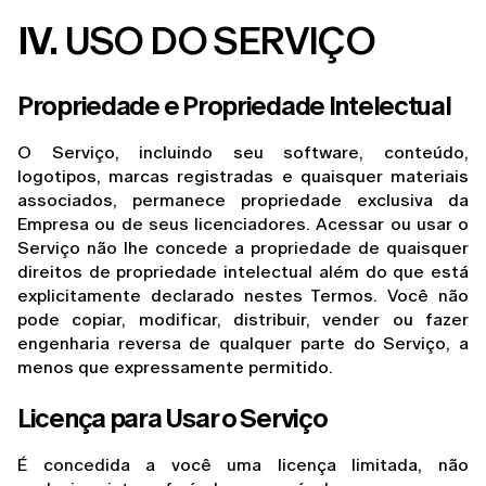
IV.
 USO DO SERVIÇO
Propriedade e Propriedade Intelectual
O Serviço, incluindo seu software, conteúdo, 
logotipos, marcas registradas e quaisquer materiais 
associados, permanece propriedade exclusiva da 
Empresa ou de seus licenciadores. Acessar ou usar o 
Serviço não lhe concede a propriedade de quaisquer 
direitos de propriedade intelectual além do que está 
explicitamente declarado nestes Termos. Você não 
pode copiar, modificar, distribuir, vender ou fazer 
engenharia reversa de qualquer parte do Serviço, a 
menos que expressamente permitido.
Licença para Usar o Serviço
É concedida a você uma licença limitada, não 