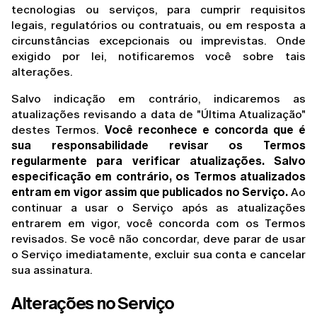
tecnologias ou serviços, para cumprir requisitos 
legais, regulatórios ou contratuais, ou em resposta a 
circunstâncias excepcionais ou imprevistas. Onde 
exigido por lei, notificaremos você sobre tais 
alterações.
Salvo indicação em contrário, indicaremos as 
atualizações revisando a data de "Última Atualização" 
destes Termos. 
Você reconhece e concorda que é 
sua responsabilidade revisar os Termos 
regularmente para verificar atualizações. Salvo 
especificação em contrário, os Termos atualizados 
entram em vigor assim que publicados no Serviço.
 Ao 
continuar a usar o Serviço após as atualizações 
entrarem em vigor, você concorda com os Termos 
revisados. Se você não concordar, deve parar de usar 
o Serviço imediatamente, excluir sua conta e cancelar 
sua assinatura.
Alterações no Serviço