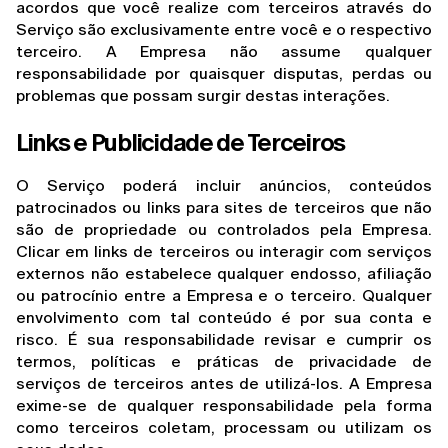
acordos que você realize com terceiros através do 
Serviço são exclusivamente entre você e o respectivo 
terceiro. A Empresa não assume qualquer 
responsabilidade por quaisquer disputas, perdas ou 
problemas que possam surgir destas interações.
Links e Publicidade de Terceiros
O Serviço poderá incluir anúncios, conteúdos 
patrocinados ou links para sites de terceiros que não 
são de propriedade ou controlados pela Empresa. 
Clicar em links de terceiros ou interagir com serviços 
externos não estabelece qualquer endosso, afiliação 
ou patrocínio entre a Empresa e o terceiro. Qualquer 
envolvimento com tal conteúdo é por sua conta e 
risco. É sua responsabilidade revisar e cumprir os 
termos, políticas e práticas de privacidade de 
serviços de terceiros antes de utilizá-los. A Empresa 
exime-se de qualquer responsabilidade pela forma 
como terceiros coletam, processam ou utilizam os 