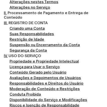
Alterações nestes Termos
Alterações no Serviço
II.
Processamento de Pagamento e Entrega de
Conteúdo
III.
REGISTRO DE CONTA
Criando uma Conta
Suas Responsabilidades
Restrição de Idade
Suspensão ou Encerramento da Conta
Segurança da Conta
IV.
USO DO SERVIÇO
Propriedade e Propriedade Intelectual
Licença para Usar o Serviço
Conteúdo Gerado pelo Usuário
Avaliações e Depoimentos de Usuários
Responsabilidades e Direitos do Usuário
Moderação de Conteúdo e Restrições
Conduta Proibida
Disponibilidade do Serviço e Modificações
Riscos e Isenção de Responsabilidade