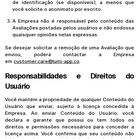
de identificação (se disponíveis), a menos que 
você solicite o anonimato por escrito.
A Empresa não é responsável pelo conteúdo das 
Avaliações postadas pelos usuários e não endossa 
quaisquer opiniões nelas expressas.
Se desejar solicitar a remoção de uma Avaliação que 
enviou, poderá contactar a Empresa 
em 
customer.care@lumi-app.co
.
Responsabilidades e Direitos do 
Usuário
Você mantém a propriedade de qualquer Conteúdo do 
Usuário que enviar, sujeito à licença concedida à 
Empresa. Ao enviar Conteúdo do Usuário, você 
declara e garante que possui ou tem todos os 
direitos e permissões necessários para conceder a 
licença acima. Você confirma que seu conteúdo não 