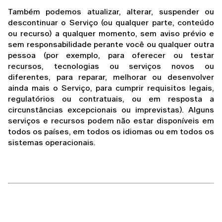
Também podemos atualizar, alterar, suspender ou 
descontinuar o Serviço (ou qualquer parte, conteúdo 
ou recurso) a qualquer momento, sem aviso prévio e 
sem responsabilidade perante você ou qualquer outra 
pessoa (por exemplo, para oferecer ou testar 
recursos, tecnologias ou serviços novos ou 
diferentes, para reparar, melhorar ou desenvolver 
ainda mais o Serviço, para cumprir requisitos legais, 
regulatórios ou contratuais, ou em resposta a 
circunstâncias excepcionais ou imprevistas). Alguns 
serviços e recursos podem não estar disponíveis em 
todos os países, em todos os idiomas ou em todos os 
sistemas operacionais.