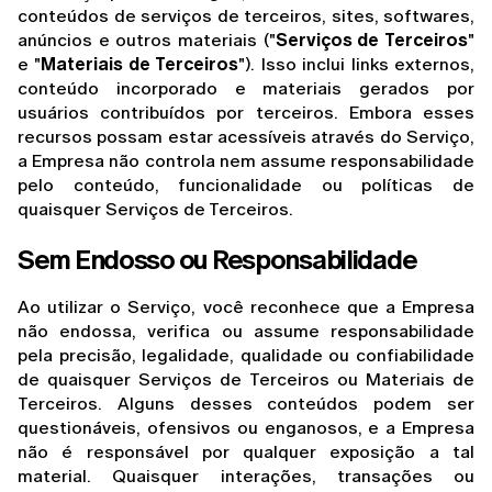
conteúdos de serviços de terceiros, sites, softwares, 
anúncios e outros materiais ("
Serviços de Terceiros
" 
e "
Materiais de Terceiros
"). Isso inclui links externos, 
conteúdo incorporado e materiais gerados por 
usuários contribuídos por terceiros. Embora esses 
recursos possam estar acessíveis através do Serviço, 
a Empresa não controla nem assume responsabilidade 
pelo conteúdo, funcionalidade ou políticas de 
quaisquer Serviços de Terceiros.
Sem Endosso ou Responsabilidade
Ao utilizar o Serviço, você reconhece que a Empresa 
não endossa, verifica ou assume responsabilidade 
pela precisão, legalidade, qualidade ou confiabilidade 
de quaisquer Serviços de Terceiros ou Materiais de 
Terceiros. Alguns desses conteúdos podem ser 
questionáveis, ofensivos ou enganosos, e a Empresa 
não é responsável por qualquer exposição a tal 
material. Quaisquer interações, transações ou 