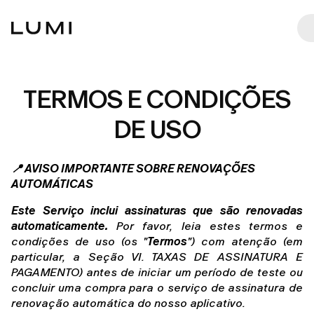
TERMOS E CONDIÇÕES
DE USO
📍 AVISO IMPORTANTE SOBRE RENOVAÇÕES 
AUTOMÁTICAS
Este Serviço inclui assinaturas que são renovadas 
automaticamente.
 Por favor, leia estes termos e 
condições de uso (os "
Termos
") com atenção (em 
particular, a Seção VI. TAXAS DE ASSINATURA E 
PAGAMENTO) antes de iniciar um período de teste ou 
concluir uma compra para o serviço de assinatura de 
renovação automática do nosso aplicativo.