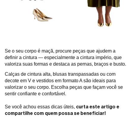
Se o seu corpo é maçã, procure peças que ajudem a
definir a cintura — especialmente a cintura império, que
valoriza suas formas e destaca as pernas, braços e busto.
Calças de cintura alta, blusas transpassadas ou com
decote em V e vestidos em formato A são ideais para
valorizar o seu corpo. Escolha peças que façam você se
sentir confiante e confortável.
curta este artigo e
Se você achou essas dicas úteis,
compartilhe com quem possa se beneficiar!