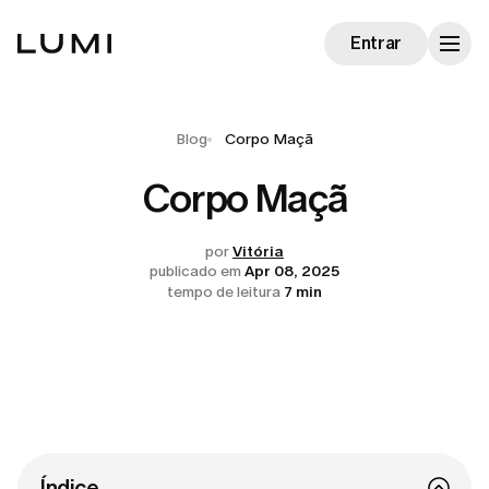
Entrar
Blog
Corpo Maçã
Corpo Maçã
por
Vitória
publicado em
Apr 08, 2025
tempo de leitura
7 min
Índice