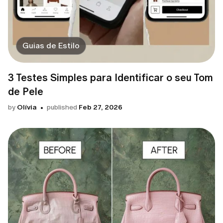
Guias de Estilo
3 Testes Simples para Identificar o seu Tom
de Pele
by
Olívia
published
Feb 27, 2026