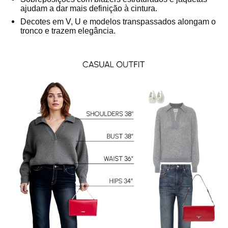
ajudam a dar mais definição à cintura.
Decotes em V, U e modelos transpassados alongam o
tronco e trazem elegância.