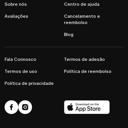
Sobre nós
Centro de ajuda
Avaliações
Cancelamento e
reembolso
Blog
Fala Connosco
Termos de adesão
Termos de uso
Política de reembolso
Política de privacidade