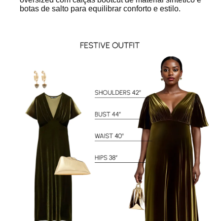
botas de salto para equilibrar conforto e estilo.