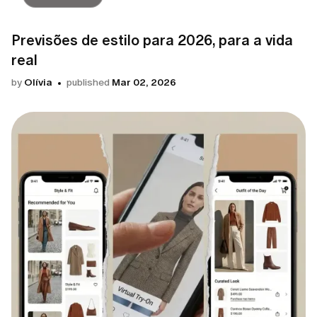
Previsões de estilo para 2026, para a vida
real
by
Olívia
published
Mar 02, 2026