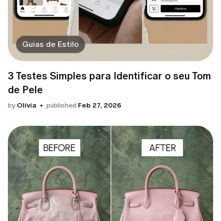
Guias de Estilo
3 Testes Simples para Identificar o seu Tom
de Pele
by
Olívia
published
Feb 27, 2026