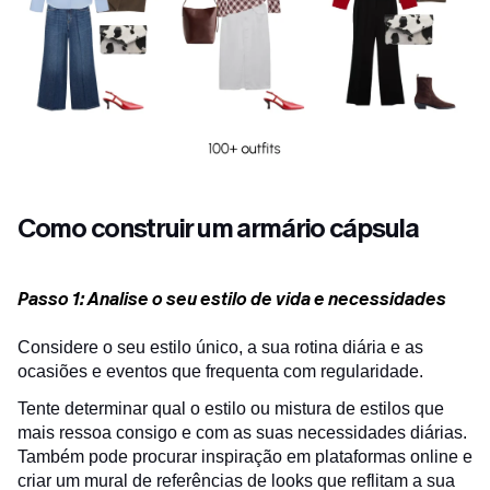
Como construir um armário cápsula
Passo 1: Analise o seu estilo de vida e necessidades
Considere o seu estilo único, a sua rotina diária e as
ocasiões e eventos que frequenta com regularidade.
Tente determinar qual o estilo ou mistura de estilos que
mais ressoa consigo e com as suas necessidades diárias.
Também pode procurar inspiração em plataformas online e
criar um mural de referências de looks que reflitam a sua