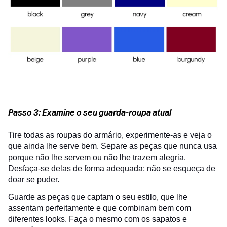
Passo 3: Examine o seu guarda-roupa atual
Tire todas as roupas do armário, experimente-as e veja o
que ainda lhe serve bem. Separe as peças que nunca usa
porque não lhe servem ou não lhe trazem alegria.
Desfaça-se delas de forma adequada; não se esqueça de
doar se puder.
Guarde as peças que captam o seu estilo, que lhe
assentam perfeitamente e que combinam bem com
diferentes looks. Faça o mesmo com os sapatos e