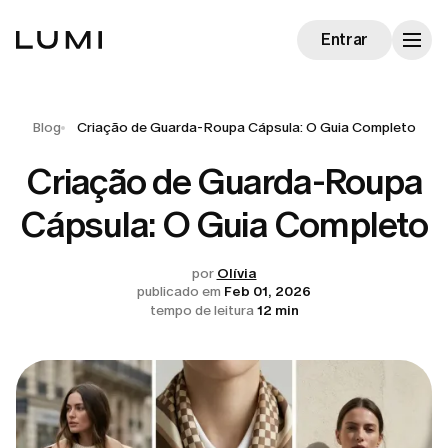
Entrar
Blog
Criação de Guarda-Roupa Cápsula: O Guia Completo
Criação de Guarda-Roupa
Cápsula: O Guia Completo
por
Olívia
publicado em
Feb 01, 2026
tempo de leitura
12 min