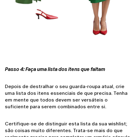
Passo 4: Faça uma lista dos itens que faltam
Depois de destralhar o seu guarda-roupa atual, crie
uma lista dos itens essenciais de que precisa. Tenha
em mente que todos devem ser versáteis o
suficiente para serem combinados entre si.
Certifique-se de distinguir esta lista da sua wishlist;
são coisas muito diferentes. Trata-se mais do que