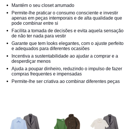
Mantém o seu closet arrumado
Permite-lhe praticar o consumo consciente e investir
apenas em peças intemporais e de alta qualidade que
pode combinar entre si
Facilita a tomada de decisões e evita aquela sensação
de não ter nada para vestir
Garante que tem looks elegantes, com o ajuste perfeito
e adequados para diferentes ocasiões
Incentiva a sustentabilidade ao ajudar a comprar e a
desperdiçar menos
Ajuda a poupar dinheiro, reduzindo o impulso de fazer
compras frequentes e impensadas
Permite-lhe ser criativa ao combinar diferentes peças