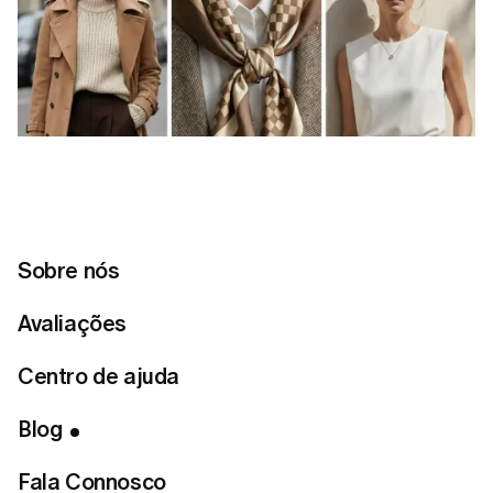
Sobre nós
Avaliações
Centro de ajuda
Blog
Fala Connosco
Índice