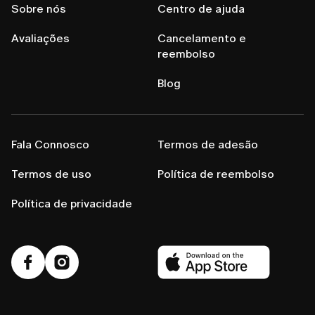
Sobre nós
Centro de ajuda
Avaliações
Cancelamento e
reembolso
Blog
Fala Connosco
Termos de adesão
Termos de uso
Política de reembolso
Política de privacidade