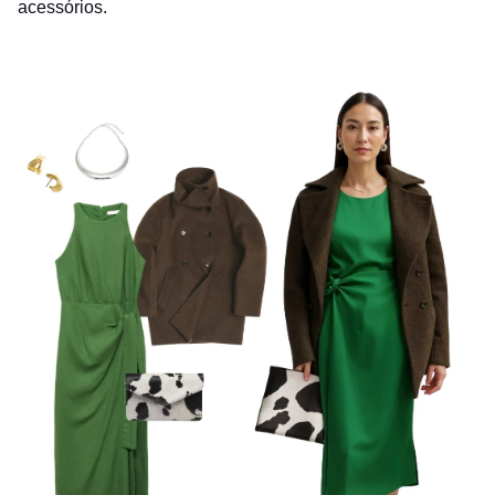
acessórios.