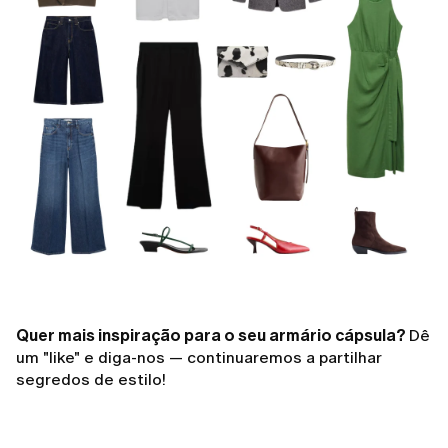
Quer mais inspiração para o seu armário cápsula?
Dê
um "like" e diga-nos — continuaremos a partilhar
segredos de estilo!