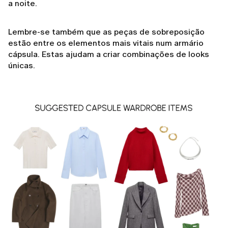
a noite.
Lembre-se também que as peças de sobreposição
estão entre os elementos mais vitais num armário
cápsula. Estas ajudam a criar combinações de looks
únicas.