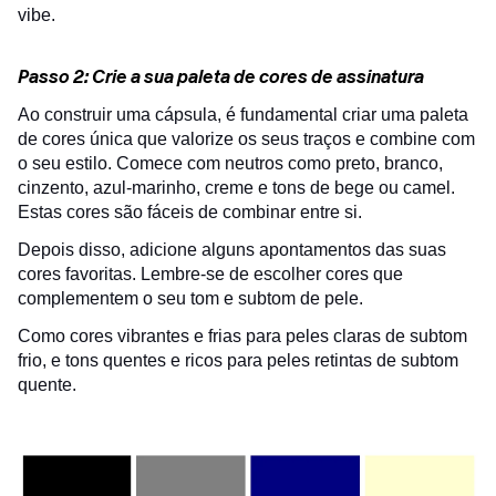
vibe.
Passo 2: Crie a sua paleta de cores de assinatura
Ao construir uma cápsula, é fundamental criar uma paleta
de cores única que valorize os seus traços e combine com
o seu estilo. Comece com neutros como preto, branco,
cinzento, azul-marinho, creme e tons de bege ou camel.
Estas cores são fáceis de combinar entre si.
Depois disso, adicione alguns apontamentos das suas
cores favoritas. Lembre-se de escolher cores que
complementem o seu tom e subtom de pele.
Como cores vibrantes e frias para peles claras de subtom
frio, e tons quentes e ricos para peles retintas de subtom
quente.