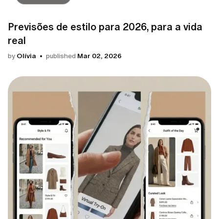
Previsões de estilo para 2026, para a vida
real
by
Olívia
published
Mar 02, 2026