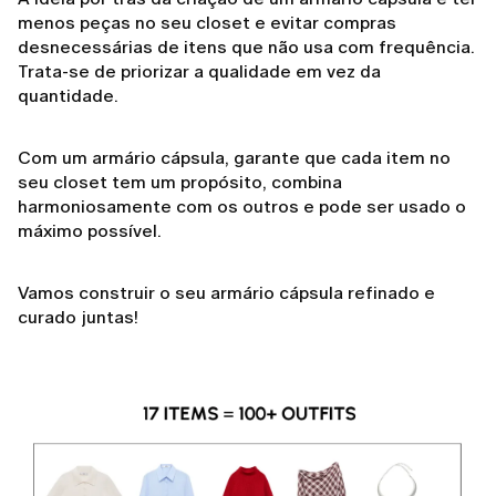
menos peças no seu closet e evitar compras
desnecessárias de itens que não usa com frequência.
Trata-se de priorizar a qualidade em vez da
quantidade.
Com um armário cápsula, garante que cada item no
seu closet tem um propósito, combina
harmoniosamente com os outros e pode ser usado o
máximo possível.
Vamos construir o seu armário cápsula refinado e
curado juntas!