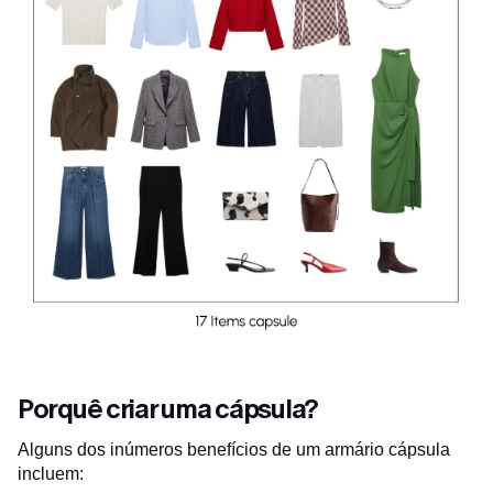
Porquê criar uma cápsula?
Alguns dos inúmeros benefícios de um armário cápsula
incluem: