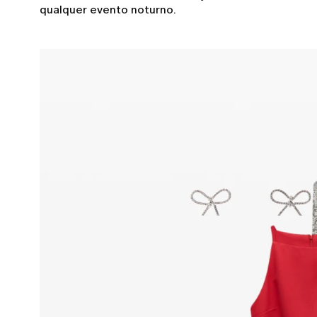
qualquer evento noturno.