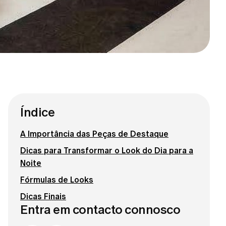
Índice
A Importância das Peças de Destaque
Dicas para Transformar o Look do Dia para a
Noite
Fórmulas de Looks
Dicas Finais
Entra em contacto connosco