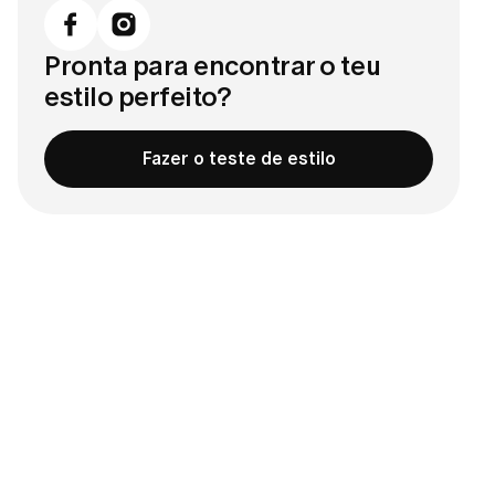
Pronta para encontrar o teu
estilo perfeito?
Fazer o teste de estilo