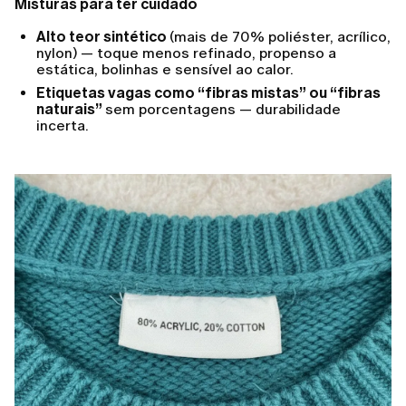
Misturas para ter cuidado
Alto teor sintético
(mais de 70% poliéster, acrílico,
nylon) — toque menos refinado, propenso a
estática, bolinhas e sensível ao calor.
Etiquetas vagas como “fibras mistas” ou “fibras
naturais”
sem porcentagens — durabilidade
incerta.