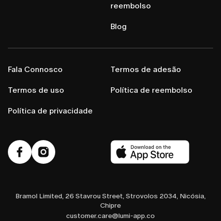
reembolso
Blog
Fala Connosco
Termos de adesão
Termos de uso
Política de reembolso
Política de privacidade
Bramol Limited, 26 Stavrou Street, Strovolos 2034, Nicósia,
Chipre
customer.care@lumi-app.co