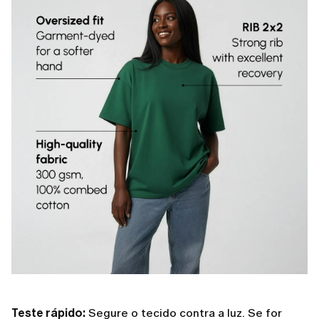
Teste rápido:
Segure o tecido contra a luz. Se for