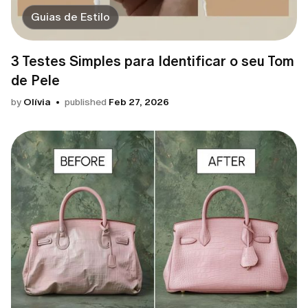
Guias de Estilo
3 Testes Simples para Identificar o seu Tom
de Pele
by
Olívia
published
Feb 27, 2026