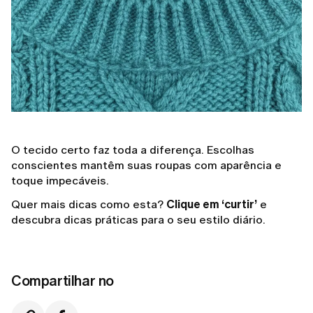
O tecido certo faz toda a diferença. Escolhas
conscientes mantêm suas roupas com aparência e
toque impecáveis.
Quer mais dicas como esta?
Clique em ‘curtir’
e
descubra dicas práticas para o seu estilo diário.
Compartilhar no