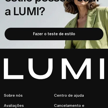
a LUMI?
Fazer o teste de estilo
Sobre nós
Centro de ajuda
Avaliações
Cancelamento e