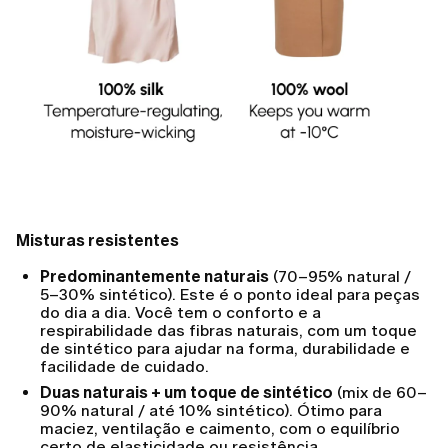
Misturas resistentes
Predominantemente naturais
(70–95% natural /
5–30% sintético). Este é o ponto ideal para peças
do dia a dia. Você tem o conforto e a
respirabilidade das fibras naturais, com um toque
de sintético para ajudar na forma, durabilidade e
facilidade de cuidado.
Duas naturais + um toque de sintético
(mix de 60–
90% natural / até 10% sintético). Ótimo para
maciez, ventilação e caimento, com o equilíbrio
certo de elasticidade ou resistência.