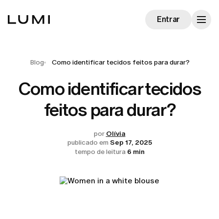
Entrar
Blog
Como identificar tecidos feitos para durar?
Como identificar tecidos
feitos para durar?
por
Olívia
publicado em
Sep 17, 2025
tempo de leitura
6 min