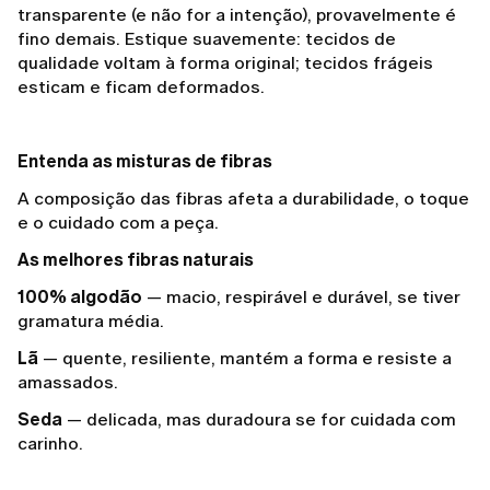
transparente (e não for a intenção), provavelmente é
fino demais. Estique suavemente: tecidos de
qualidade voltam à forma original; tecidos frágeis
esticam e ficam deformados.
Entenda as misturas de fibras
A composição das fibras afeta a durabilidade, o toque
e o cuidado com a peça.
As melhores fibras naturais
100% algodão
— macio, respirável e durável, se tiver
gramatura média.
Lã
— quente, resiliente, mantém a forma e resiste a
amassados.
Seda
— delicada, mas duradoura se for cuidada com
carinho.