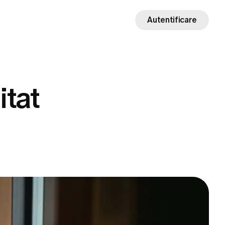
Autentificare
itat