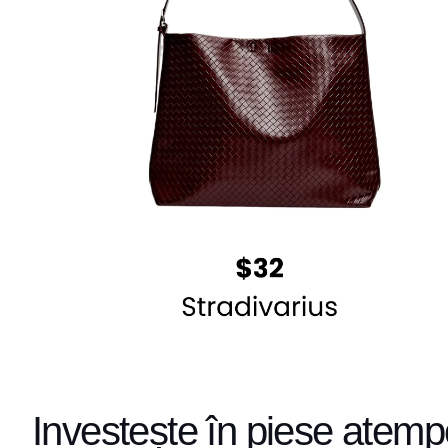
Investește în piese atempo