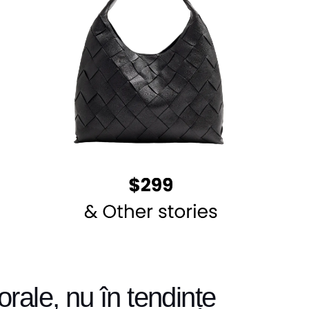
rale, nu în tendințe