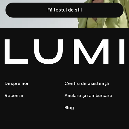
Fă testul de stil
Despre noi
Centru de asistență
Recenzii
Anulare și rambursare
Blog