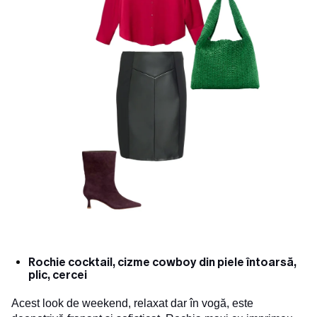
Rochie cocktail, cizme cowboy din piele întoarsă,
plic, cercei
Acest look de weekend, relaxat dar în vogă, este