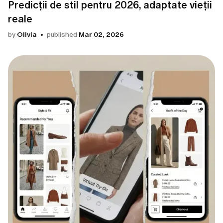
Predicții de stil pentru 2026, adaptate vieții
reale
by
Olivia
published
Mar 02, 2026