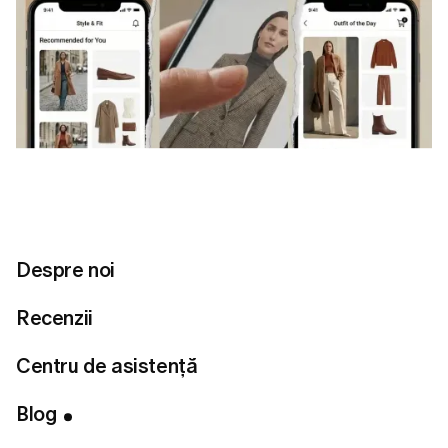
Despre noi
Recenzii
Centru de asistență
Blog
Cuprins