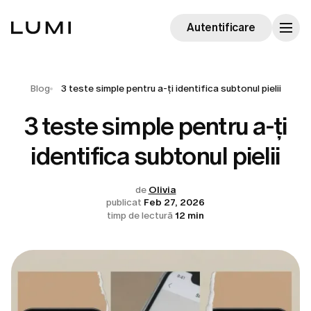
Autentificare
Blog
3 teste simple pentru a-ți identifica subtonul pielii
3 teste simple pentru a-ți
identifica subtonul pielii
de
Olivia
publicat
Feb 27, 2026
timp de lectură
12 min