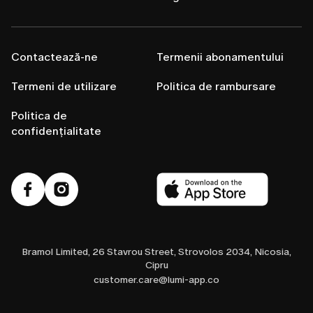
Contactează-ne
Termenii abonamentului
Termeni de utilizare
Politica de rambursare
Politica de
confidențialitate
Bramol Limited, 26 Stavrou Street, Strovolos 2034, Nicosia,
Cipru
customer.care@lumi-app.co