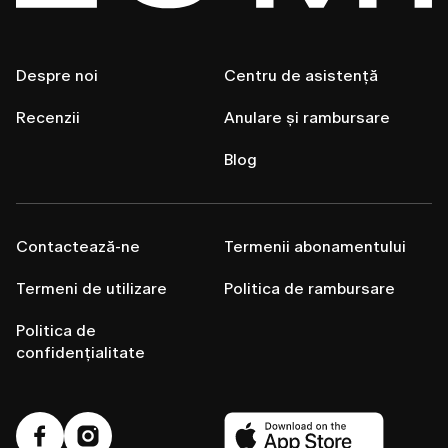
Despre noi
Centru de asistență
Recenzii
Anulare și rambursare
Blog
Contactează-ne
Termenii abonamentului
Termeni de utilizare
Politica de rambursare
Politica de
confidențialitate