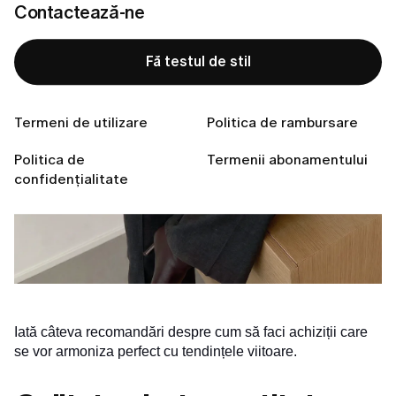
Contactează-ne
Fă testul de stil
Termeni de utilizare
Politica de rambursare
Politica de
Termenii abonamentului
confidențialitate
Iată câteva recomandări despre cum să faci achiziții care
se vor armoniza perfect cu tendințele viitoare.