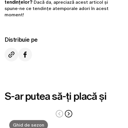
tendințelor?
Dacă da, apreciază acest articol și
spune-ne ce tendințe atemporale adori în acest
moment!
Distribuie pe
S-ar putea să-ți placă și
Ghid de sezon