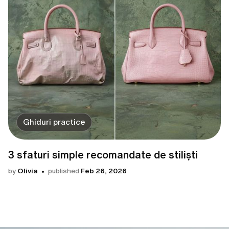
Ghiduri practice
3 sfaturi simple recomandate de stiliști
by
Olivia
published
Feb 26, 2026