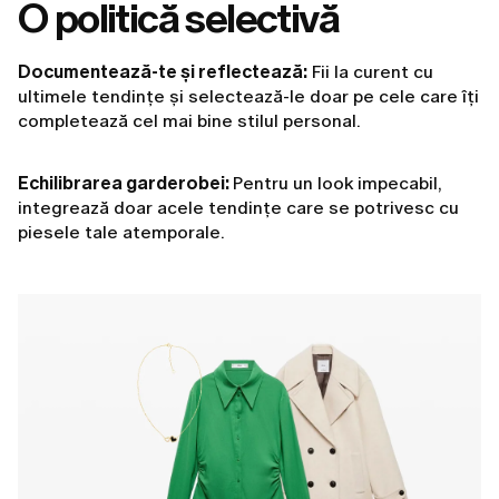
O politică selectivă
Documentează-te și reflectează:
Fii la curent cu
ultimele tendințe și selectează-le doar pe cele care îți
completează cel mai bine stilul personal.
Echilibrarea garderobei:
Pentru un look impecabil,
integrează doar acele tendințe care se potrivesc cu
piesele tale atemporale.