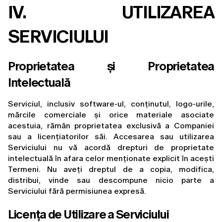
IV. UTILIZAREA 
SERVICIULUI
Proprietatea și Proprietatea 
Intelectuală
Serviciul, inclusiv software-ul, conținutul, logo-urile, 
mărcile comerciale și orice materiale asociate 
acestuia, rămân proprietatea exclusivă a Companiei 
sau a licențiatorilor săi. Accesarea sau utilizarea 
Serviciului nu vă acordă drepturi de proprietate 
intelectuală în afara celor menționate explicit în acești 
Termeni. Nu aveți dreptul de a copia, modifica, 
distribui, vinde sau descompune nicio parte a 
Serviciului fără permisiunea expresă.
Licența de Utilizare a Serviciului