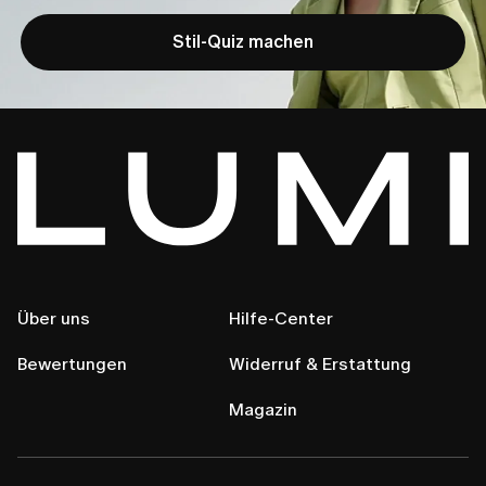
Stil-Quiz machen
Über uns
Hilfe-Center
Bewertungen
Widerruf & Erstattung
Magazin