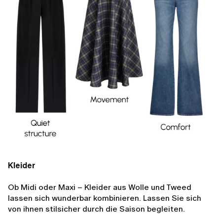
Kleider
Ob Midi oder Maxi – Kleider aus Wolle und Tweed
lassen sich wunderbar kombinieren. Lassen Sie sich
von ihnen stilsicher durch die Saison begleiten.