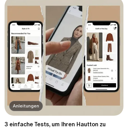
Anleitungen
3 einfache Tests, um Ihren Hautton zu