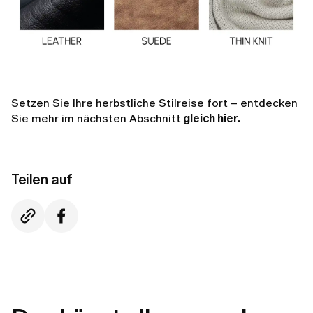
Setzen Sie Ihre herbstliche Stilreise fort – entdecken
Sie mehr im nächsten Abschnitt
gleich hier.
Teilen auf