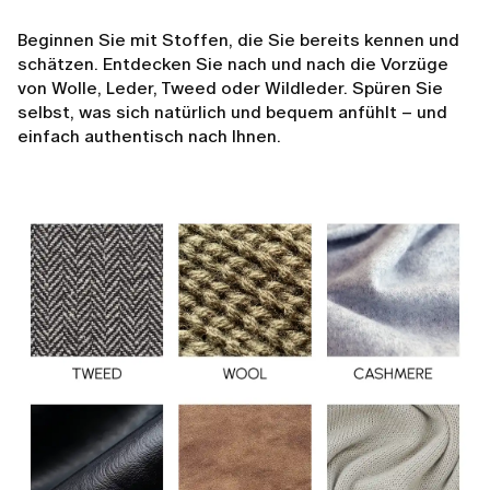
Beginnen Sie mit Stoffen, die Sie bereits kennen und
schätzen. Entdecken Sie nach und nach die Vorzüge
von Wolle, Leder, Tweed oder Wildleder. Spüren Sie
selbst, was sich natürlich und bequem anfühlt – und
einfach authentisch nach Ihnen.