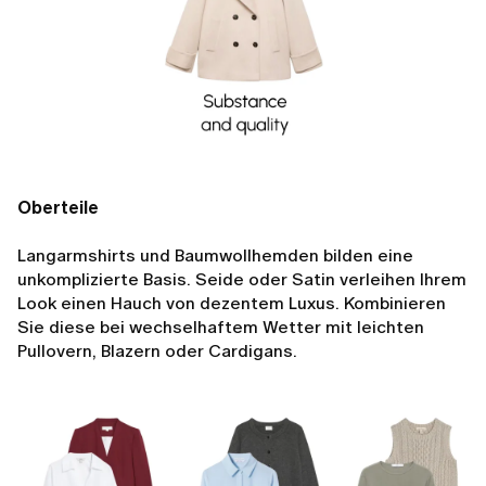
Oberteile
Langarmshirts und Baumwollhemden bilden eine
unkomplizierte Basis. Seide oder Satin verleihen Ihrem
Look einen Hauch von dezentem Luxus. Kombinieren
Sie diese bei wechselhaftem Wetter mit leichten
Pullovern, Blazern oder Cardigans.