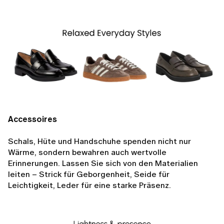
Accessoires
Schals, Hüte und Handschuhe spenden nicht nur
Wärme, sondern bewahren auch wertvolle
Erinnerungen. Lassen Sie sich von den Materialien
leiten – Strick für Geborgenheit, Seide für
Leichtigkeit, Leder für eine starke Präsenz.