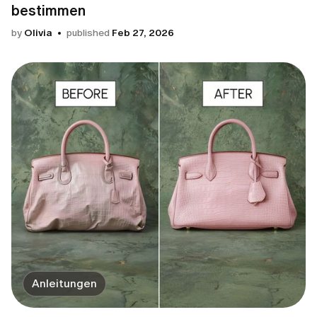
bestimmen
by
Olivia
published
Feb 27, 2026
Anleitungen