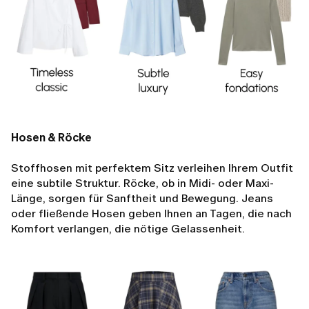
Hosen & Röcke
Stoffhosen mit perfektem Sitz verleihen Ihrem Outfit
eine subtile Struktur. Röcke, ob in Midi- oder Maxi-
Länge, sorgen für Sanftheit und Bewegung. Jeans
oder fließende Hosen geben Ihnen an Tagen, die nach
Komfort verlangen, die nötige Gelassenheit.