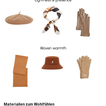
Materialien zum Wohlfühlen