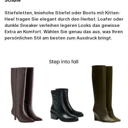
Schuhe
Stiefeletten, kniehohe Stiefel oder Boots mit Kitten-
Heel tragen Sie elegant durch den Herbst. Loafer oder
dunkle Sneaker verleihen legeren Looks das gewisse
Extra an Komfort. Wählen Sie genau das aus, was Ihren
persönlichen Stil am besten zum Ausdruck bringt.