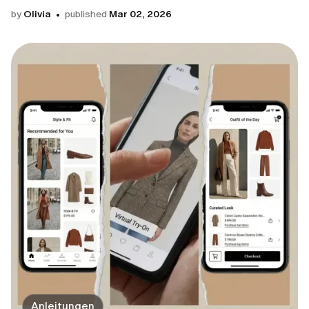
by
Olivia
published
Mar 02, 2026
Anleitungen