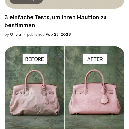
3 einfache Tests, um Ihren Hautton zu
bestimmen
by
Olivia
published
Feb 27, 2026