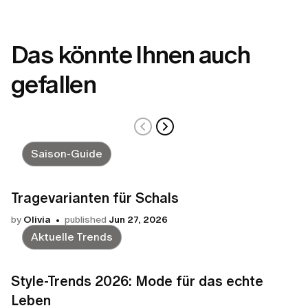
Das könnte Ihnen auch
gefallen
Saison-Guide
Tragevarianten für Schals
by
Olivia
published
Jun 27, 2026
Aktuelle Trends
Style-Trends 2026: Mode für das echte
Leben