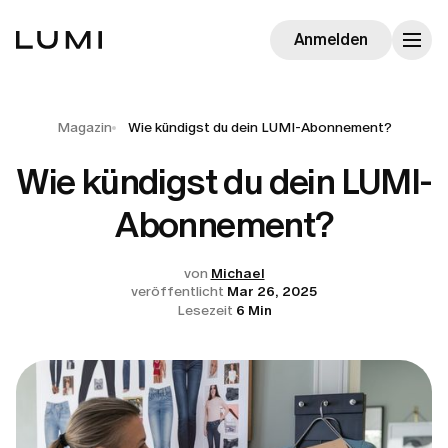
Anmelden
Magazin
Wie kündigst du dein LUMI-Abonnement?
Wie kündigst du dein LUMI-
Abonnement?
von
Michael
veröffentlicht
Mar 26, 2025
Lesezeit
6 Min