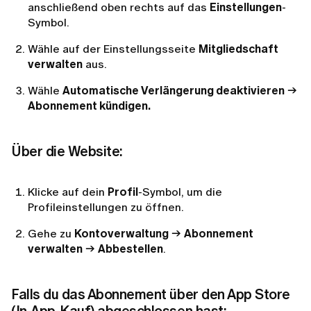
anschließend oben rechts auf das
Einstellungen
-
Symbol.
Wähle auf der Einstellungsseite
Mitgliedschaft
verwalten
aus.
Wähle
Automatische Verlängerung deaktivieren
→
Abonnement kündigen.
Über die Website:
Klicke auf dein
Profil
-Symbol, um die
Profileinstellungen zu öffnen.
Gehe zu
Kontoverwaltung
→
Abonnement
verwalten
→
Abbestellen
.
Falls du das Abonnement über den App Store