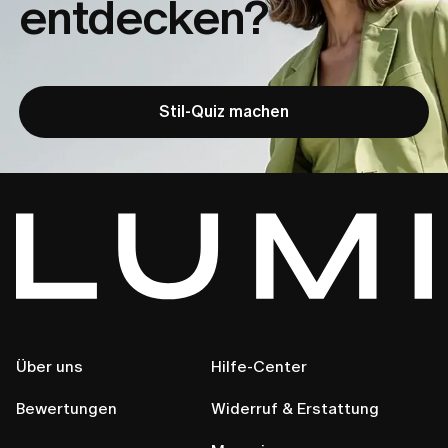
entdecken?
Stil-Quiz machen
Über uns
Hilfe-Center
Bewertungen
Widerruf & Erstattung