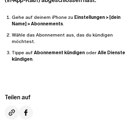
(In-App-Kauf) abgeschlossen hast:
Gehe auf deinem iPhone zu
Einstellungen > [dein
Name] > Abonnements
.
Wähle das Abonnement aus, das du kündigen
möchtest.
Tippe auf
Abonnement kündigen
oder
Alle Dienste
kündigen
.
Teilen auf