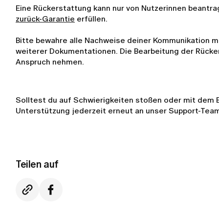
Eine Rückerstattung kann nur von Nutzerinnen beantr
zurück-Garantie
erfüllen.
Bitte bewahre alle Nachweise deiner Kommunikation mit
weiterer Dokumentationen. Die Bearbeitung der Rücke
Anspruch nehmen.
Solltest du auf Schwierigkeiten stoßen oder mit dem Er
Unterstützung jederzeit erneut an unser Support-Tea
Teilen auf