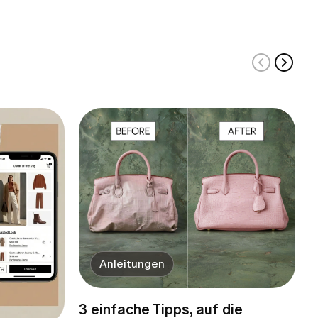
Anleitungen
3 einfache Tipps, auf die