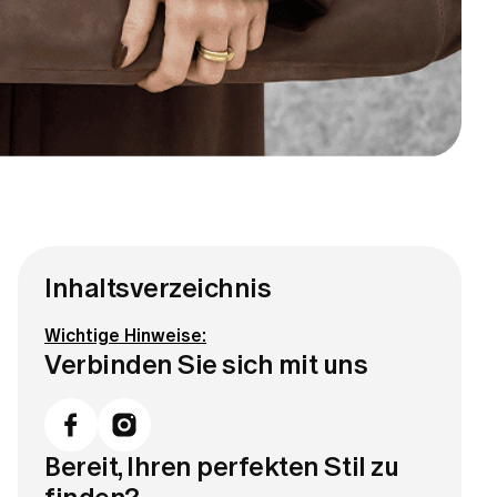
Inhaltsverzeichnis
Wichtige Hinweise:
Verbinden Sie sich mit uns
Bereit, Ihren perfekten Stil zu