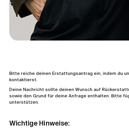
Bitte reiche deinen Erstattungsantrag ein, indem du 
kontaktierst.
Deine Nachricht sollte deinen Wunsch auf Rückerstat
sowie den Grund für deine Anfrage enthalten. Bitte füg
unterstützen.
Wichtige Hinweise: