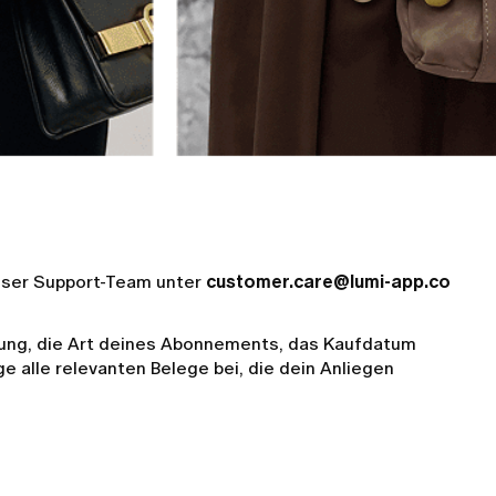
unser Support-Team unter
customer.care@lumi-app.co
tung, die Art deines Abonnements, das Kaufdatum
e alle relevanten Belege bei, die dein Anliegen