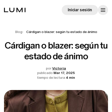
Iniciar sesión
Blog
Cárdigan o blazer: según tu estado de ánimo
Cárdigan o blazer: según tu
estado de ánimo
por
Victoria
publicado
Mar 17, 2025
tiempo de lectura
4 min