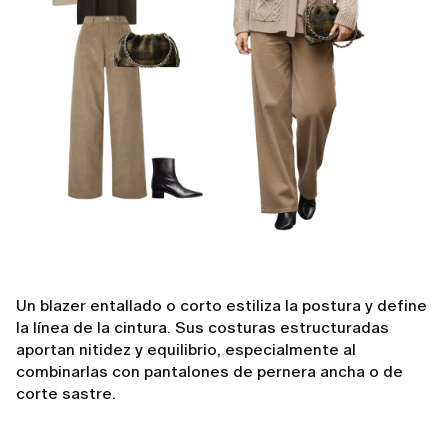
Un blazer entallado o corto estiliza la postura y define
la línea de la cintura. Sus costuras estructuradas
aportan nitidez y equilibrio, especialmente al
combinarlas con pantalones de pernera ancha o de
corte sastre.