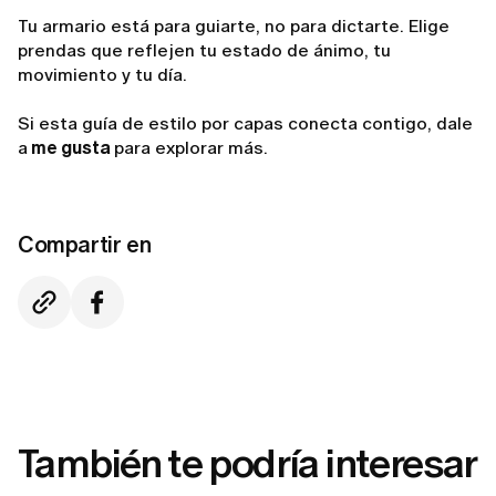
Tu armario está para guiarte, no para dictarte. Elige
prendas que reflejen tu estado de ánimo, tu
movimiento y tu día.
Si esta guía de estilo por capas conecta contigo, dale
a
me gusta
para explorar más.
Compartir en
También te podría interesar