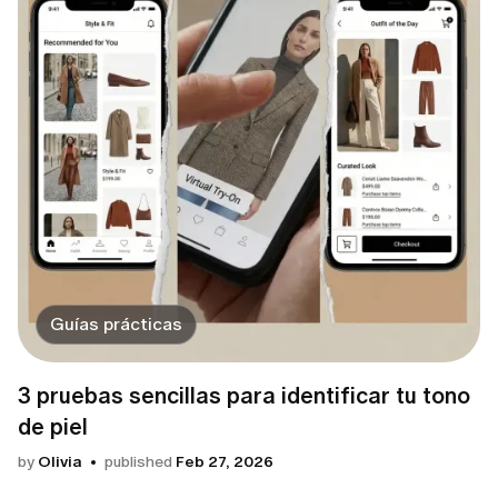
Guías prácticas
3 pruebas sencillas para identificar tu tono
de piel
by
Olivia
published
Feb 27, 2026