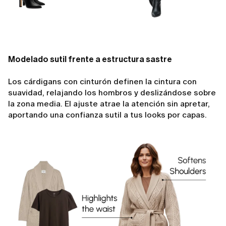
Modelado sutil frente a estructura sastre
Los cárdigans con cinturón definen la cintura con
suavidad, relajando los hombros y deslizándose sobre
la zona media. El ajuste atrae la atención sin apretar,
aportando una confianza sutil a tus looks por capas.