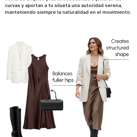
curvas y aportan a tu silueta una autoridad serena,
manteniendo siempre la naturalidad en el movimiento.