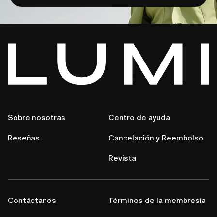
Sobre nosotras
Centro de ayuda
Reseñas
Cancelación y Reembolso
Revista
Contáctanos
Términos de la membresía