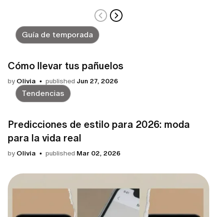
Guía de temporada
Cómo llevar tus pañuelos
by
Olivia
published
Jun 27, 2026
Tendencias
Predicciones de estilo para 2026: moda
para la vida real
by
Olivia
published
Mar 02, 2026