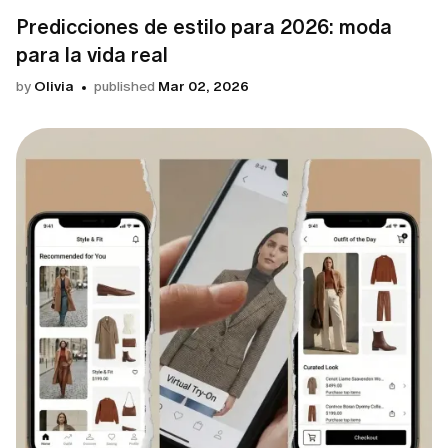
Predicciones de estilo para 2026: moda
para la vida real
by
Olivia
published
Mar 02, 2026