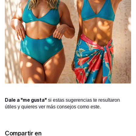
Dale a "me gusta"
si estas sugerencias te resultaron
útiles y quieres ver más consejos como este.
Compartir en