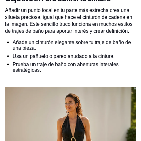
Añadir un punto focal en tu parte más estrecha crea una
silueta preciosa, igual que hace el cinturón de cadena en
la imagen. Este sencillo truco funciona en muchos estilos
de trajes de baño para aportar interés y crear definición.
Añade un cinturón elegante sobre tu traje de baño de
una pieza.
Usa un pañuelo o pareo anudado a la cintura.
Prueba un traje de baño con aberturas laterales
estratégicas.