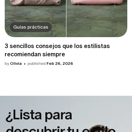
Guías prácticas
3 sencillos consejos que los estilistas
recomiendan siempre
by
Olivia
published
Feb 26, 2026
¿Lista para
descubrir tu
estilo