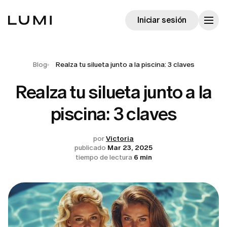
Iniciar sesión
Blog
Realza tu silueta junto a la piscina: 3 claves
Realza tu silueta junto a la
piscina: 3 claves
por
Victoria
publicado
Mar 23, 2025
tiempo de lectura
6 min