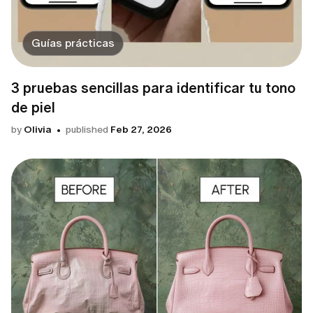
Guías prácticas
3 pruebas sencillas para identificar tu tono
de piel
by
Olivia
published
Feb 27, 2026