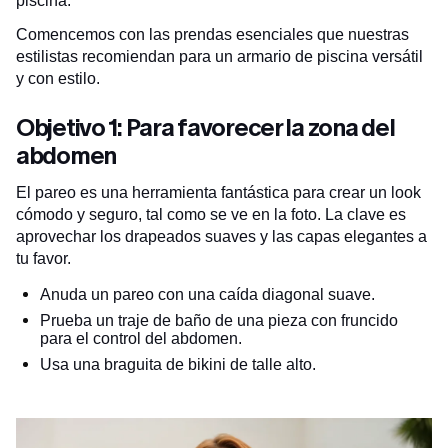
piscina.
Comencemos con las prendas esenciales que nuestras
estilistas recomiendan para un armario de piscina versátil
y con estilo.
Objetivo 1: Para favorecer la zona del
abdomen
El pareo es una herramienta fantástica para crear un look
cómodo y seguro, tal como se ve en la foto. La clave es
aprovechar los drapeados suaves y las capas elegantes a
tu favor.
Anuda un pareo con una caída diagonal suave.
Prueba un traje de baño de una pieza con fruncido
para el control del abdomen.
Usa una braguita de bikini de talle alto.