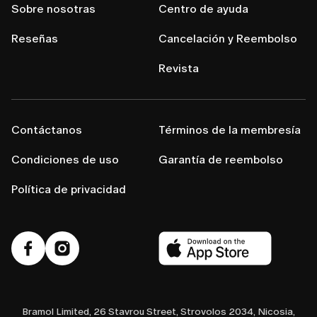
Sobre nosotras
Centro de ayuda
Reseñas
Cancelación y Reembolso
Revista
Contáctanos
Términos de la membresía
Condiciones de uso
Garantía de reembolso
Política de privacidad
Bramol Limited, 26 Stavrou Street, Strovolos 2034, Nicosia,