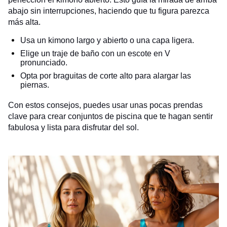
abajo sin interrupciones, haciendo que tu figura parezca
más alta.
Usa un kimono largo y abierto o una capa ligera.
Elige un traje de baño con un escote en V
pronunciado.
Opta por braguitas de corte alto para alargar las
piernas.
Con estos consejos, puedes usar unas pocas prendas
clave para crear conjuntos de piscina que te hagan sentir
fabulosa y lista para disfrutar del sol.