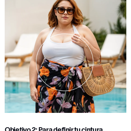
Objetivo 2: Para definir tu cintura