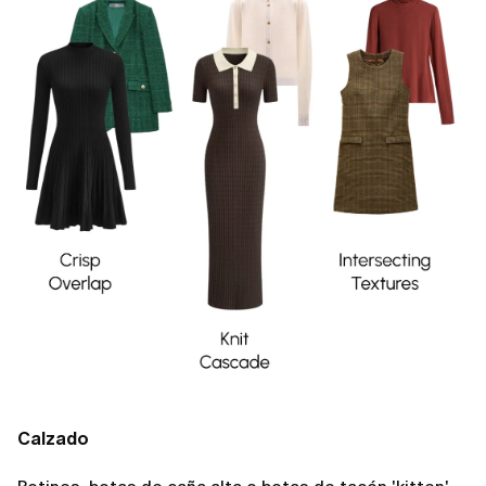
Calzado