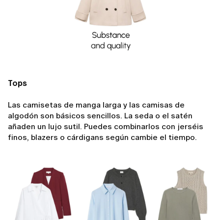
Tops
Las camisetas de manga larga y las camisas de
algodón son básicos sencillos. La seda o el satén
añaden un lujo sutil. Puedes combinarlos con jerséis
finos, blazers o cárdigans según cambie el tiempo.