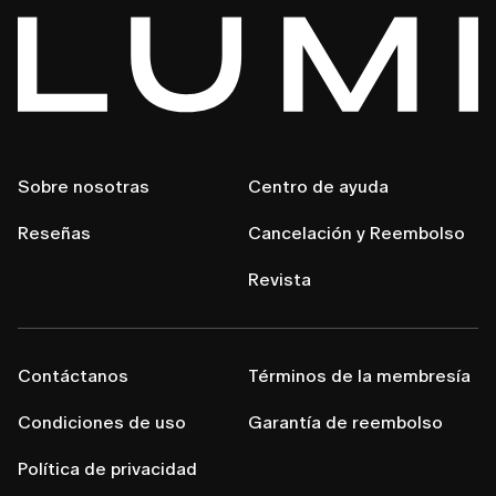
Sobre nosotras
Centro de ayuda
Reseñas
Cancelación y Reembolso
Revista
Contáctanos
Términos de la membresía
Condiciones de uso
Garantía de reembolso
Política de privacidad