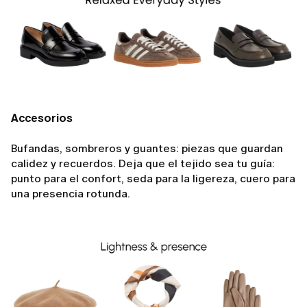
Accesorios
Bufandas, sombreros y guantes: piezas que guardan
calidez y recuerdos. Deja que el tejido sea tu guía:
punto para el confort, seda para la ligereza, cuero para
una presencia rotunda.