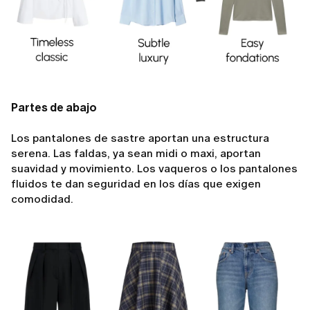
Partes de abajo
Los pantalones de sastre aportan una estructura
serena. Las faldas, ya sean midi o maxi, aportan
suavidad y movimiento. Los vaqueros o los pantalones
fluidos te dan seguridad en los días que exigen
comodidad.