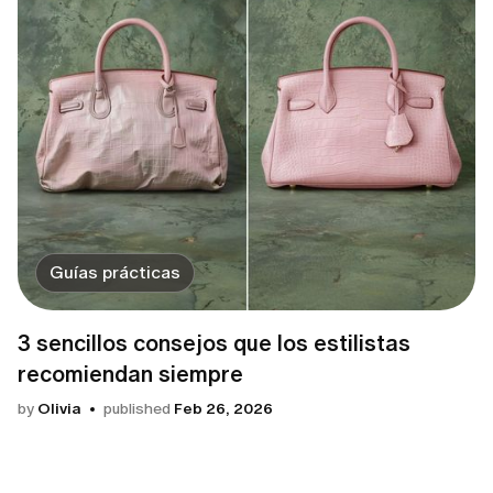
Guías prácticas
3 sencillos consejos que los estilistas
recomiendan siempre
by
Olivia
published
Feb 26, 2026