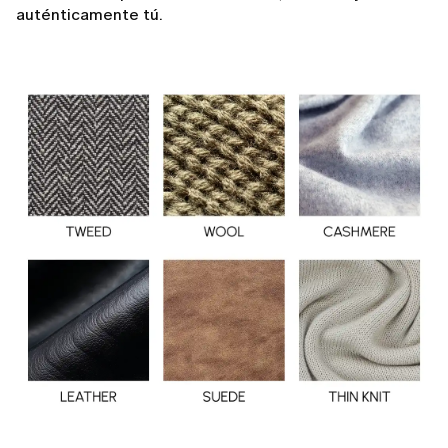
auténticamente tú.