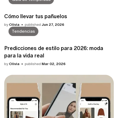
Cómo llevar tus pañuelos
by
Olivia
published
Jun 27, 2026
Tendencias
Predicciones de estilo para 2026: moda
para la vida real
by
Olivia
published
Mar 02, 2026