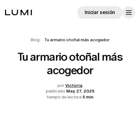
Iniciar sesión
Blog
Tu armario otoñal más acogedor
Tu armario otoñal más
acogedor
por
Victoria
publicado
May 27, 2025
tiempo de lectura
5 min