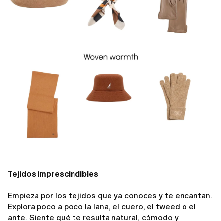
Tejidos imprescindibles
Empieza por los tejidos que ya conoces y te encantan.
Explora poco a poco la lana, el cuero, el tweed o el
ante. Siente qué te resulta natural, cómodo y