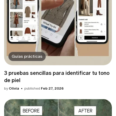
Guías prácticas
3 pruebas sencillas para identificar tu tono
de piel
by
Olivia
published
Feb 27, 2026