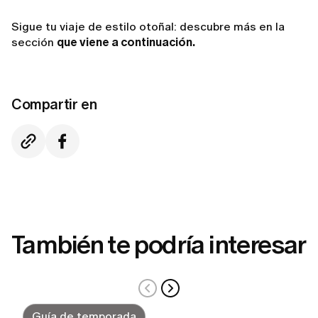
Sigue tu viaje de estilo otoñal: descubre más en la
sección
que viene a continuación.
Compartir en
También te podría interesar
Guía de temporada