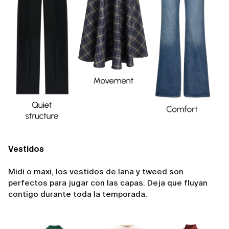
Vestidos
Midi o maxi, los vestidos de lana y tweed son
perfectos para jugar con las capas. Deja que fluyan
contigo durante toda la temporada.