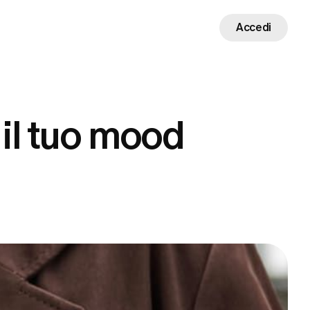
Accedi
il tuo mood