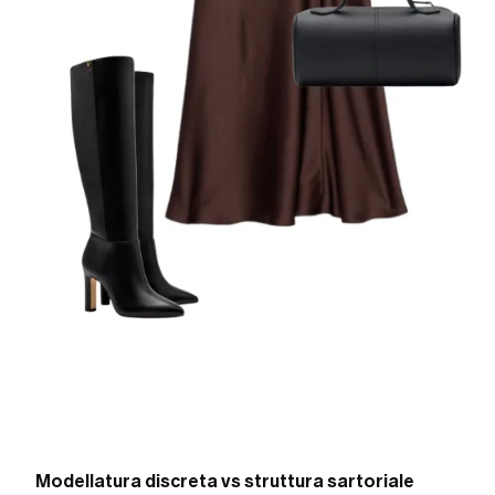
Modellatura discreta vs struttura sartoriale