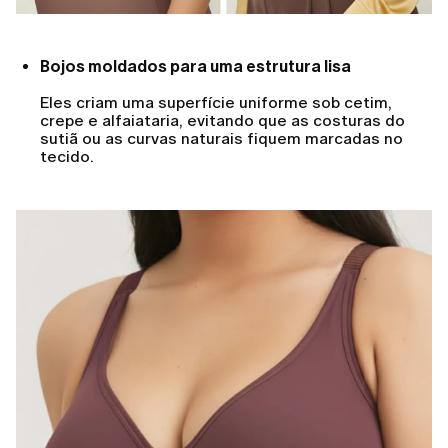
Bojos moldados para uma estrutura lisa
Eles criam uma superfície uniforme sob cetim,
crepe e alfaiataria, evitando que as costuras do
sutiã ou as curvas naturais fiquem marcadas no
tecido.