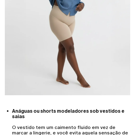
Anáguas ou shorts modeladores sob vestidos e
saias
O vestido tem um caimento fluido em vez de
marcar a lingerie, e você evita aquela sensação de