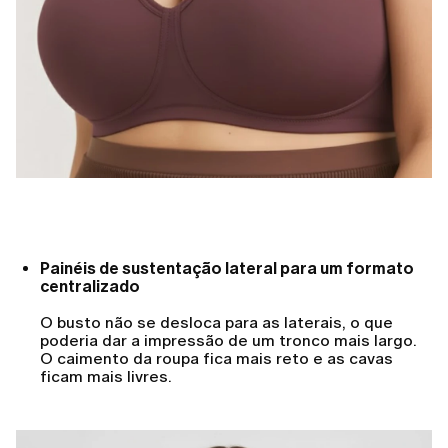
Painéis de sustentação lateral para um formato
centralizado
O busto não se desloca para as laterais, o que
poderia dar a impressão de um tronco mais largo.
O caimento da roupa fica mais reto e as cavas
ficam mais livres.