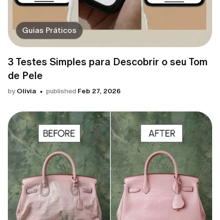
Guias Práticos
3 Testes Simples para Descobrir o seu Tom
de Pele
by
Olivia
published
Feb 27, 2026