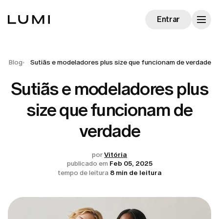
Entrar
Blog
Sutiãs e modeladores plus size que funcionam de verdade
Sutiãs e modeladores plus
size que funcionam de
verdade
por
Vitória
publicado em
Feb 05, 2025
tempo de leitura
8 min de leitura