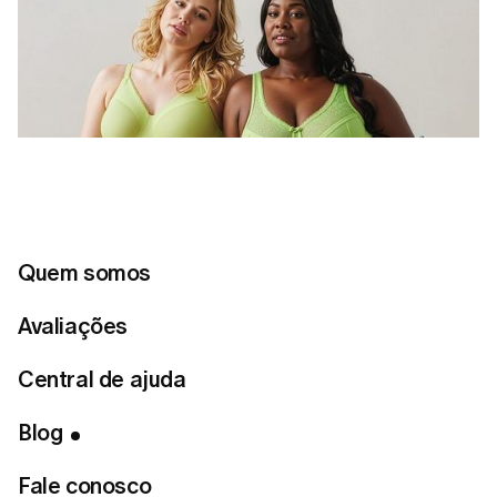
Quem somos
Avaliações
Central de ajuda
Blog
Índice
Fale conosco