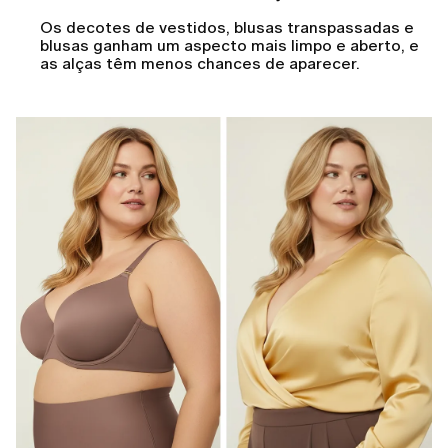
Os decotes de vestidos, blusas transpassadas e
blusas ganham um aspecto mais limpo e aberto, e
as alças têm menos chances de aparecer.