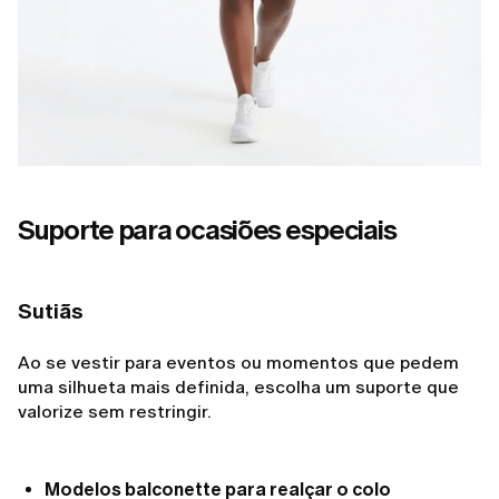
Suporte para ocasiões especiais
Sutiãs
Ao se vestir para eventos ou momentos que pedem
uma silhueta mais definida, escolha um suporte que
valorize sem restringir.
Modelos balconette para realçar o colo