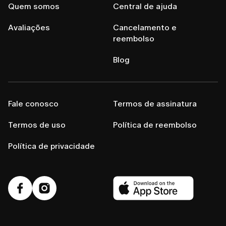
Quem somos
Central de ajuda
Avaliações
Cancelamento e
reembolso
Blog
Fale conosco
Termos de assinatura
Termos de uso
Política de reembolso
Política de privacidade