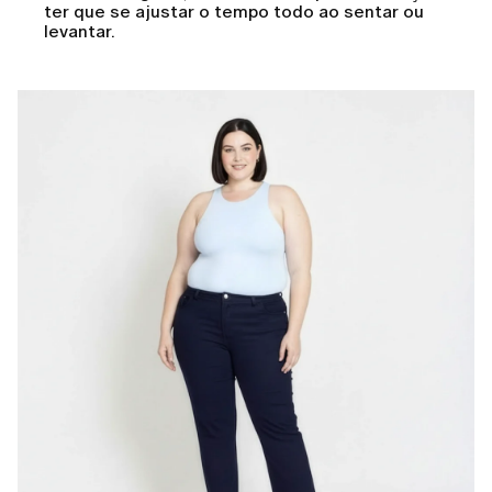
ter que se ajustar o tempo todo ao sentar ou
levantar.