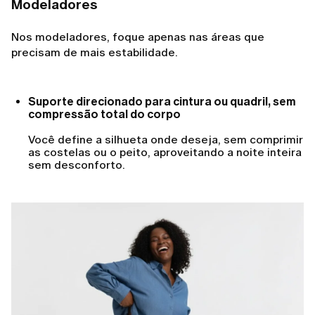
Modeladores
Nos modeladores, foque apenas nas áreas que
precisam de mais estabilidade.
Suporte direcionado para cintura ou quadril, sem
compressão total do corpo
Você define a silhueta onde deseja, sem comprimir
as costelas ou o peito, aproveitando a noite inteira
sem desconforto.