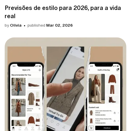
Previsões de estilo para 2026, para a vida
real
by
Olivia
published
Mar 02, 2026