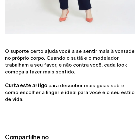
O suporte certo ajuda você a se sentir mais à vontade
no próprio corpo. Quando o sutiã e o modelador
trabalham a seu favor, e não contra você, cada look
começa a fazer mais sentido.
Curta este artigo
para descobrir mais guias sobre
como escolher a lingerie ideal para você e o seu estilo
de vida.
Compartilhe no