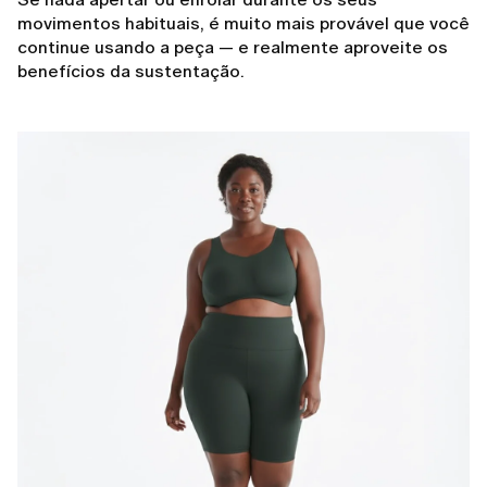
movimentos habituais, é muito mais provável que você
continue usando a peça — e realmente aproveite os
benefícios da sustentação.