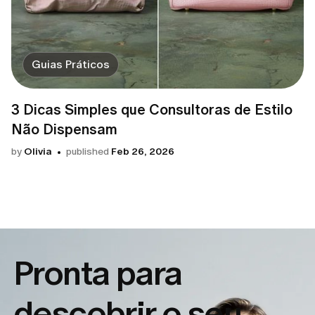
Guias Práticos
3 Dicas Simples que Consultoras de Estilo
Não Dispensam
by
Olivia
published
Feb 26, 2026
Pronta para
descobrir o seu