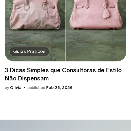
Guias Práticos
3 Dicas Simples que Consultoras de Estilo
Não Dispensam
by
Olivia
published
Feb 26, 2026