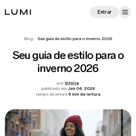
Entrar
Blog
Seu guia de estilo para o inverno 2026
Seu guia de estilo para o
inverno 2026
por
Vitória
publicado em
Jan 04, 2026
tempo de leitura
9 min de leitura