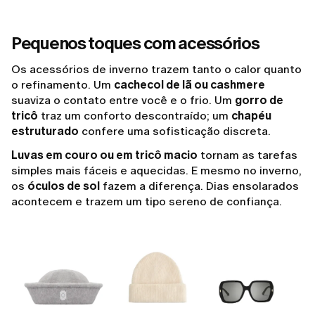
Pequenos toques com acessórios
Os acessórios de inverno trazem tanto o calor quanto
o refinamento. Um
cachecol de lã ou cashmere
suaviza o contato entre você e o frio. Um
gorro de
tricô
traz um conforto descontraído; um
chapéu
estruturado
confere uma sofisticação discreta.
Luvas em couro ou em tricô macio
tornam as tarefas
simples mais fáceis e aquecidas. E mesmo no inverno,
os
óculos de sol
fazem a diferença. Dias ensolarados
acontecem e trazem um tipo sereno de confiança.