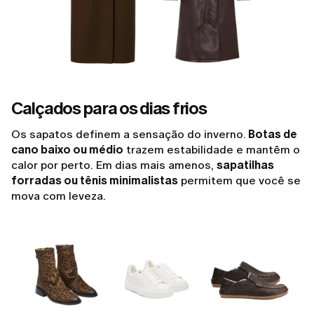
Calçados para os dias frios
Os sapatos definem a sensação do inverno.
Botas de
cano baixo ou médio
trazem estabilidade e mantêm o
calor por perto. Em dias mais amenos,
sapatilhas
forradas ou tênis minimalistas
permitem que você se
mova com leveza.