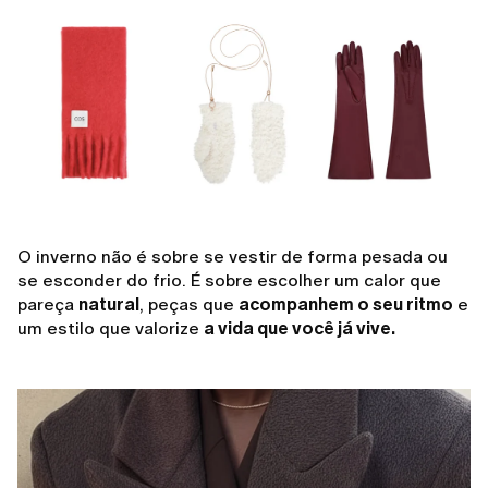
O inverno não é sobre se vestir de forma pesada ou
se esconder do frio. É sobre escolher um calor que
pareça
natural
, peças que
acompanhem o seu ritmo
e
um estilo que valorize
a vida que você já vive.