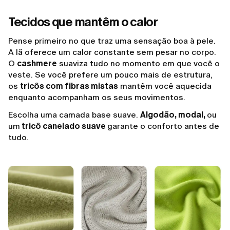
Tecidos que mantêm o calor
Pense primeiro no que traz uma sensação boa à pele.
A lã oferece um calor constante sem pesar no corpo.
O
cashmere
suaviza tudo no momento em que você o
veste. Se você prefere um pouco mais de estrutura,
os
tricôs com fibras mistas
mantêm você aquecida
enquanto acompanham os seus movimentos.
Escolha uma camada base suave.
Algodão, modal,
ou
um
tricô canelado suave
garante o conforto antes de
tudo.