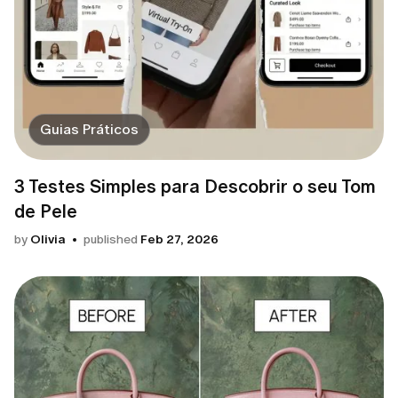
Guias Práticos
3 Testes Simples para Descobrir o seu Tom
de Pele
by
Olivia
published
Feb 27, 2026