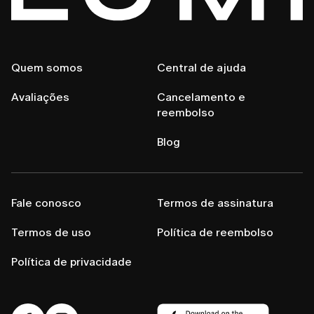
Quem somos
Central de ajuda
Avaliações
Cancelamento e
reembolso
Blog
Fale conosco
Termos de assinatura
Termos de uso
Política de reembolso
Política de privacidade