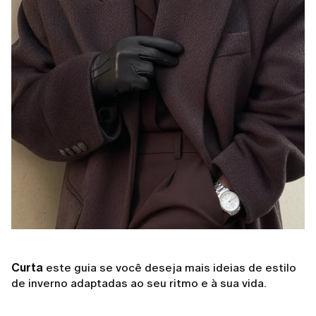
Curta
este guia se você deseja mais ideias de estilo
de inverno adaptadas ao seu ritmo e à sua vida.