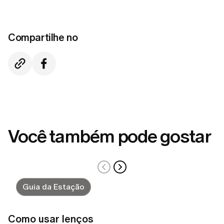
Compartilhe no
Você também pode gostar
Guia da Estação
Como usar lenços