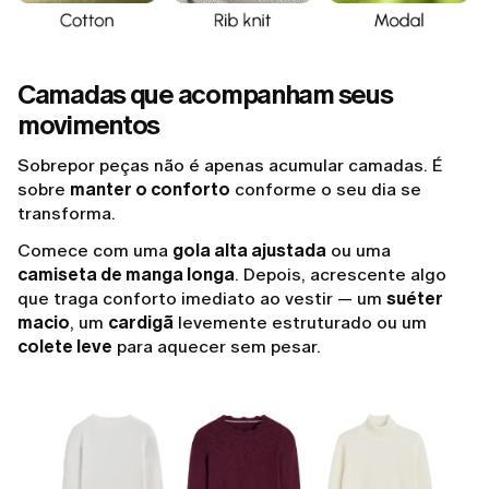
Camadas que acompanham seus
movimentos
Sobrepor peças não é apenas acumular camadas. É
sobre
manter o conforto
conforme o seu dia se
transforma.
Comece com uma
gola alta ajustada
ou uma
camiseta de manga longa
. Depois, acrescente algo
que traga conforto imediato ao vestir — um
suéter
macio
, um
cardigã
levemente estruturado ou um
colete leve
para aquecer sem pesar.