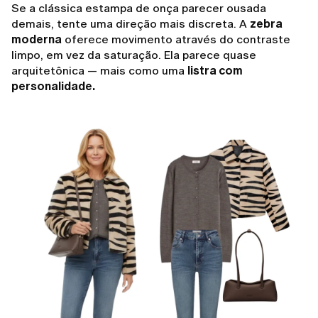
Se a clássica estampa de onça parecer ousada
demais, tente uma direção mais discreta. A
zebra
moderna
oferece movimento através do contraste
limpo, em vez da saturação. Ela parece quase
arquitetônica — mais como uma
listra com
personalidade.