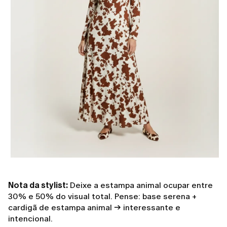
Nota da stylist:
Deixe a estampa animal ocupar entre
30% e 50% do visual total. Pense: base serena +
cardigã de estampa animal → interessante e
intencional.