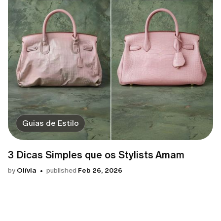
Guias de Estilo
3 Dicas Simples que os Stylists Amam
by
Olívia
published
Feb 26, 2026