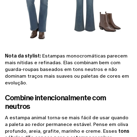
Nota da stylist:
Estampas monocromáticas parecem
mais nítidas e refinadas. Elas combinam bem com
guarda-roupas baseados em tons neutros e não
dominam traços mais suaves ou paletas de cores em
evolução.
Combine intencionalmente com
neutros
A estampa animal torna-se mais fácil de usar quando
a paleta ao redor permanece estável. Pense em oliva
profundo, areia, grafite, marinho e creme. Esses
tons