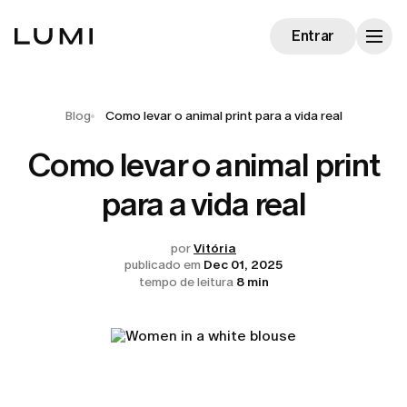
Entrar
Blog
Como levar o animal print para a vida real
Como levar o animal print
para a vida real
por
Vitória
publicado em
Dec 01, 2025
tempo de leitura
8 min