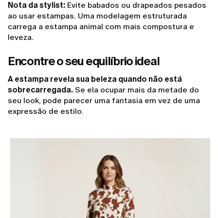
Nota da stylist:
Evite babados ou drapeados pesados
ao usar estampas. Uma modelagem estruturada
carrega a estampa animal com mais compostura e
leveza.
Encontre o seu equilíbrio ideal
A estampa revela sua beleza quando não está
sobrecarregada.
Se ela ocupar mais da metade do
seu look, pode parecer uma fantasia em vez de uma
expressão de estilo.