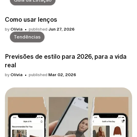
Como usar lenços
by
Olívia
published
Jun 27, 2026
Tendências
Previsões de estilo para 2026, para a vida
real
by
Olívia
published
Mar 02, 2026