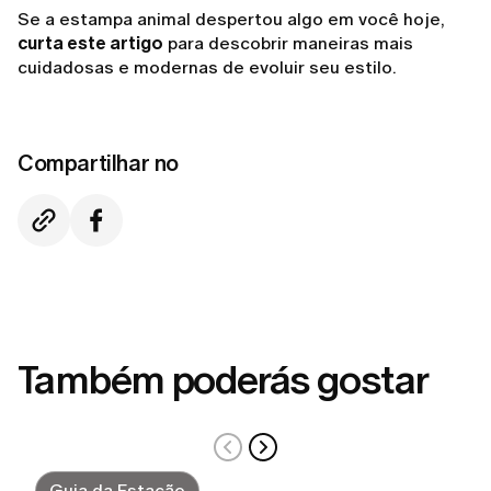
Se a estampa animal despertou algo em você hoje,
curta este artigo
para descobrir maneiras mais
cuidadosas e modernas de evoluir seu estilo.
Compartilhar no
Também poderás gostar
Guia da Estação