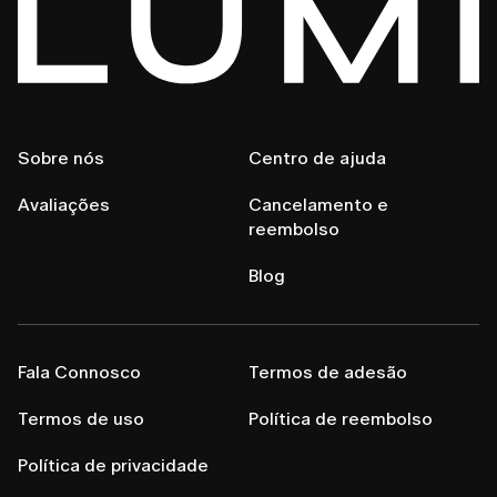
Sobre nós
Centro de ajuda
Avaliações
Cancelamento e
reembolso
Blog
Fala Connosco
Termos de adesão
Termos de uso
Política de reembolso
Política de privacidade