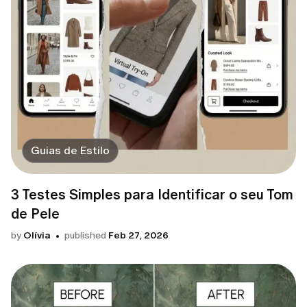
Guias de Estilo
3 Testes Simples para Identificar o seu Tom
de Pele
by
Olívia
published
Feb 27, 2026