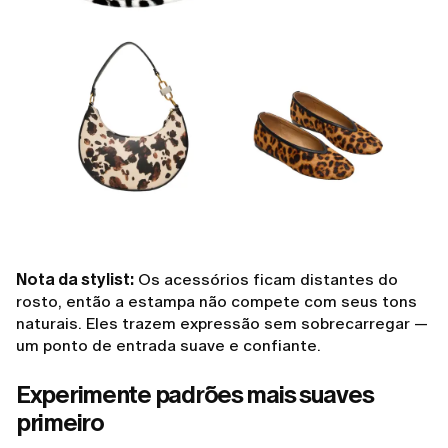
Nota da stylist:
Os acessórios ficam distantes do
rosto, então a estampa não compete com seus tons
naturais. Eles trazem expressão sem sobrecarregar —
um ponto de entrada suave e confiante.
Experimente padrões mais suaves
primeiro