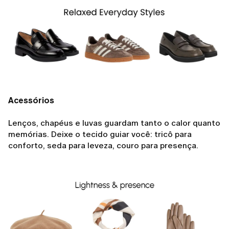
Acessórios
Lenços, chapéus e luvas guardam tanto o calor quanto
memórias. Deixe o tecido guiar você: tricô para
conforto, seda para leveza, couro para presença.