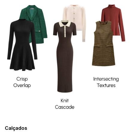
Calçados