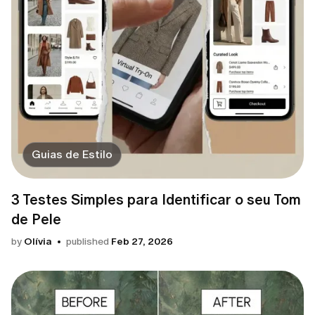
Guias de Estilo
3 Testes Simples para Identificar o seu Tom
de Pele
by
Olívia
published
Feb 27, 2026