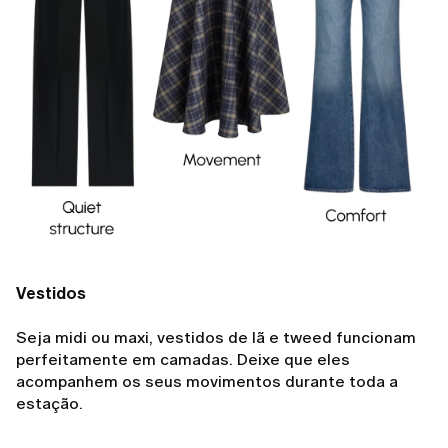
Vestidos
Seja midi ou maxi, vestidos de lã e tweed funcionam
perfeitamente em camadas. Deixe que eles
acompanhem os seus movimentos durante toda a
estação.