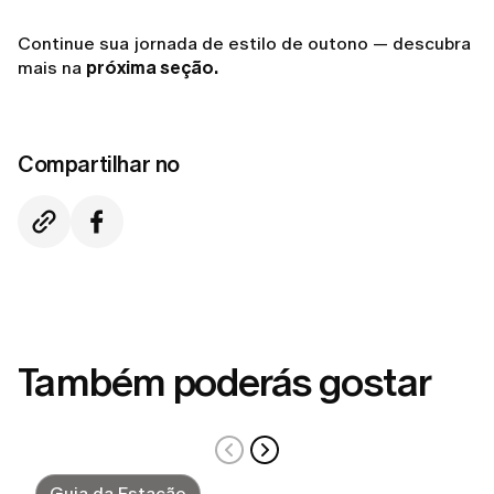
Continue sua jornada de estilo de outono — descubra
mais na
próxima seção.
Compartilhar no
Também poderás gostar
Guia da Estação