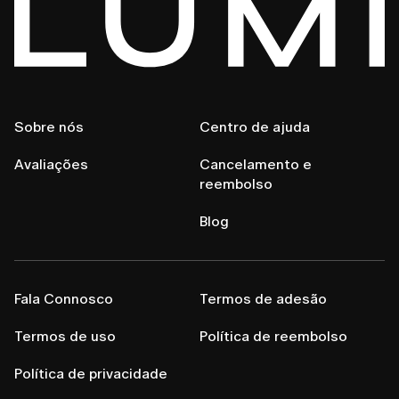
Sobre nós
Centro de ajuda
Avaliações
Cancelamento e
reembolso
Blog
Fala Connosco
Termos de adesão
Termos de uso
Política de reembolso
Política de privacidade