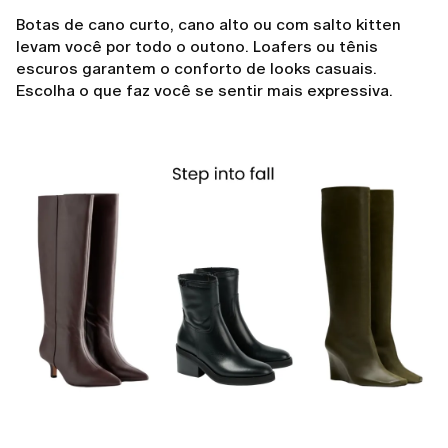
Botas de cano curto, cano alto ou com salto kitten
levam você por todo o outono. Loafers ou tênis
escuros garantem o conforto de looks casuais.
Escolha o que faz você se sentir mais expressiva.