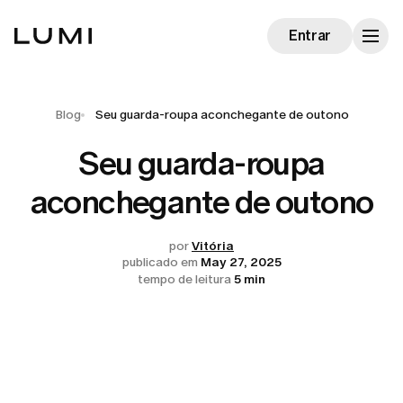
Entrar
Blog
Seu guarda-roupa aconchegante de outono
Seu guarda-roupa
aconchegante de outono
por
Vitória
publicado em
May 27, 2025
tempo de leitura
5 min