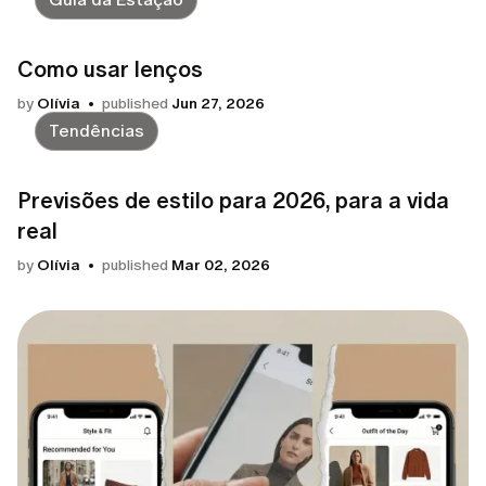
Como usar lenços
by
Olívia
published
Jun 27, 2026
Tendências
Previsões de estilo para 2026, para a vida
real
by
Olívia
published
Mar 02, 2026