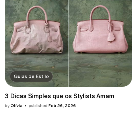
Guias de Estilo
3 Dicas Simples que os Stylists Amam
by
Olívia
published
Feb 26, 2026