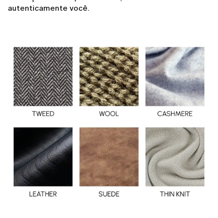
autenticamente você.