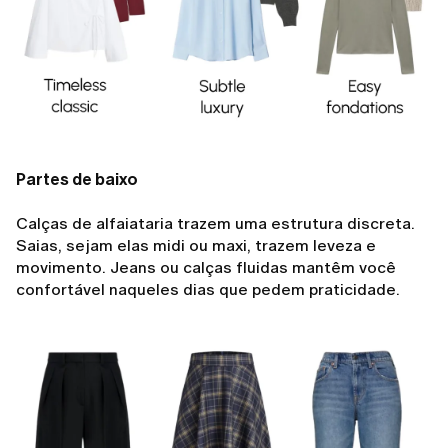
Partes de baixo
Calças de alfaiataria trazem uma estrutura discreta.
Saias, sejam elas midi ou maxi, trazem leveza e
movimento. Jeans ou calças fluidas mantêm você
confortável naqueles dias que pedem praticidade.