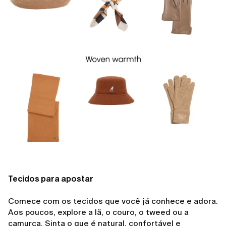
Tecidos para apostar
Comece com os tecidos que você já conhece e adora.
Aos poucos, explore a lã, o couro, o tweed ou a
camurça. Sinta o que é natural, confortável e