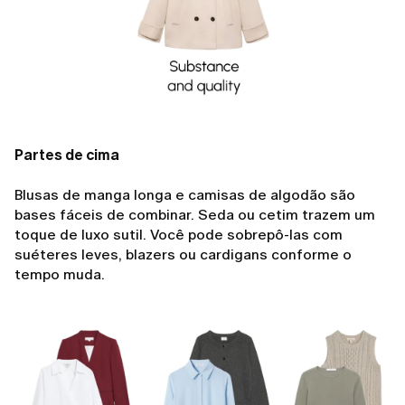
Partes de cima
Blusas de manga longa e camisas de algodão são
bases fáceis de combinar. Seda ou cetim trazem um
toque de luxo sutil. Você pode sobrepô-las com
suéteres leves, blazers ou cardigans conforme o
tempo muda.