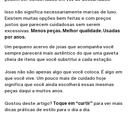
Isso não significa necessariamente marcas de luxo.
Existem muitas opções bem feitas e com preços
justos que parecem cuidadosas sem serem
excessivas.
Menos peças. Melhor qualidade. Usadas
por anos.
Um pequeno acervo de joias que acompanha você
sempre parecerá mais autêntico do que uma gaveta
cheia de itens que você substitui a cada estação.
Joias não são apenas algo que você coloca. É algo em
que você vive. Um pouco mais de cuidado hoje
significa que você ainda escolherá essas mesmas
peças daqui a muitos anos.
Gostou deste artigo?
Toque em “curtir”
para ver mais
dicas práticas de estilo para o dia a dia.