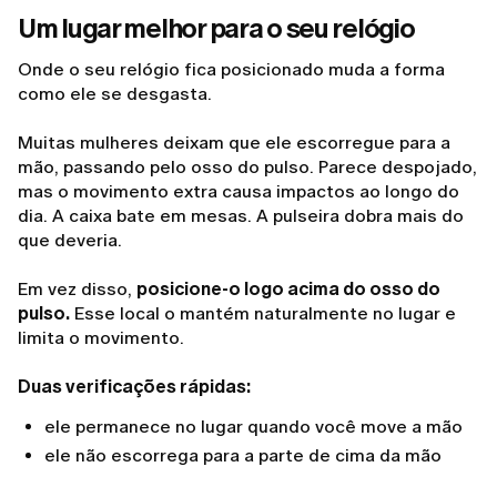
Um lugar melhor para o seu relógio
Onde o seu relógio fica posicionado muda a forma
como ele se desgasta.
Muitas mulheres deixam que ele escorregue para a
mão, passando pelo osso do pulso. Parece despojado,
mas o movimento extra causa impactos ao longo do
dia. A caixa bate em mesas. A pulseira dobra mais do
que deveria.
Em vez disso,
posicione-o logo acima do osso do
pulso.
Esse local o mantém naturalmente no lugar e
limita o movimento.
Duas verificações rápidas:
ele permanece no lugar quando você move a mão
ele não escorrega para a parte de cima da mão