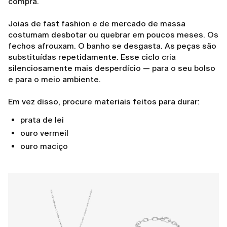
compra.
Joias de fast fashion e de mercado de massa
costumam desbotar ou quebrar em poucos meses. Os
fechos afrouxam. O banho se desgasta. As peças são
substituídas repetidamente. Esse ciclo cria
silenciosamente mais desperdício — para o seu bolso
e para o meio ambiente.
Em vez disso, procure materiais feitos para durar:
prata de lei
ouro vermeil
ouro maciço