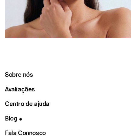
Sobre nós
Avaliações
Centro de ajuda
Blog
Índice
Fala Connosco