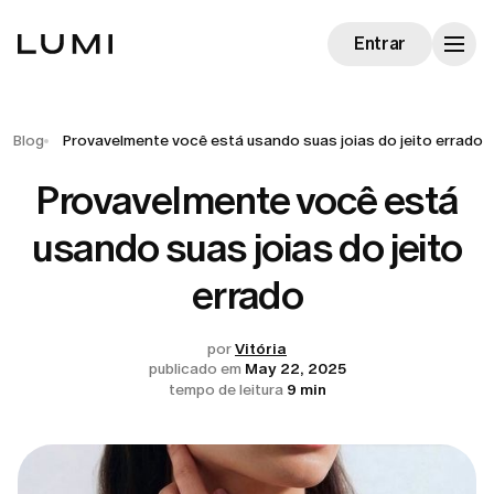
Entrar
Blog
Provavelmente você está usando suas joias do jeito errado
Provavelmente você está
usando suas joias do jeito
errado
por
Vitória
publicado em
May 22, 2025
tempo de leitura
9 min