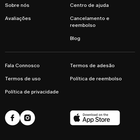
Sobre nós
Centro de ajuda
Avaliações
Cancelamento e
reembolso
Blog
Fala Connosco
Termos de adesão
Termos de uso
Política de reembolso
Política de privacidade