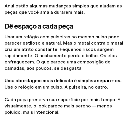
Aqui estão algumas mudanças simples que ajudam as
peças que você ama a durarem mais.
Dê espaço a cada peça
Usar um relógio com pulseiras no mesmo pulso pode
parecer estiloso e natural. Mas o metal contra o metal
cria um atrito constante. Pequenos riscos surgem
rapidamente. O acabamento perde o brilho. Os elos
enfraquecem. O que parece uma composição de
camadas, aos poucos, se desgasta.
Uma abordagem mais delicada é simples: separe-os.
Use o relógio em um pulso. A pulseira, no outro.
Cada peça preserva sua superfície por mais tempo. E
visualmente, o look parece mais sereno — menos
poluído, mais intencional.