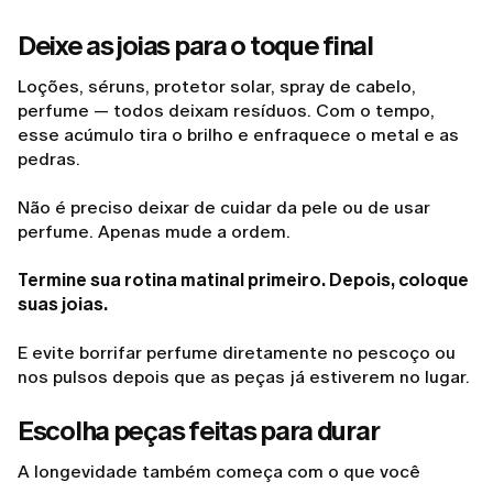
Deixe as joias para o toque final
Loções, séruns, protetor solar, spray de cabelo,
perfume — todos deixam resíduos. Com o tempo,
esse acúmulo tira o brilho e enfraquece o metal e as
pedras.
Não é preciso deixar de cuidar da pele ou de usar
perfume. Apenas mude a ordem.
Termine sua rotina matinal primeiro. Depois, coloque
suas joias.
E evite borrifar perfume diretamente no pescoço ou
nos pulsos depois que as peças já estiverem no lugar.
Escolha peças feitas para durar
A longevidade também começa com o que você