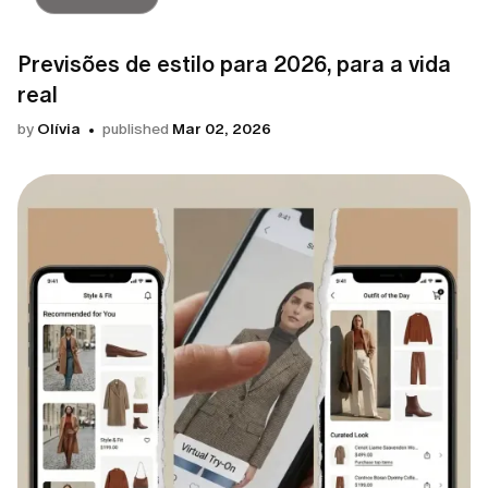
Previsões de estilo para 2026, para a vida
real
by
Olívia
published
Mar 02, 2026