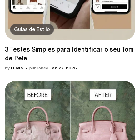
Guias de Estilo
3 Testes Simples para Identificar o seu Tom
de Pele
by
Olívia
published
Feb 27, 2026