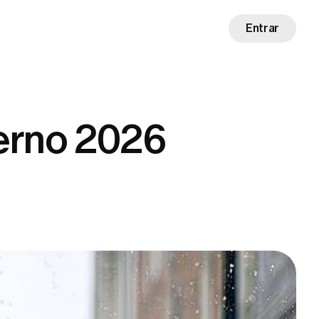
Entrar
verno 2026