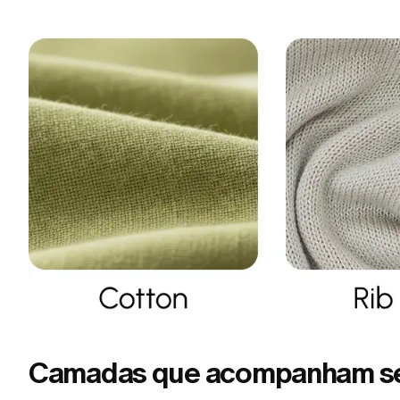
Camadas que acompanham s