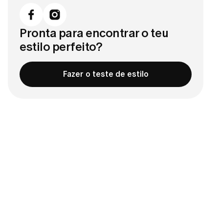
Pronta para encontrar o teu
estilo perfeito?
Fazer o teste de estilo