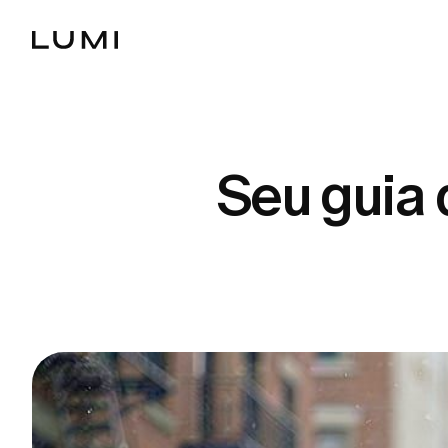
Seu guia 