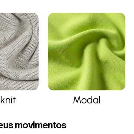
eus movimentos