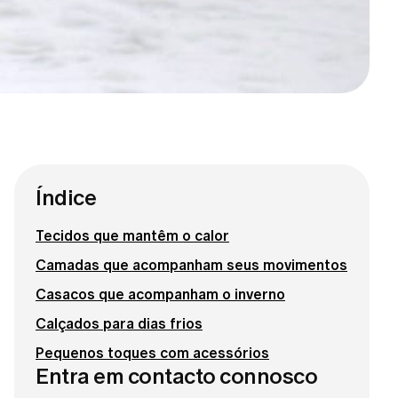
Índice
Tecidos que mantêm o calor
Camadas que acompanham seus movimentos
Casacos que acompanham o inverno
Calçados para dias frios
Pequenos toques com acessórios
Entra em contacto connosco