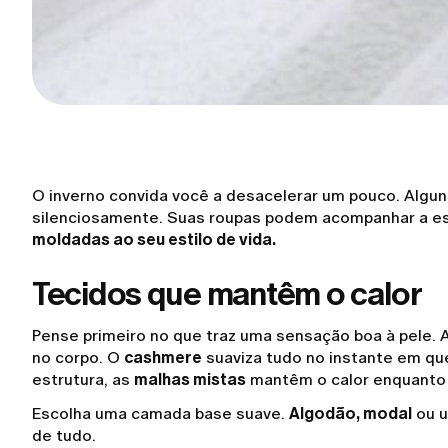
O inverno convida você a desacelerar um pouco. Algun
silenciosamente. Suas roupas podem acompanhar a 
moldadas ao seu estilo de vida.
Tecidos que mantêm o calor
Pense primeiro no que traz uma sensação boa à pele.
no corpo. O
cashmere
suaviza tudo no instante em qu
estrutura, as
malhas mistas
mantêm o calor enquant
Escolha uma camada base suave.
Algodão, modal
ou 
de tudo.