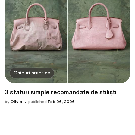
Ghiduri practice
3 sfaturi simple recomandate de stiliști
by
Olivia
published
Feb 26, 2026