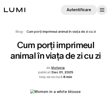
Autentificare
Blog
Cum porți imprimeul animal în viața de zi cu zi
Cum porți imprimeul
animal în viața de zi cu zi
de
Victoria
publicat
Dec 01, 2025
timp de lectură
8 min