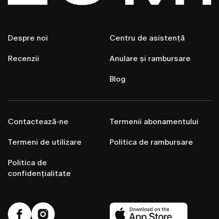
Despre noi
Centru de asistență
Recenzii
Anulare și rambursare
Blog
Contactează-ne
Termenii abonamentului
Termeni de utilizare
Politica de rambursare
Politica de
confidențialitate